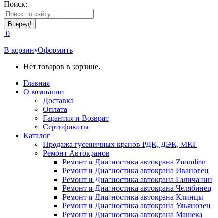
Поиск:
0
В корзину
Оформить
Нет товаров в корзине.
Главная
О компании
Доставка
Оплата
Гарантия и Возврат
Сертификаты
Каталог
Продажа гусеничных кранов РДК, ДЭК, МКГ
Ремонт Автокранов
Ремонт и Диагностика автокрана Zoomlion
Ремонт и Диагностика автокрана Ивановец
Ремонт и Диагностика автокрана Галичанин
Ремонт и Диагностика автокрана Челябинец
Ремонт и Диагностика автокрана Клинцы
Ремонт и Диагностика автокрана Ульяновец
Ремонт и Диагностика автокрана Машека