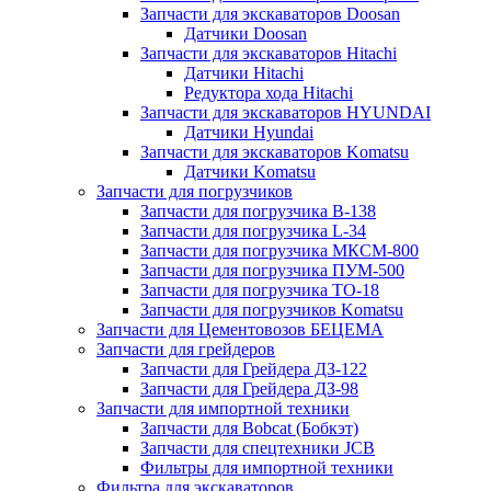
Запчасти для экскаваторов Doosan
Датчики Doosan
Запчасти для экскаваторов Hitachi
Датчики Hitachi
Редуктора хода Hitachi
Запчасти для экскаваторов HYUNDAI
Датчики Hyundai
Запчасти для экскаваторов Komatsu
Датчики Komatsu
Запчасти для погрузчиков
Запчасти для погрузчика B-138
Запчасти для погрузчика L-34
Запчасти для погрузчика МКСМ-800
Запчасти для погрузчика ПУМ-500
Запчасти для погрузчика ТО-18
Запчасти для погрузчиков Komatsu
Запчасти для Цементовозов БЕЦЕМА
Запчасти для грейдеров
Запчасти для Грейдера ДЗ-122
Запчасти для Грейдера ДЗ-98
Запчасти для импортной техники
Запчасти для Bobcat (Бобкэт)
Запчасти для спецтехники JCB
Фильтры для импортной техники
Фильтра для экскаваторов