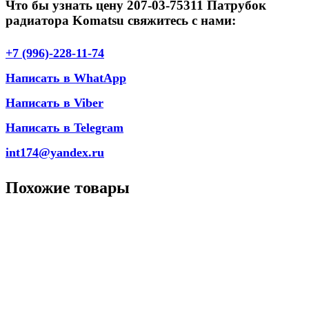
Что бы узнать цену 207-03-75311 Патрубок
радиатора Komatsu свяжитесь с нами:
+7 (996)-228-11-74
Написать в WhatApp
Написать в Viber
Написать в Telegram
int174@yandex.ru
Похожие товары