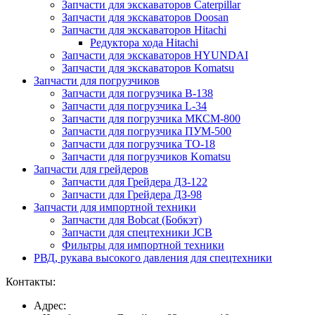
Запчасти для экскаваторов Caterpillar
Запчасти для экскаваторов Doosan
Запчасти для экскаваторов Hitachi
Редуктора хода Hitachi
Запчасти для экскаваторов HYUNDAI
Запчасти для экскаваторов Komatsu
Запчасти для погрузчиков
Запчасти для погрузчика B-138
Запчасти для погрузчика L-34
Запчасти для погрузчика МКСМ-800
Запчасти для погрузчика ПУМ-500
Запчасти для погрузчика ТО-18
Запчасти для погрузчиков Komatsu
Запчасти для грейдеров
Запчасти для Грейдера ДЗ-122
Запчасти для Грейдера ДЗ-98
Запчасти для импортной техники
Запчасти для Bobcat (Бобкэт)
Запчасти для спецтехники JCB
Фильтры для импортной техники
РВД, рукава высокого давления для спецтехники
Контакты:
Адрес: