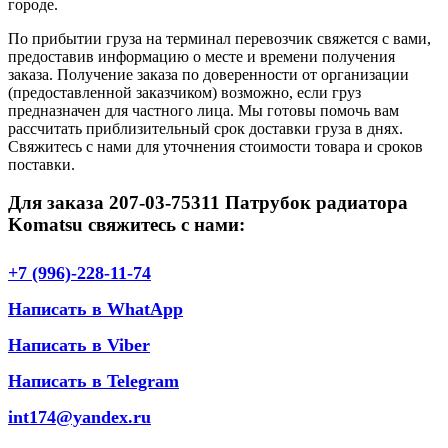
городе.
По прибытии груза на терминал перевозчик свяжется с вами,
предоставив информацию о месте и времени получения
заказа. Получение заказа по доверенности от организации
(предоставленной заказчиком) возможно, если груз
предназначен для частного лица. Мы готовы помочь вам
рассчитать приблизительный срок доставки груза в днях.
Свяжитесь с нами для уточнения стоимости товара и сроков
поставки.
Для заказа 207-03-75311 Патрубок радиатора
Komatsu свяжитесь с нами:
+7 (996)-228-11-74
Написать в WhatApp
Написать в Viber
Написать в Telegram
int174@yandex.ru