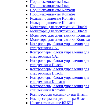
Поршнекомплекты Isuzu
Поршнекомплекты Isuzu
Поршнекомплекты Komatsu
Поршнекомплекты Komatsu
Кольца поршневые Komatsu
Кольца поршневые Komatsu
Мониторы для спецтехники Hitachi
Мониторы для спецтехники Hitachi
Мониторы для спецтехники Komatsu
Мониторы для спецтехники Komatsu
Контроллеры, блоки управления для
спецтехники CAT
Контроллеры, блоки управления для
спецтехники CAT
Контроллеры, блоки управления для
спецтехники Hitachi
Контроллеры, блоки управления для
спецтехники Hitachi
Контроллеры, блоки управления для
спецтехники Komatsu
Контроллеры, блоки управления для
спецтехники Komatsu
Компрессоры кондиционера Hitachi
Компрессоры кондиционера Hitachi
Насосы топливные ISUZU