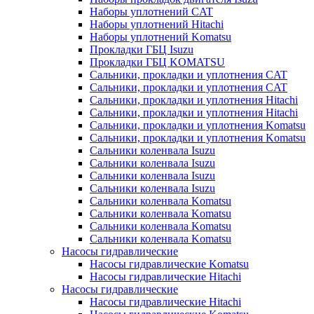
Наборы уплотнений CAT
Наборы уплотнений Hitachi
Наборы уплотнений Komatsu
Прокладки ГБЦ Isuzu
Прокладки ГБЦ KOMATSU
Сальники, прокладки и уплотнения CAT
Сальники, прокладки и уплотнения CAT
Сальники, прокладки и уплотнения Hitachi
Сальники, прокладки и уплотнения Hitachi
Сальники, прокладки и уплотнения Komatsu
Сальники, прокладки и уплотнения Komatsu
Сальники коленвала Isuzu
Сальники коленвала Isuzu
Сальники коленвала Isuzu
Сальники коленвала Isuzu
Сальники коленвала Komatsu
Сальники коленвала Komatsu
Сальники коленвала Komatsu
Сальники коленвала Komatsu
Насосы гидравлические
Насосы гидравлические Komatsu
Насосы гидравлические Hitachi
Насосы гидравлические
Насосы гидравлические Hitachi