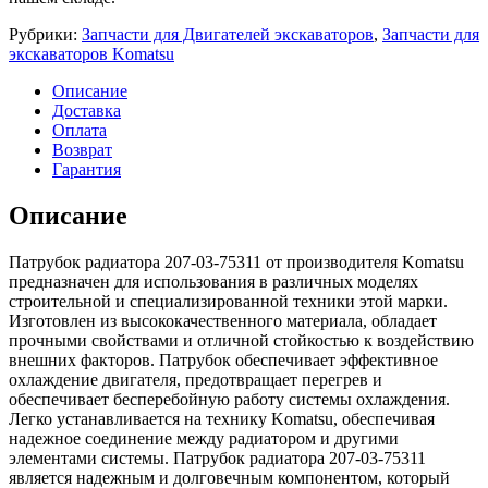
Рубрики:
Запчасти для Двигателей экскаваторов
,
Запчасти для
экскаваторов Komatsu
Описание
Доставка
Оплата
Возврат
Гарантия
Описание
Патрубок радиатора 207-03-75311 от производителя Komatsu
предназначен для использования в различных моделях
строительной и специализированной техники этой марки.
Изготовлен из высококачественного материала, обладает
прочными свойствами и отличной стойкостью к воздействию
внешних факторов. Патрубок обеспечивает эффективное
охлаждение двигателя, предотвращает перегрев и
обеспечивает бесперебойную работу системы охлаждения.
Легко устанавливается на технику Komatsu, обеспечивая
надежное соединение между радиатором и другими
элементами системы. Патрубок радиатора 207-03-75311
является надежным и долговечным компонентом, который