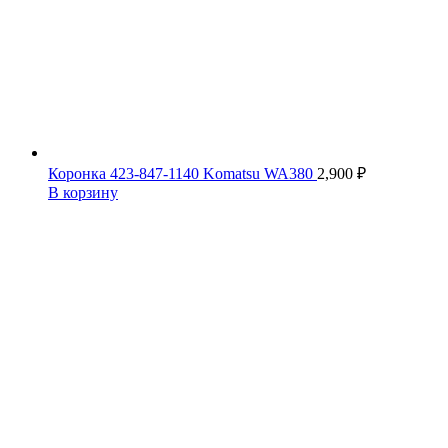
Коронка 423-847-1140 Komatsu WA380
2,900
₽
В корзину