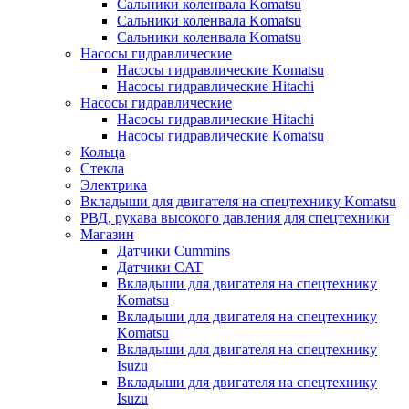
Сальники коленвала Komatsu
Сальники коленвала Komatsu
Сальники коленвала Komatsu
Насосы гидравлические
Насосы гидравлические Komatsu
Насосы гидравлические Hitachi
Насосы гидравлические
Насосы гидравлические Hitachi
Насосы гидравлические Komatsu
Кольца
Стекла
Электрика
Вкладыши для двигателя на спецтехнику Komatsu
РВД, рукава высокого давления для спецтехники
Магазин
Датчики Cummins
Датчики CAT
Вкладыши для двигателя на спецтехнику
Komatsu
Вкладыши для двигателя на спецтехнику
Komatsu
Вкладыши для двигателя на спецтехнику
Isuzu
Вкладыши для двигателя на спецтехнику
Isuzu