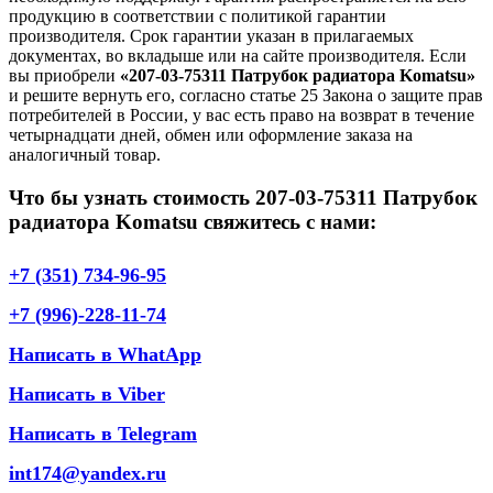
продукцию в соответствии с политикой гарантии
производителя. Срок гарантии указан в прилагаемых
документах, во вкладыше или на сайте производителя. Если
вы приобрели
«207-03-75311 Патрубок радиатора Komatsu»
и решите вернуть его, согласно статье 25 Закона о защите прав
потребителей в России, у вас есть право на возврат в течение
четырнадцати дней, обмен или оформление заказа на
аналогичный товар.
Что бы узнать стоимость 207-03-75311 Патрубок
радиатора Komatsu свяжитесь с нами:
+7 (351) 734-96-95
+7 (996)-228-11-74
Написать в WhatApp
Написать в Viber
Написать в Telegram
int174@yandex.ru