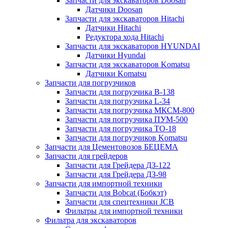
Запчасти для экскаваторов Doosan
Датчики Doosan
Запчасти для экскаваторов Hitachi
Датчики Hitachi
Редуктора хода Hitachi
Запчасти для экскаваторов HYUNDAI
Датчики Hyundai
Запчасти для экскаваторов Komatsu
Датчики Komatsu
Запчасти для погрузчиков
Запчасти для погрузчика B-138
Запчасти для погрузчика L-34
Запчасти для погрузчика МКСМ-800
Запчасти для погрузчика ПУМ-500
Запчасти для погрузчика ТО-18
Запчасти для погрузчиков Komatsu
Запчасти для Цементовозов БЕЦЕМА
Запчасти для грейдеров
Запчасти для Грейдера ДЗ-122
Запчасти для Грейдера ДЗ-98
Запчасти для импортной техники
Запчасти для Bobcat (Бобкэт)
Запчасти для спецтехники JCB
Фильтры для импортной техники
Фильтра для экскаваторов