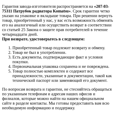
Гарантия завода-изготовителя распространяется на
«207-03-
75311 Патрубок радиатора Komatsu»
. Срок гарантии четко
указан на упаковке и вкладыше товара. При решении вернуть
товар, приобретенный у нас, у вас есть возможность обменять
его на аналогичный или осуществить возврат в соответствии
со статьей 25 Закона о защите прав потребителей в течение
четырнадцати дней.
При возврате, удостоверьтесь в следующем:
Приобретенный товар подлежит возврату и обмену.
Товар не был в употреблении.
Есть документы, подтверждающие факт и условия
покупки.
Первоначальная упаковка сохранена и не повреждена.
Товар полностью комплектен и содержит все
принадлежности, указанные в документации, такой как
технический паспорт или заменяющий его документ.
По вопросам возврата и гарантии, не стесняйтесь обращаться
по указанным телефонам и адресам наших офисов и
филиалов, которые можно найти на нашем официальном
сайте в разделе контакты. Мы готовы предоставить вам всю
необходимую информацию и поддержку.