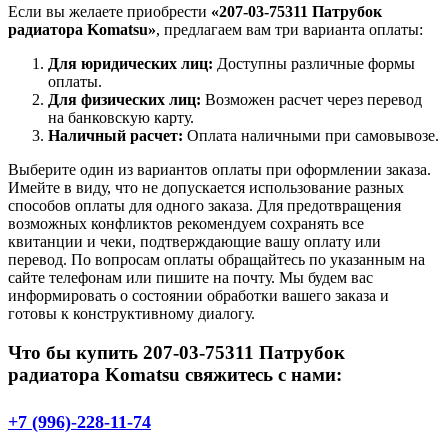
Если вы желаете приобрести
«207-03-75311 Патрубок
радиатора Komatsu»
, предлагаем вам три варианта оплаты:
Для юридических лиц:
Доступны различные формы
оплаты.
Для физических лиц:
Возможен расчет через перевод
на банковскую карту.
Наличный расчет:
Оплата наличными при самовывозе.
Выберите один из вариантов оплаты при оформлении заказа.
Имейте в виду, что не допускается использование разных
способов оплаты для одного заказа. Для предотвращения
возможных конфликтов рекомендуем сохранять все
квитанции и чеки, подтверждающие вашу оплату или
перевод. По вопросам оплаты обращайтесь по указанным на
сайте телефонам или пишите на почту. Мы будем вас
информировать о состоянии обработки вашего заказа и
готовы к конструктивному диалогу.
Что бы купить 207-03-75311 Патрубок
радиатора Komatsu свяжитесь с нами:
+7 (996)-228-11-74