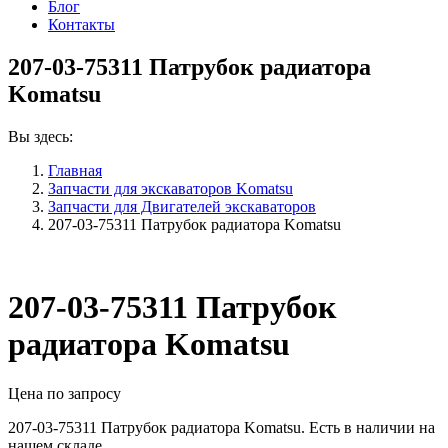
Блог
Контакты
207-03-75311 Патрубок радиатора
Komatsu
Вы здесь:
Главная
Запчасти для экскаваторов Komatsu
Запчасти для Двигателей экскаваторов
207-03-75311 Патрубок радиатора Komatsu
207-03-75311 Патрубок
радиатора Komatsu
Цена по запросу
207-03-75311 Патрубок радиатора Komatsu. Есть в наличии на
нашем складе.