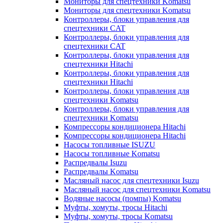
Мониторы для спецтехники Komatsu
Мониторы для спецтехники Komatsu
Контроллеры, блоки управления для
спецтехники CAT
Контроллеры, блоки управления для
спецтехники CAT
Контроллеры, блоки управления для
спецтехники Hitachi
Контроллеры, блоки управления для
спецтехники Hitachi
Контроллеры, блоки управления для
спецтехники Komatsu
Контроллеры, блоки управления для
спецтехники Komatsu
Компрессоры кондиционера Hitachi
Компрессоры кондиционера Hitachi
Насосы топливные ISUZU
Насосы топливные Komatsu
Распредвалы Isuzu
Распредвалы Komatsu
Масляный насос для спецтехники Isuzu
Масляный насос для спецтехники Komatsu
Водяные насосы (помпы) Komatsu
Муфты, хомуты, тросы Hitachi
Муфты, хомуты, тросы Komatsu