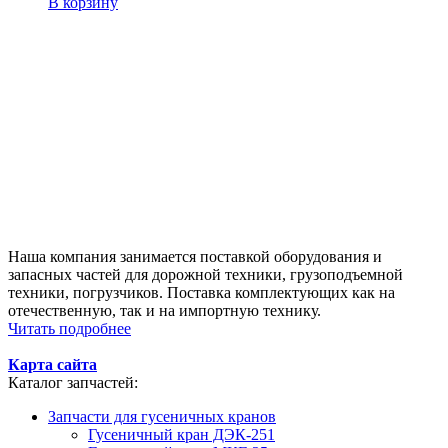
В корзину
Наша компания занимается поставкой оборудования и
запасных частей для дорожной техники, грузоподъемной
техники, погрузчиков. Поставка комплектующих как на
отечественную, так и на импортную технику.
Читать подробнее
Карта сайта
Каталог запчастей:
Запчасти для гусеничных кранов
Гусеничный кран ДЭК-251