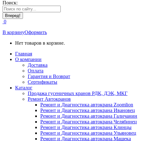
Поиск:
0
В корзину
Оформить
Нет товаров в корзине.
Главная
О компании
Доставка
Оплата
Гарантия и Возврат
Сертификаты
Каталог
Продажа гусеничных кранов РДК, ДЭК, МКГ
Ремонт Автокранов
Ремонт и Диагностика автокрана Zoomlion
Ремонт и Диагностика автокрана Ивановец
Ремонт и Диагностика автокрана Галичанин
Ремонт и Диагностика автокрана Челябинец
Ремонт и Диагностика автокрана Клинцы
Ремонт и Диагностика автокрана Ульяновец
Ремонт и Диагностика автокрана Машека