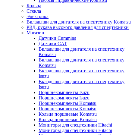
Насосы гидравлические Komatsu
Кольца
Стекла
Электрика
Вкладыши для двигателя на спецтехнику Komatsu
РВД, рукава высокого давления для спецтехники
Магазин
Датчики Cummins
Датчики CAT
Вкладыши для двигателя на спецтехнику
Komatsu
Вкладыши для двигателя на спецтехнику
Komatsu
Вкладыши для двигателя на спецтехнику
Isuzu
Вкладыши для двигателя на спецтехнику
Isuzu
Поршнекомплекты Isuzu
Поршнекомплекты Isuzu
Поршнекомплекты Komatsu
Поршнекомплекты Komatsu
Кольца поршневые Komatsu
Кольца поршневые Komatsu
Мониторы для спецтехники Hitachi
Мониторы для спецтехники Hitachi