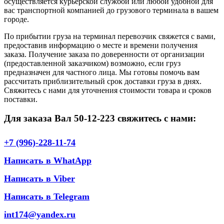
осуществляется курьерской службой или любой удобной для
вас транспортной компанией до грузового терминала в вашем
городе.
По прибытии груза на терминал перевозчик свяжется с вами,
предоставив информацию о месте и времени получения
заказа. Получение заказа по доверенности от организации
(предоставленной заказчиком) возможно, если груз
предназначен для частного лица. Мы готовы помочь вам
рассчитать приблизительный срок доставки груза в днях.
Свяжитесь с нами для уточнения стоимости товара и сроков
поставки.
Для заказа Вал 50-12-223 свяжитесь с нами:
+7 (996)-228-11-74
Написать в WhatApp
Написать в Viber
Написать в Telegram
int174@yandex.ru