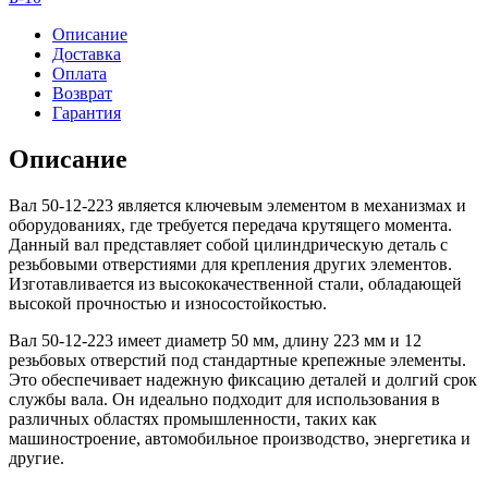
Описание
Доставка
Оплата
Возврат
Гарантия
Описание
Вал 50-12-223 является ключевым элементом в механизмах и
оборудованиях, где требуется передача крутящего момента.
Данный вал представляет собой цилиндрическую деталь с
резьбовыми отверстиями для крепления других элементов.
Изготавливается из высококачественной стали, обладающей
высокой прочностью и износостойкостью.
Вал 50-12-223 имеет диаметр 50 мм, длину 223 мм и 12
резьбовых отверстий под стандартные крепежные элементы.
Это обеспечивает надежную фиксацию деталей и долгий срок
службы вала. Он идеально подходит для использования в
различных областях промышленности, таких как
машиностроение, автомобильное производство, энергетика и
другие.