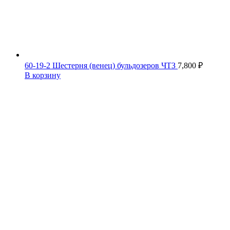
60-19-2 Шестерня (венец) бульдозеров ЧТЗ
7,800
₽
В корзину