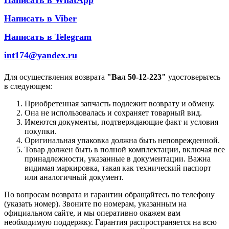
Написать в WhatApp
Написать в Viber
Написать в Telegram
int174@yandex.ru
Для осуществления возврата
"Вал 50-12-223"
удостоверьтесь
в следующем:
Приобретенная запчасть подлежит возврату и обмену.
Она не использовалась и сохраняет товарный вид.
Имеются документы, подтверждающие факт и условия
покупки.
Оригинальная упаковка должна быть неповрежденной.
Товар должен быть в полной комплектации, включая все
принадлежности, указанные в документации. Важна
видимая маркировка, такая как технический паспорт
или аналогичный документ.
По вопросам возврата и гарантии обращайтесь по телефону
(указать номер). Звоните по номерам, указанным на
официальном сайте, и мы оперативно окажем вам
необходимую поддержку. Гарантия распространяется на всю