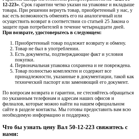
12-223»
. Срок гарантии четко указан на упаковке и вкладыше
товара. При решении вернуть товар, приобретенный у нас, у
вас есть возможность обменять его на аналогичный или
осуществить возврат в соответствии со статьей 25 Закона о
защите прав потребителей в течение четырнадцати дней.
При возврате, удостоверьтесь в следующем:
Приобретенный товар подлежит возврату и обмену.
Товар не был в употреблении.
Есть документы, подтверждающие факт и условия
покупки.
Первоначальная упаковка сохранена и не повреждена.
Товар полностью комплектен и содержит все
принадлежности, указанные в документации, такой как
технический паспорт или заменяющий его документ.
По вопросам возврата и гарантии, не стесняйтесь обращаться
по указанным телефонам и адресам наших офисов и
филиалов, которые можно найти на нашем официальном
сайте в разделе контакты. Мы готовы предоставить вам всю
необходимую информацию и поддержку.
Что бы узнать цену Вал 50-12-223 свяжитесь с
нами: