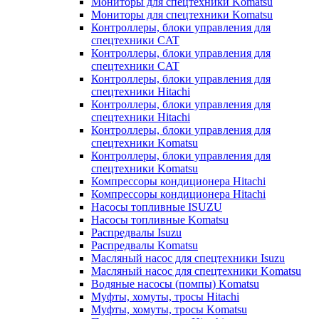
Мониторы для спецтехники Komatsu
Мониторы для спецтехники Komatsu
Контроллеры, блоки управления для
спецтехники CAT
Контроллеры, блоки управления для
спецтехники CAT
Контроллеры, блоки управления для
спецтехники Hitachi
Контроллеры, блоки управления для
спецтехники Hitachi
Контроллеры, блоки управления для
спецтехники Komatsu
Контроллеры, блоки управления для
спецтехники Komatsu
Компрессоры кондиционера Hitachi
Компрессоры кондиционера Hitachi
Насосы топливные ISUZU
Насосы топливные Komatsu
Распредвалы Isuzu
Распредвалы Komatsu
Масляный насос для спецтехники Isuzu
Масляный насос для спецтехники Komatsu
Водяные насосы (помпы) Komatsu
Муфты, хомуты, тросы Hitachi
Муфты, хомуты, тросы Komatsu