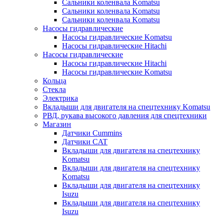
Сальники коленвала Komatsu
Сальники коленвала Komatsu
Сальники коленвала Komatsu
Насосы гидравлические
Насосы гидравлические Komatsu
Насосы гидравлические Hitachi
Насосы гидравлические
Насосы гидравлические Hitachi
Насосы гидравлические Komatsu
Кольца
Стекла
Электрика
Вкладыши для двигателя на спецтехнику Komatsu
РВД, рукава высокого давления для спецтехники
Магазин
Датчики Cummins
Датчики CAT
Вкладыши для двигателя на спецтехнику
Komatsu
Вкладыши для двигателя на спецтехнику
Komatsu
Вкладыши для двигателя на спецтехнику
Isuzu
Вкладыши для двигателя на спецтехнику
Isuzu