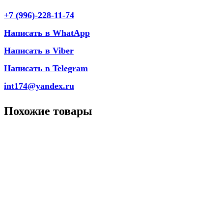
+7 (996)-228-11-74
Написать в WhatApp
Написать в Viber
Написать в Telegram
int174@yandex.ru
Похожие товары