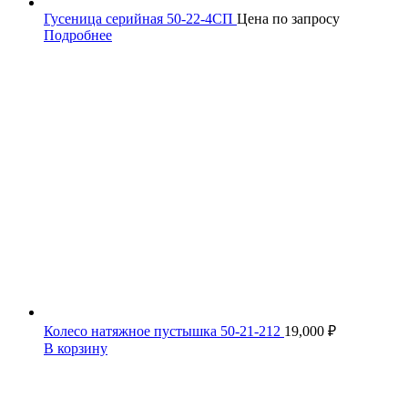
Гусеница серийная 50-22-4СП
Цена по запросу
Подробнее
Колесо натяжное пустышка 50-21-212
19,000
₽
В корзину