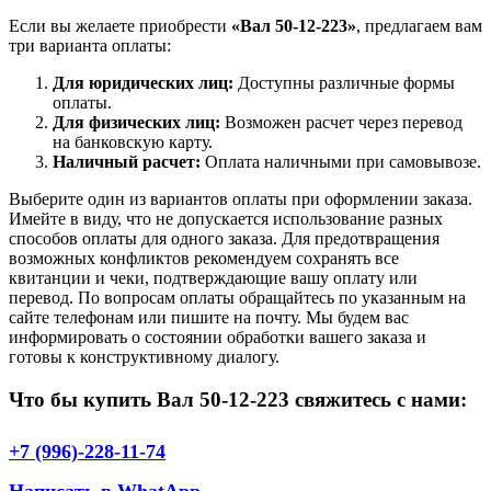
Если вы желаете приобрести
«Вал 50-12-223»
, предлагаем вам
три варианта оплаты:
Для юридических лиц:
Доступны различные формы
оплаты.
Для физических лиц:
Возможен расчет через перевод
на банковскую карту.
Наличный расчет:
Оплата наличными при самовывозе.
Выберите один из вариантов оплаты при оформлении заказа.
Имейте в виду, что не допускается использование разных
способов оплаты для одного заказа. Для предотвращения
возможных конфликтов рекомендуем сохранять все
квитанции и чеки, подтверждающие вашу оплату или
перевод. По вопросам оплаты обращайтесь по указанным на
сайте телефонам или пишите на почту. Мы будем вас
информировать о состоянии обработки вашего заказа и
готовы к конструктивному диалогу.
Что бы купить Вал 50-12-223 свяжитесь с нами:
+7 (996)-228-11-74