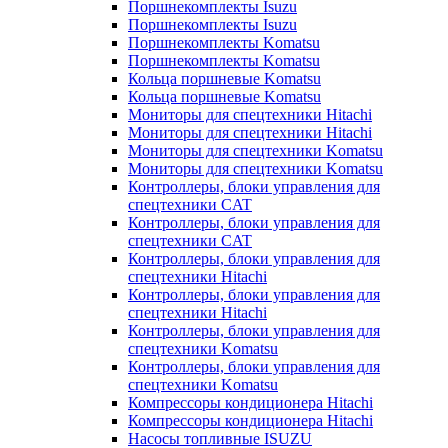
Поршнекомплекты Isuzu
Поршнекомплекты Isuzu
Поршнекомплекты Komatsu
Поршнекомплекты Komatsu
Кольца поршневые Komatsu
Кольца поршневые Komatsu
Мониторы для спецтехники Hitachi
Мониторы для спецтехники Hitachi
Мониторы для спецтехники Komatsu
Мониторы для спецтехники Komatsu
Контроллеры, блоки управления для
спецтехники CAT
Контроллеры, блоки управления для
спецтехники CAT
Контроллеры, блоки управления для
спецтехники Hitachi
Контроллеры, блоки управления для
спецтехники Hitachi
Контроллеры, блоки управления для
спецтехники Komatsu
Контроллеры, блоки управления для
спецтехники Komatsu
Компрессоры кондиционера Hitachi
Компрессоры кондиционера Hitachi
Насосы топливные ISUZU