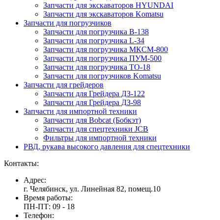
Запчасти для экскаваторов HYUNDAI
Запчасти для экскаваторов Komatsu
Запчасти для погрузчиков
Запчасти для погрузчика B-138
Запчасти для погрузчика L-34
Запчасти для погрузчика МКСМ-800
Запчасти для погрузчика ПУМ-500
Запчасти для погрузчика ТО-18
Запчасти для погрузчиков Komatsu
Запчасти для грейдеров
Запчасти для Грейдера ДЗ-122
Запчасти для Грейдера ДЗ-98
Запчасти для импортной техники
Запчасти для Bobcat (Бобкэт)
Запчасти для спецтехники JCB
Фильтры для импортной техники
РВД, рукава высокого давления для спецтехники
Контакты:
Адрес:
г. Челябинск, ул. Линейная 82, помещ.10
Время работы:
ПН-ПТ: 09 - 18
Телефон: