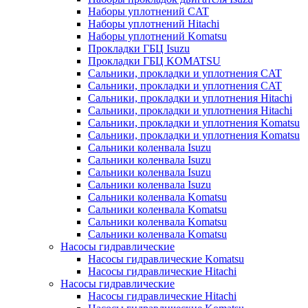
Наборы уплотнений CAT
Наборы уплотнений Hitachi
Наборы уплотнений Komatsu
Прокладки ГБЦ Isuzu
Прокладки ГБЦ KOMATSU
Сальники, прокладки и уплотнения CAT
Сальники, прокладки и уплотнения CAT
Сальники, прокладки и уплотнения Hitachi
Сальники, прокладки и уплотнения Hitachi
Сальники, прокладки и уплотнения Komatsu
Сальники, прокладки и уплотнения Komatsu
Сальники коленвала Isuzu
Сальники коленвала Isuzu
Сальники коленвала Isuzu
Сальники коленвала Isuzu
Сальники коленвала Komatsu
Сальники коленвала Komatsu
Сальники коленвала Komatsu
Сальники коленвала Komatsu
Насосы гидравлические
Насосы гидравлические Komatsu
Насосы гидравлические Hitachi
Насосы гидравлические
Насосы гидравлические Hitachi