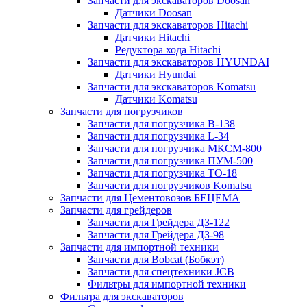
Запчасти для экскаваторов Doosan
Датчики Doosan
Запчасти для экскаваторов Hitachi
Датчики Hitachi
Редуктора хода Hitachi
Запчасти для экскаваторов HYUNDAI
Датчики Hyundai
Запчасти для экскаваторов Komatsu
Датчики Komatsu
Запчасти для погрузчиков
Запчасти для погрузчика B-138
Запчасти для погрузчика L-34
Запчасти для погрузчика МКСМ-800
Запчасти для погрузчика ПУМ-500
Запчасти для погрузчика ТО-18
Запчасти для погрузчиков Komatsu
Запчасти для Цементовозов БЕЦЕМА
Запчасти для грейдеров
Запчасти для Грейдера ДЗ-122
Запчасти для Грейдера ДЗ-98
Запчасти для импортной техники
Запчасти для Bobcat (Бобкэт)
Запчасти для спецтехники JCB
Фильтры для импортной техники
Фильтра для экскаваторов