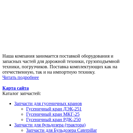
Наша компания занимается поставкой оборудования и
запасных частей для дорожной техники, грузоподъемной
техники, погрузчиков. Поставка комплектующих как на
отечественную, так и на импортную технику.
Читать подробнее
Карта сайта
Каталог запчастей:
Запчасти для гусеничных кранов
Гусеничный кран ДЭК-251
Гусеничный кран МКГ-25
Гусеничный кран РДК-250
Запчасти для бульдозера (трактора)
Запчасти для Бульдозера Caterpillar