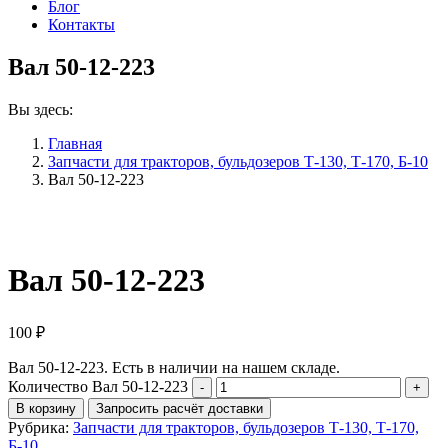
Блог
Контакты
Вал 50-12-223
Вы здесь:
Главная
Запчасти для тракторов, бульдозеров Т-130, Т-170, Б-10
Вал 50-12-223
Вал 50-12-223
100
₽
Вал 50-12-223. Есть в наличии на нашем складе.
Количество Вал 50-12-223
В корзину
Запросить расчёт доставки
Рубрика:
Запчасти для тракторов, бульдозеров Т-130, Т-170,
Б-10