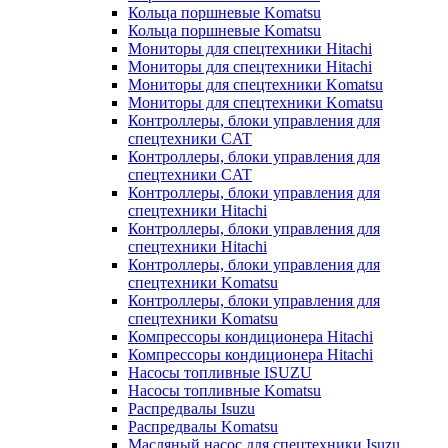
Кольца поршневые Komatsu
Кольца поршневые Komatsu
Мониторы для спецтехники Hitachi
Мониторы для спецтехники Hitachi
Мониторы для спецтехники Komatsu
Мониторы для спецтехники Komatsu
Контроллеры, блоки управления для
спецтехники CAT
Контроллеры, блоки управления для
спецтехники CAT
Контроллеры, блоки управления для
спецтехники Hitachi
Контроллеры, блоки управления для
спецтехники Hitachi
Контроллеры, блоки управления для
спецтехники Komatsu
Контроллеры, блоки управления для
спецтехники Komatsu
Компрессоры кондиционера Hitachi
Компрессоры кондиционера Hitachi
Насосы топливные ISUZU
Насосы топливные Komatsu
Распредвалы Isuzu
Распредвалы Komatsu
Масляный насос для спецтехники Isuzu