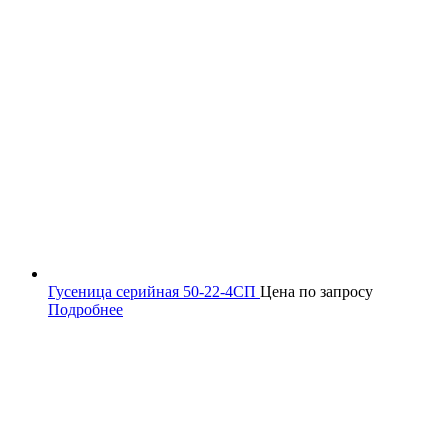
Гусеница серийная 50-22-4СП
Цена по запросу
Подробнее