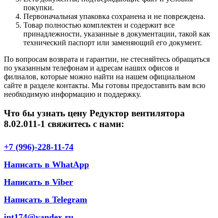
покупки.
Первоначальная упаковка сохранена и не повреждена.
Товар полностью комплектен и содержит все
принадлежности, указанные в документации, такой как
технический паспорт или заменяющий его документ.
По вопросам возврата и гарантии, не стесняйтесь обращаться
по указанным телефонам и адресам наших офисов и
филиалов, которые можно найти на нашем официальном
сайте в разделе контакты. Мы готовы предоставить вам всю
необходимую информацию и поддержку.
Что бы узнать цену Редуктор вентилятора
8.02.011-1 свяжитесь с нами:
+7 (996)-228-11-74
Написать в WhatApp
Написать в Viber
Написать в Telegram
int174@yandex.ru