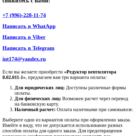
свяжитесь с нами:
+7 (996)-228-11-74
Написать в WhatApp
Написать в Viber
Написать в Telegram
int174@yandex.ru
Если вы желаете приобрести
«Редуктор вентилятора
8.02.011-1»
, предлагаем вам три варианта оплаты:
Для юридических лиц:
Доступны различные формы
оплаты.
Для физических лиц:
Возможен расчет через перевод
на банковскую карту.
Наличный расчет:
Оплата наличными при самовывозе.
Выберите один из вариантов оплаты при оформлении заказа.
Имейте в виду, что не допускается использование разных
способов оплаты для одного заказа. Для предотвращения