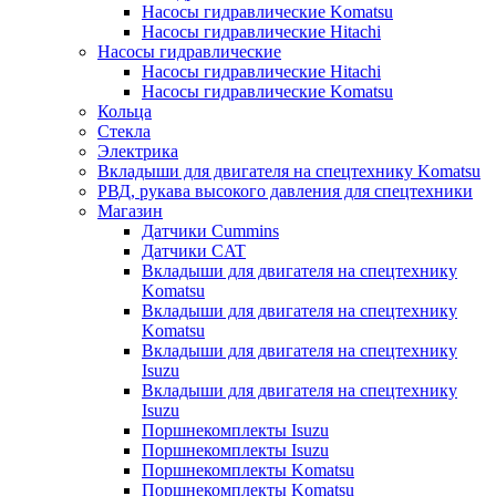
Насосы гидравлические Komatsu
Насосы гидравлические Hitachi
Насосы гидравлические
Насосы гидравлические Hitachi
Насосы гидравлические Komatsu
Кольца
Стекла
Электрика
Вкладыши для двигателя на спецтехнику Komatsu
РВД, рукава высокого давления для спецтехники
Магазин
Датчики Cummins
Датчики CAT
Вкладыши для двигателя на спецтехнику
Komatsu
Вкладыши для двигателя на спецтехнику
Komatsu
Вкладыши для двигателя на спецтехнику
Isuzu
Вкладыши для двигателя на спецтехнику
Isuzu
Поршнекомплекты Isuzu
Поршнекомплекты Isuzu
Поршнекомплекты Komatsu
Поршнекомплекты Komatsu