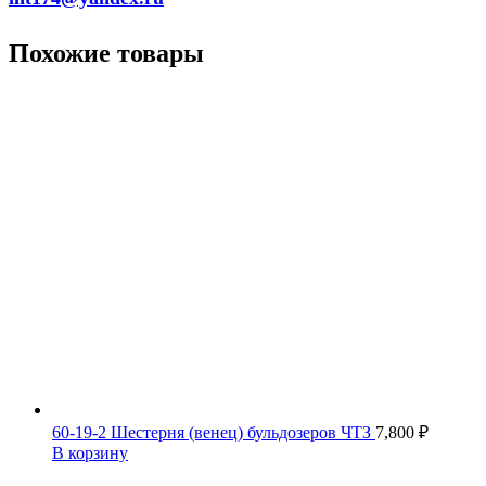
Похожие товары
60-19-2 Шестерня (венец) бульдозеров ЧТЗ
7,800
₽
В корзину