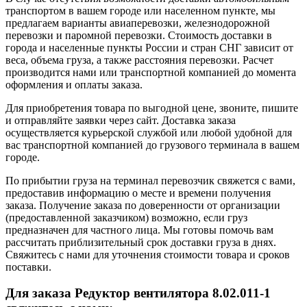
транспортом в вашем городе или населенном пункте, мы
предлагаем варианты авиаперевозки, железнодорожной
перевозки и паромной перевозки. Стоимость доставки в
города и населенные пункты России и стран СНГ зависит от
веса, объема груза, а также расстояния перевозки. Расчет
производится нами или транспортной компанией до момента
оформления и оплаты заказа.
Для приобретения товара по выгодной цене, звоните, пишите
и отправляйте заявки через сайт. Доставка заказа
осуществляется курьерской службой или любой удобной для
вас транспортной компанией до грузового терминала в вашем
городе.
По прибытии груза на терминал перевозчик свяжется с вами,
предоставив информацию о месте и времени получения
заказа. Получение заказа по доверенности от организации
(предоставленной заказчиком) возможно, если груз
предназначен для частного лица. Мы готовы помочь вам
рассчитать приблизительный срок доставки груза в днях.
Свяжитесь с нами для уточнения стоимости товара и сроков
поставки.
Для заказа Редуктор вентилятора 8.02.011-1