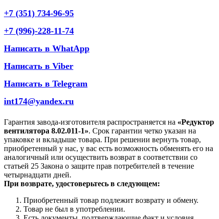
+7 (351) 734-96-95
+7 (996)-228-11-74
Написать в WhatApp
Написать в Viber
Написать в Telegram
int174@yandex.ru
Гарантия завода-изготовителя распространяется на
«Редуктор
вентилятора 8.02.011-1»
. Срок гарантии четко указан на
упаковке и вкладыше товара. При решении вернуть товар,
приобретенный у нас, у вас есть возможность обменять его на
аналогичный или осуществить возврат в соответствии со
статьей 25 Закона о защите прав потребителей в течение
четырнадцати дней.
При возврате, удостоверьтесь в следующем:
Приобретенный товар подлежит возврату и обмену.
Товар не был в употреблении.
Есть документы, подтверждающие факт и условия