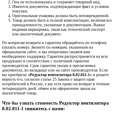
Она не использовалась и сохраняет товарный вид.
Имеются документы, подтверждающие факт и условия
покупки.
Оригинальная упаковка должна быть неповрежденной.
Товар должен быть в полной комплектации, включая все
принадлежности, указанные в документации. Важна
видимая маркировка, такая как технический паспорт
или аналогичный документ.
По вопросам возврата и гарантии обращайтесь по телефону
(указать номер). Звоните по номерам, указанным на
официальном сайте, и мы оперативно окажем вам
необходимую поддержку. Гарантия распространяется на всю
продукцию в соответствии с политикой гарантии
производителя. Срок гарантии указан в прилагаемых
документах, во вкладыше или на сайте производителя. Если
вы приобрели
«Редуктор вентилятора 8.02.011-1»
и решите
вернуть его, согласно статье 25 Закона о защите прав
потребителей в России, у вас есть право на возврат в течение
четырнадцати дней, обмен или оформление заказа на
аналогичный товар.
Что бы узнать стоимость Редуктор вентилятора
8.02.011-1 свяжитесь с нами: