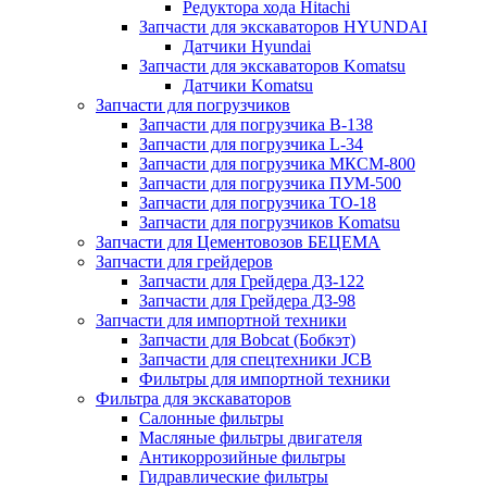
Редуктора хода Hitachi
Запчасти для экскаваторов HYUNDAI
Датчики Hyundai
Запчасти для экскаваторов Komatsu
Датчики Komatsu
Запчасти для погрузчиков
Запчасти для погрузчика B-138
Запчасти для погрузчика L-34
Запчасти для погрузчика МКСМ-800
Запчасти для погрузчика ПУМ-500
Запчасти для погрузчика ТО-18
Запчасти для погрузчиков Komatsu
Запчасти для Цементовозов БЕЦЕМА
Запчасти для грейдеров
Запчасти для Грейдера ДЗ-122
Запчасти для Грейдера ДЗ-98
Запчасти для импортной техники
Запчасти для Bobcat (Бобкэт)
Запчасти для спецтехники JCB
Фильтры для импортной техники
Фильтра для экскаваторов
Салонные фильтры
Масляные фильтры двигателя
Антикоррозийные фильтры
Гидравлические фильтры