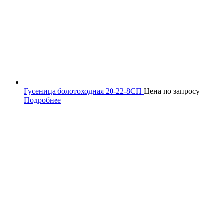
Гусеница болотоходная 20-22-8СП
Цена по запросу
Подробнее