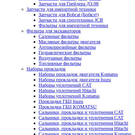
Запчасти для Грейдера ДЗ-98
Запчасти для импортной техники
Запчасти для Bobcat (Бобкэт)
Запчасти для спецтехники JCB
Фильтры для импортной техники
Фильтра для экскаваторов
Салонные фильтры
Масляные фильтры двигателя
Антикоррозийные фильтры
Гидравлические фильтры
Воздушные фильтры
Топливные фильтры
Наборы прокладок
Наборы прокладок двигателя Komatsu
Наборы прокладок двигателя Isuzu
Наборы уплотнений CAT
Наборы уплотнений Hitachi
Наборы уплотнений Komatsu
Прокладки ГБЦ Isuzu
Прокладки ГБЦ KOMATSU
Сальники, прокладки и уплотнения CAT
Сальники, прокладки и уплотнения CAT
Сальники, прокладки и уплотнения Hitachi
Сальники, прокладки и уплотнения Hitachi
Сальники, прокладки и уплотнения Komatsu