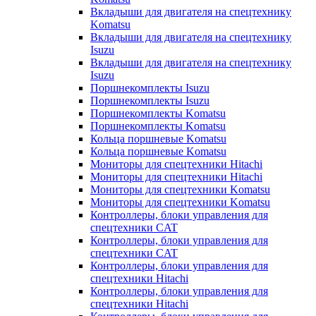
Вкладыши для двигателя на спецтехнику
Komatsu
Вкладыши для двигателя на спецтехнику
Isuzu
Вкладыши для двигателя на спецтехнику
Isuzu
Поршнекомплекты Isuzu
Поршнекомплекты Isuzu
Поршнекомплекты Komatsu
Поршнекомплекты Komatsu
Кольца поршневые Komatsu
Кольца поршневые Komatsu
Мониторы для спецтехники Hitachi
Мониторы для спецтехники Hitachi
Мониторы для спецтехники Komatsu
Мониторы для спецтехники Komatsu
Контроллеры, блоки управления для
спецтехники CAT
Контроллеры, блоки управления для
спецтехники CAT
Контроллеры, блоки управления для
спецтехники Hitachi
Контроллеры, блоки управления для
спецтехники Hitachi