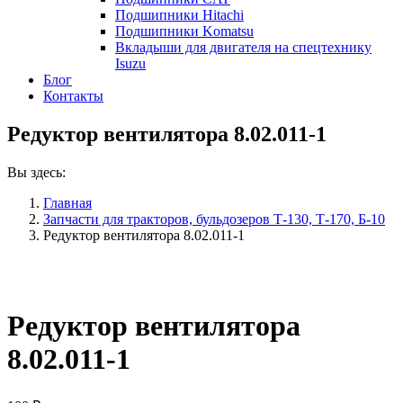
Подшипники Hitachi
Подшипники Komatsu
Вкладыши для двигателя на спецтехнику
Isuzu
Блог
Контакты
Редуктор вентилятора 8.02.011-1
Вы здесь:
Главная
Запчасти для тракторов, бульдозеров Т-130, Т-170, Б-10
Редуктор вентилятора 8.02.011-1
Редуктор вентилятора
8.02.011-1