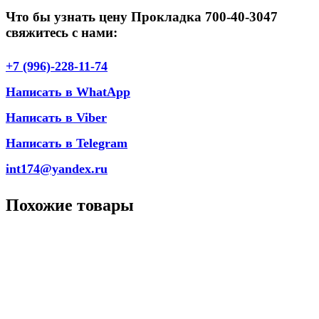
Что бы узнать цену Прокладка 700-40-3047
свяжитесь с нами:
+7 (996)-228-11-74
Написать в WhatApp
Написать в Viber
Написать в Telegram
int174@yandex.ru
Похожие товары