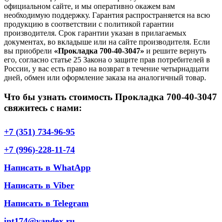
официальном сайте, и мы оперативно окажем вам
необходимую поддержку. Гарантия распространяется на всю
продукцию в соответствии с политикой гарантии
производителя. Срок гарантии указан в прилагаемых
документах, во вкладыше или на сайте производителя. Если
вы приобрели
«Прокладка 700-40-3047»
и решите вернуть
его, согласно статье 25 Закона о защите прав потребителей в
России, у вас есть право на возврат в течение четырнадцати
дней, обмен или оформление заказа на аналогичный товар.
Что бы узнать стоимость Прокладка 700-40-3047
свяжитесь с нами:
+7 (351) 734-96-95
+7 (996)-228-11-74
Написать в WhatApp
Написать в Viber
Написать в Telegram
int174@yandex.ru