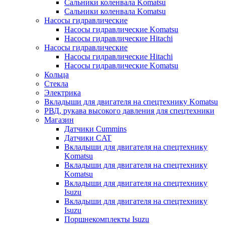
Сальники коленвала Komatsu
Сальники коленвала Komatsu
Насосы гидравлические
Насосы гидравлические Komatsu
Насосы гидравлические Hitachi
Насосы гидравлические
Насосы гидравлические Hitachi
Насосы гидравлические Komatsu
Кольца
Стекла
Электрика
Вкладыши для двигателя на спецтехнику Komatsu
РВД, рукава высокого давления для спецтехники
Магазин
Датчики Cummins
Датчики CAT
Вкладыши для двигателя на спецтехнику
Komatsu
Вкладыши для двигателя на спецтехнику
Komatsu
Вкладыши для двигателя на спецтехнику
Isuzu
Вкладыши для двигателя на спецтехнику
Isuzu
Поршнекомплекты Isuzu