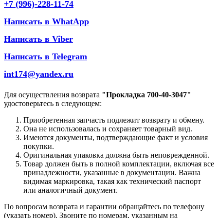
+7 (996)-228-11-74
Написать в WhatApp
Написать в Viber
Написать в Telegram
int174@yandex.ru
Для осуществления возврата
"Прокладка 700-40-3047"
удостоверьтесь в следующем:
Приобретенная запчасть подлежит возврату и обмену.
Она не использовалась и сохраняет товарный вид.
Имеются документы, подтверждающие факт и условия
покупки.
Оригинальная упаковка должна быть неповрежденной.
Товар должен быть в полной комплектации, включая все
принадлежности, указанные в документации. Важна
видимая маркировка, такая как технический паспорт
или аналогичный документ.
По вопросам возврата и гарантии обращайтесь по телефону
(указать номер). Звоните по номерам, указанным на