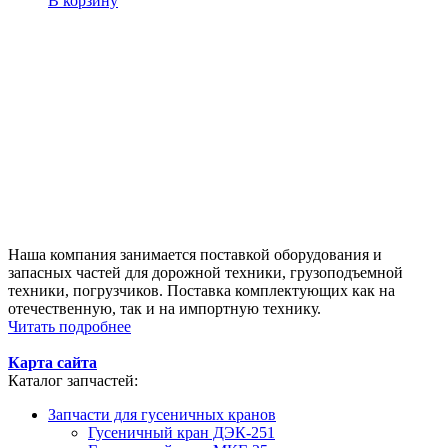
В корзину
Наша компания занимается поставкой оборудования и
запасных частей для дорожной техники, грузоподъемной
техники, погрузчиков. Поставка комплектующих как на
отечественную, так и на импортную технику.
Читать подробнее
Карта сайта
Каталог запчастей:
Запчасти для гусеничных кранов
Гусеничный кран ДЭК-251