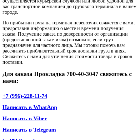
осуществляется курьерской службой или любой удобной для
вас транспортной компанией до грузового терминала в вашем
городе.
По прибытии груза на терминал перевозчик свяжется с вами,
предоставив информацию о месте и времени получения
заказа. Получение заказа по доверенности от организации
(предоставленной заказчиком) возможно, если груз
предназначен для частного лица. Мы готовы помочь вам
рассчитать приблизительный срок доставки груза в днях.
Свяжитесь с нами для уточнения стоимости товара и сроков
поставки.
Для заказа Прокладка 700-40-3047 свяжитесь с
нами:
+7 (996)-228-11-74
Написать в WhatApp
Написать в Viber
Написать в Telegram