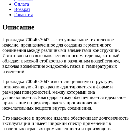
Оплата
Возврат
Гарантия
Описание
Прокладка 700-40-3047 — это уникальное техническое
изделие, предназначенное для создания герметичного
соединения между различными элементами конструкции.
Изготовлена из высококачественного материала, который
обладает высокой стойкостью к различным воздействиям,
включая воздействие жидкостей, газов и температурных
изменений.
Прокладка 700-40-3047 имеет специальную структуру,
позволяющую ей прекрасно адаптироваться к форме и
размерам поверхностей, между которыми она
устанавливается. Благодаря этому обеспечивается идеальное
прилегание и предотвращается проникновение
нежелательных веществ внутрь соединения.
Это надежное и прочное изделие обеспечивает долговечность
эксплуатации и имеет широкий спектр применения в
различных отраслях промышленности и производства.