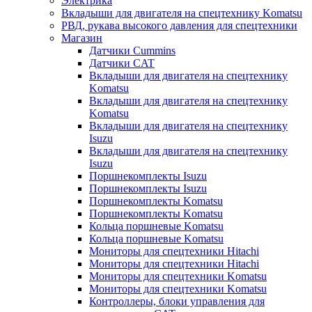
Электрика
Вкладыши для двигателя на спецтехнику Komatsu
РВД, рукава высокого давления для спецтехники
Магазин
Датчики Cummins
Датчики CAT
Вкладыши для двигателя на спецтехнику
Komatsu
Вкладыши для двигателя на спецтехнику
Komatsu
Вкладыши для двигателя на спецтехнику
Isuzu
Вкладыши для двигателя на спецтехнику
Isuzu
Поршнекомплекты Isuzu
Поршнекомплекты Isuzu
Поршнекомплекты Komatsu
Поршнекомплекты Komatsu
Кольца поршневые Komatsu
Кольца поршневые Komatsu
Мониторы для спецтехники Hitachi
Мониторы для спецтехники Hitachi
Мониторы для спецтехники Komatsu
Мониторы для спецтехники Komatsu
Контроллеры, блоки управления для