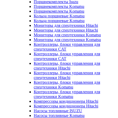
Поршнекомплекты Isuzu
Поршнекомплекты Komatsu
Поршнекомплекты Komatsu
Кольца поршневые Komatsu
Кольца поршневые Komatsu
Мониторы для спецтехники Hitachi
Мониторы для спецтехники Hitachi
Мониторы для спецтехники Komatsu
Мониторы для спецтехники Komatsu
Контроллеры, блоки управления для
спецтехники CAT
Контроллеры, блоки управления для
спецтехники CAT
Контроллеры, блоки управления для
спецтехники Hitachi
Контроллеры, блоки управления для
спецтехники Hitachi
Контроллеры, блоки управления для
спецтехники Komatsu
Контроллеры, блоки управления для
спецтехники Komatsu
Компрессоры кондиционера Hitachi
Компрессоры кондиционера Hitachi
Насосы топливные ISUZU
Насосы топливные Komatsu