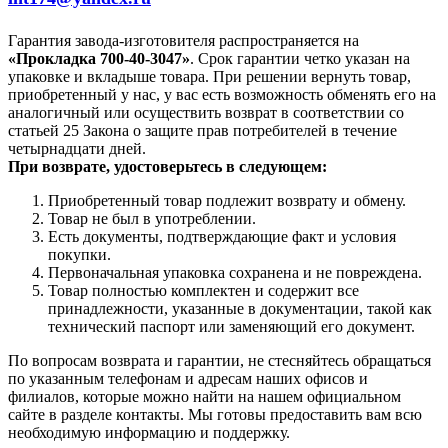
Гарантия завода-изготовителя распространяется на
«Прокладка 700-40-3047»
. Срок гарантии четко указан на
упаковке и вкладыше товара. При решении вернуть товар,
приобретенный у нас, у вас есть возможность обменять его на
аналогичный или осуществить возврат в соответствии со
статьей 25 Закона о защите прав потребителей в течение
четырнадцати дней.
При возврате, удостоверьтесь в следующем:
Приобретенный товар подлежит возврату и обмену.
Товар не был в употреблении.
Есть документы, подтверждающие факт и условия
покупки.
Первоначальная упаковка сохранена и не повреждена.
Товар полностью комплектен и содержит все
принадлежности, указанные в документации, такой как
технический паспорт или заменяющий его документ.
По вопросам возврата и гарантии, не стесняйтесь обращаться
по указанным телефонам и адресам наших офисов и
филиалов, которые можно найти на нашем официальном
сайте в разделе контакты. Мы готовы предоставить вам всю
необходимую информацию и поддержку.