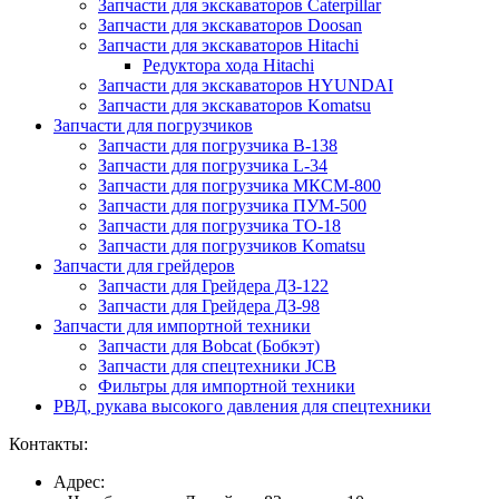
Запчасти для экскаваторов Caterpillar
Запчасти для экскаваторов Doosan
Запчасти для экскаваторов Hitachi
Редуктора хода Hitachi
Запчасти для экскаваторов HYUNDAI
Запчасти для экскаваторов Komatsu
Запчасти для погрузчиков
Запчасти для погрузчика B-138
Запчасти для погрузчика L-34
Запчасти для погрузчика МКСМ-800
Запчасти для погрузчика ПУМ-500
Запчасти для погрузчика ТО-18
Запчасти для погрузчиков Komatsu
Запчасти для грейдеров
Запчасти для Грейдера ДЗ-122
Запчасти для Грейдера ДЗ-98
Запчасти для импортной техники
Запчасти для Bobcat (Бобкэт)
Запчасти для спецтехники JCB
Фильтры для импортной техники
РВД, рукава высокого давления для спецтехники
Контакты:
Адрес: