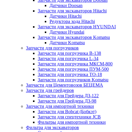
Запчасти для экскаваторов Doosan
Датчики Doosan
Запчасти для экскаваторов Hitachi
Датчики Hitachi
Редуктора хода Hitachi
Запчасти для экскаваторов HYUNDAI
Датчики Hyundai
Запчасти для экскаваторов Komatsu
Датчики Komatsu
Запчасти для погрузчиков
Запчасти для погрузчика B-138
Запчасти для погрузчика L-34
Запчасти для погрузчика МКСМ-800
Запчасти для погрузчика ПУМ-500
Запчасти для погрузчика ТО-18
Запчасти для погрузчиков Komatsu
Запчасти для Цементовозов БЕЦЕМА
Запчасти для грейдеров
Запчасти для Грейдера ДЗ-122
Запчасти для Грейдера ДЗ-98
Запчасти для импортной техники
Запчасти для Bobcat (Бобкэт)
Запчасти для спецтехники JCB
Фильтры для импортной техники
Фильтра для экскаваторов