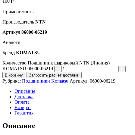
100
₽
Применимость
Производитель
NTN
Артикул
06000-06219
Аналоги
Бренд
KOMATSU
Количество Подшипник шариковый NTN (Япония)
KOMATSU 06000-06219
В корзину
Запросить расчёт доставки
Рубрика:
Подшипники Komatsu
Артикул:
06000-06219
Описание
Доставка
Оплата
Возврат
Гарантия
Описание