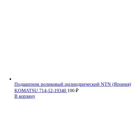
Подшипник роликовый цилиндрический NTN (Япония)
KOMATSU 714-12-19340
100
₽
В корзину