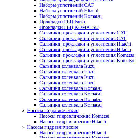
Наборы уплотнений CAT
Наборы уплотнений Hitachi
Наборы уплотнений Komatsu
Прокладки ГБЦ Isuzu
Прокладки ГБЦ KOMATSU
Сальники, прокладки и уплотнения CAT
Сальники, прокладки и уплотнения CAT
Сальники, прокладки и уплотнения Hitachi
Сальники, прокладки и уплотнения Hitachi
Сальники, прокладки и уплотнения Komatsu
Сальники, прокладки и уплотнения Komatsu
Сальники коленвала Isuzu
Сальники коленвала Isuzu
Сальники коленвала Isuzu
Сальники коленвала Isuzu
Сальники коленвала Komatsu
Сальники коленвала Komatsu
Сальники коленвала Komatsu
Сальники коленвала Komatsu
Насосы гидравлические
Насосы гидравлические Komatsu
Насосы гидравлические Hitachi
Насосы гидравлические
Насосы гидравлические Hitachi