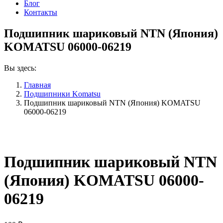
Блог
Контакты
Подшипник шариковый NTN (Япония)
KOMATSU 06000-06219
Вы здесь:
Главная
Подшипники Komatsu
Подшипник шариковый NTN (Япония) KOMATSU
06000-06219
Подшипник шариковый NTN
(Япония) KOMATSU 06000-
06219