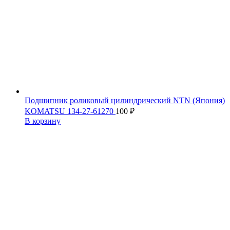
Подшипник роликовый цилиндрический NTN (Япония)
KOMATSU 134-27-61270
100
₽
В корзину