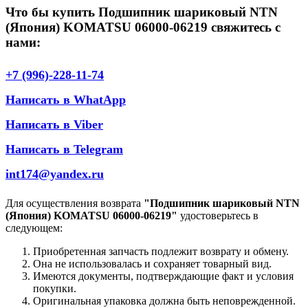
Что бы купить Подшипник шариковый NTN
(Япония) KOMATSU 06000-06219 свяжитесь с
нами:
+7 (996)-228-11-74
Написать в WhatApp
Написать в Viber
Написать в Telegram
int174@yandex.ru
Для осуществления возврата
"Подшипник шариковый NTN
(Япония) KOMATSU 06000-06219"
удостоверьтесь в
следующем:
Приобретенная запчасть подлежит возврату и обмену.
Она не использовалась и сохраняет товарный вид.
Имеются документы, подтверждающие факт и условия
покупки.
Оригинальная упаковка должна быть неповрежденной.