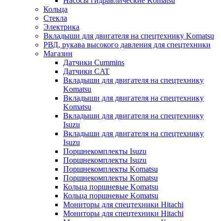
Насосы гидравлические Komatsu
Кольца
Стекла
Электрика
Вкладыши для двигателя на спецтехнику Komatsu
РВД, рукава высокого давления для спецтехники
Магазин
Датчики Cummins
Датчики CAT
Вкладыши для двигателя на спецтехнику
Komatsu
Вкладыши для двигателя на спецтехнику
Komatsu
Вкладыши для двигателя на спецтехнику
Isuzu
Вкладыши для двигателя на спецтехнику
Isuzu
Поршнекомплекты Isuzu
Поршнекомплекты Isuzu
Поршнекомплекты Komatsu
Поршнекомплекты Komatsu
Кольца поршневые Komatsu
Кольца поршневые Komatsu
Мониторы для спецтехники Hitachi
Мониторы для спецтехники Hitachi