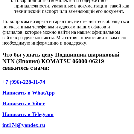
Товар полностью комплектен и содержит все
принадлежности, указанные в документации, такой как
технический паспорт или заменяющий его документ.
По вопросам возврата и гарантии, не стесняйтесь обращаться
по указанным телефонам и адресам наших офисов и
филиалов, которые можно найти на нашем официальном
сайте в разделе контакты. Мы готовы предоставить вам всю
необходимую информацию и поддержку.
Что бы узнать цену Подшипник шариковый
NTN (Япония) KOMATSU 06000-06219
свяжитесь с нами:
+7 (996)-228-11-74
Написать в WhatApp
Написать в Viber
Написать в Telegram
int174@yandex.ru