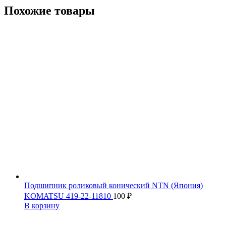
Похожие товары
Подшипник роликовый конический NTN (Япония)
KOMATSU 419-22-11810
100
₽
В корзину