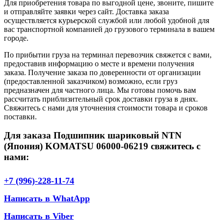
Для приобретения товара по выгодной цене, звоните, пишите
и отправляйте заявки через сайт. Доставка заказа
осуществляется курьерской службой или любой удобной для
вас транспортной компанией до грузового терминала в вашем
городе.
По прибытии груза на терминал перевозчик свяжется с вами,
предоставив информацию о месте и времени получения
заказа. Получение заказа по доверенности от организации
(предоставленной заказчиком) возможно, если груз
предназначен для частного лица. Мы готовы помочь вам
рассчитать приблизительный срок доставки груза в днях.
Свяжитесь с нами для уточнения стоимости товара и сроков
поставки.
Для заказа Подшипник шариковый NTN
(Япония) KOMATSU 06000-06219 свяжитесь с
нами:
+7 (996)-228-11-74
Написать в WhatApp
Написать в Viber