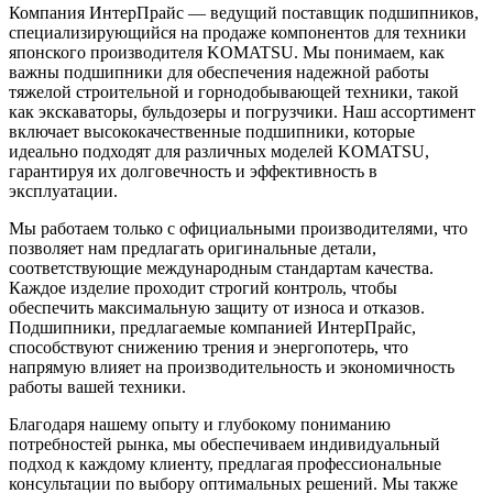
Компания ИнтерПрайс — ведущий поставщик подшипников,
специализирующийся на продаже компонентов для техники
японского производителя KOMATSU. Мы понимаем, как
важны подшипники для обеспечения надежной работы
тяжелой строительной и горнодобывающей техники, такой
как экскаваторы, бульдозеры и погрузчики. Наш ассортимент
включает высококачественные подшипники, которые
идеально подходят для различных моделей KOMATSU,
гарантируя их долговечность и эффективность в
эксплуатации.
Мы работаем только с официальными производителями, что
позволяет нам предлагать оригинальные детали,
соответствующие международным стандартам качества.
Каждое изделие проходит строгий контроль, чтобы
обеспечить максимальную защиту от износа и отказов.
Подшипники, предлагаемые компанией ИнтерПрайс,
способствуют снижению трения и энергопотерь, что
напрямую влияет на производительность и экономичность
работы вашей техники.
Благодаря нашему опыту и глубокому пониманию
потребностей рынка, мы обеспечиваем индивидуальный
подход к каждому клиенту, предлагая профессиональные
консультации по выбору оптимальных решений. Мы также