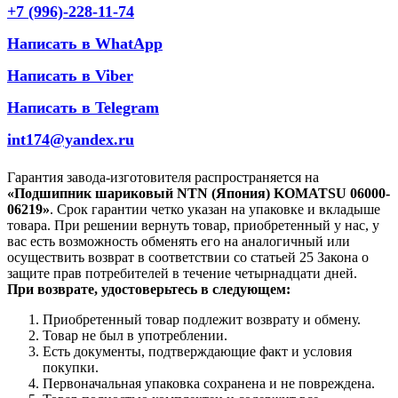
+7 (996)-228-11-74
Написать в WhatApp
Написать в Viber
Написать в Telegram
int174@yandex.ru
Гарантия завода-изготовителя распространяется на
«Подшипник шариковый NTN (Япония) KOMATSU 06000-
06219»
. Срок гарантии четко указан на упаковке и вкладыше
товара. При решении вернуть товар, приобретенный у нас, у
вас есть возможность обменять его на аналогичный или
осуществить возврат в соответствии со статьей 25 Закона о
защите прав потребителей в течение четырнадцати дней.
При возврате, удостоверьтесь в следующем:
Приобретенный товар подлежит возврату и обмену.
Товар не был в употреблении.
Есть документы, подтверждающие факт и условия
покупки.
Первоначальная упаковка сохранена и не повреждена.