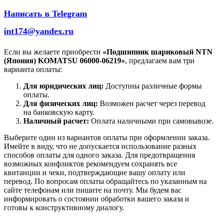
Написать в Telegram
int174@yandex.ru
Если вы желаете приобрести
«Подшипник шариковый NTN
(Япония) KOMATSU 06000-06219»
, предлагаем вам три
варианта оплаты:
Для юридических лиц:
Доступны различные формы
оплаты.
Для физических лиц:
Возможен расчет через перевод
на банковскую карту.
Наличный расчет:
Оплата наличными при самовывозе.
Выберите один из вариантов оплаты при оформлении заказа.
Имейте в виду, что не допускается использование разных
способов оплаты для одного заказа. Для предотвращения
возможных конфликтов рекомендуем сохранять все
квитанции и чеки, подтверждающие вашу оплату или
перевод. По вопросам оплаты обращайтесь по указанным на
сайте телефонам или пишите на почту. Мы будем вас
информировать о состоянии обработки вашего заказа и
готовы к конструктивному диалогу.