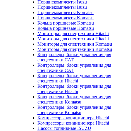
Поршнекомплекты Isuzu
Поршнекомплекты Isuzu
Поршнекомплекты Komatsu
Поршнекомплекты Komatsu
Кольца поршневые Komatsu
Кольца поршневые Komatsu
Мониторы для спецтехники Hitachi
Мониторы для спецтехники Hitachi
Мониторы для спецтехники Komatsu
Мониторы для спецтехники Komatsu
Контроллеры, блоки управления для
спецтехники CAT
Контроллеры, блоки управления для
спецтехники CAT
Контроллеры, блоки управления для
спецтехники Hitachi
Контроллеры, блоки управления для
спецтехники Hitachi
Контроллеры, блоки управления для
спецтехники Komatsu
Контроллеры, блоки управления для
спецтехники Komatsu
Компрессоры кондиционера Hitachi
Компрессоры кондиционера Hitachi
Насосы топливные ISUZU