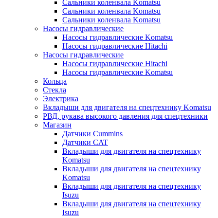
Сальники коленвала Komatsu
Сальники коленвала Komatsu
Сальники коленвала Komatsu
Насосы гидравлические
Насосы гидравлические Komatsu
Насосы гидравлические Hitachi
Насосы гидравлические
Насосы гидравлические Hitachi
Насосы гидравлические Komatsu
Кольца
Стекла
Электрика
Вкладыши для двигателя на спецтехнику Komatsu
РВД, рукава высокого давления для спецтехники
Магазин
Датчики Cummins
Датчики CAT
Вкладыши для двигателя на спецтехнику
Komatsu
Вкладыши для двигателя на спецтехнику
Komatsu
Вкладыши для двигателя на спецтехнику
Isuzu
Вкладыши для двигателя на спецтехнику
Isuzu