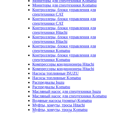
Мониторы для спецтехники Komatsu
Мониторы для спецтехники Komatsu
Контроллеры, блоки управления для
спецтехники CAT
Контроллеры, блоки управления для
спецтехники CAT
Контроллеры, блоки управления для
спецтехники Hitachi
Контроллеры, блоки управления для
спецтехники Hitachi
Контроллеры, блоки управления для
спецтехники Komatsu
Контроллеры, блоки управления для
спецтехники Komatsu
Компрессоры кондиционера Hitachi
Компрессоры кондиционера Hitachi
Насосы топливные ISUZU
Насосы топливные Komatsu
Распредвалы Isuzu
Распредвалы Komatsu
Масляный насос для спецтехники Isuzu
Масляный насос для спецтехники Komatsu
Водяные насосы (помпы) Komatsu
Муфты, хомуты, тросы Hitachi
Муфты, хомуты, тросы Komatsu