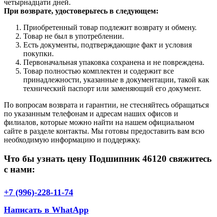
четырнадцати дней.
При возврате, удостоверьтесь в следующем:
Приобретенный товар подлежит возврату и обмену.
Товар не был в употреблении.
Есть документы, подтверждающие факт и условия
покупки.
Первоначальная упаковка сохранена и не повреждена.
Товар полностью комплектен и содержит все
принадлежности, указанные в документации, такой как
технический паспорт или заменяющий его документ.
По вопросам возврата и гарантии, не стесняйтесь обращаться
по указанным телефонам и адресам наших офисов и
филиалов, которые можно найти на нашем официальном
сайте в разделе контакты. Мы готовы предоставить вам всю
необходимую информацию и поддержку.
Что бы узнать цену Подшипник 46120 свяжитесь
с нами:
+7 (996)-228-11-74
Написать в WhatApp