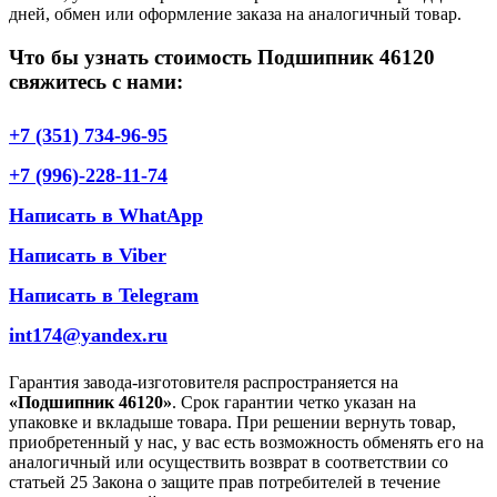
дней, обмен или оформление заказа на аналогичный товар.
Что бы узнать стоимость Подшипник 46120
свяжитесь с нами:
+7 (351) 734-96-95
+7 (996)-228-11-74
Написать в WhatApp
Написать в Viber
Написать в Telegram
int174@yandex.ru
Гарантия завода-изготовителя распространяется на
«Подшипник 46120»
. Срок гарантии четко указан на
упаковке и вкладыше товара. При решении вернуть товар,
приобретенный у нас, у вас есть возможность обменять его на
аналогичный или осуществить возврат в соответствии со
статьей 25 Закона о защите прав потребителей в течение