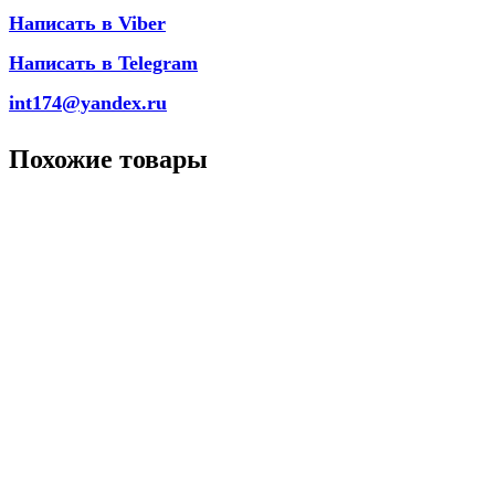
Написать в Viber
Написать в Telegram
int174@yandex.ru
Похожие товары