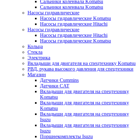
Сальники коленвала Komatsu
Сальники коленвала Komatsu
Насосы гидравлические
Насосы гидравлические Komatsu
Насосы гидравлические Hitachi
Насосы гидравлические
Насосы гидравлические Hitachi
Насосы гидравлические Komatsu
Кольца
Стекла
Электрика
Вкладыши для двигателя на спецтехнику Komatsu
РВД, рукава высокого давления для спецтехники
Магазин
Датчики Cummins
Датчики CAT
Вкладыши для двигателя на спецтехнику
Komatsu
Вкладыши для двигателя на спецтехнику
Komatsu
Вкладыши для двигателя на спецтехнику
Isuzu
Вкладыши для двигателя на спецтехнику
Isuzu
Поршнекомплекты Isuzu