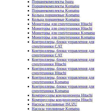
Поршнекомплекты Isuzu
Поршнекомплекты Komatsu
Поршнекомплекты Komatsu
Кольца поршневые Komatsu
Кольца поршневые Komatsu
Мониторы для спецтехники Hitachi
Мониторы для спецтехники Hitachi
Мониторы для спецтехники Komatsu
Мониторы для спецтехники Komatsu
Контроллеры, блоки управления для
спецтехники CAT
Контроллеры, блоки управления для
спецтехники CAT
Контроллеры, блоки управления для
спецтехники Hitachi
Контроллеры, блоки управления для
спецтехники Hitachi
Контроллеры, блоки управления для
спецтехники Komatsu
Контроллеры, блоки управления для
спецтехники Komatsu
Компрессоры кондиционера Hitachi
Компрессоры кондиционера Hitachi
Насосы топливные ISUZU
Насосы топливные Komatsu