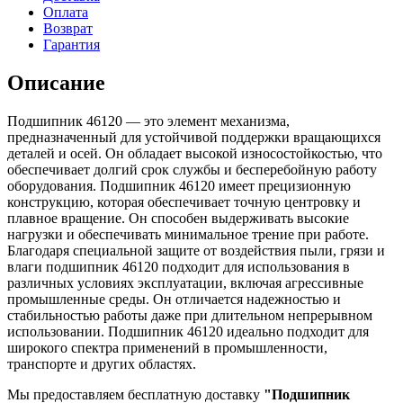
Оплата
Возврат
Гарантия
Описание
Подшипник 46120 — это элемент механизма,
предназначенный для устойчивой поддержки вращающихся
деталей и осей. Он обладает высокой износостойкостью, что
обеспечивает долгий срок службы и бесперебойную работу
оборудования. Подшипник 46120 имеет прецизионную
конструкцию, которая обеспечивает точную центровку и
плавное вращение. Он способен выдерживать высокие
нагрузки и обеспечивать минимальное трение при работе.
Благодаря специальной защите от воздействия пыли, грязи и
влаги подшипник 46120 подходит для использования в
различных условиях эксплуатации, включая агрессивные
промышленные среды. Он отличается надежностью и
стабильностью работы даже при длительном непрерывном
использовании. Подшипник 46120 идеально подходит для
широкого спектра применений в промышленности,
транспорте и других областях.
Мы предоставляем бесплатную доставку
"Подшипник