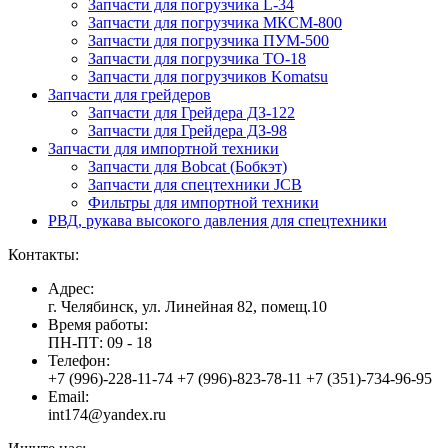
Запчасти для погрузчика L-34
Запчасти для погрузчика МКСМ-800
Запчасти для погрузчика ПУМ-500
Запчасти для погрузчика ТО-18
Запчасти для погрузчиков Komatsu
Запчасти для грейдеров
Запчасти для Грейдера ДЗ-122
Запчасти для Грейдера ДЗ-98
Запчасти для импортной техники
Запчасти для Bobcat (Бобкэт)
Запчасти для спецтехники JCB
Фильтры для импортной техники
РВД, рукава высокого давления для спецтехники
Контакты:
Адрес:
г. Челябинск, ул. Линейная 82, помещ.10
Время работы:
ПН-ПТ: 09 - 18
Телефон:
+7 (996)-228-11-74 +7 (996)-823-78-11 +7 (351)-734-96-95
Email:
int174@yandex.ru