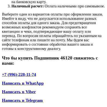
на банковскую карту.
Наличный расчет:
Оплата наличными при самовывозе.
Выберите один из вариантов оплаты при оформлении заказа.
Имейте в виду, что не допускается использование разных
способов оплаты для одного заказа. Для предотвращения
возможных конфликтов рекомендуем сохранять все
квитанции и чеки, подтверждающие вашу оплату или
перевод. По вопросам оплаты обращайтесь по указанным на
сайте телефонам или пишите на почту. Мы будем вас
информировать о состоянии обработки вашего заказа и
готовы к конструктивному диалогу.
Что бы купить Подшипник 46120 свяжитесь с
нами:
+7 (996)-228-11-74
Написать в WhatApp
Написать в Viber
Написать в Telegram