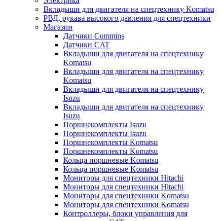
Электрика
Вкладыши для двигателя на спецтехнику Komatsu
РВД, рукава высокого давления для спецтехники
Магазин
Датчики Cummins
Датчики CAT
Вкладыши для двигателя на спецтехнику
Komatsu
Вкладыши для двигателя на спецтехнику
Komatsu
Вкладыши для двигателя на спецтехнику
Isuzu
Вкладыши для двигателя на спецтехнику
Isuzu
Поршнекомплекты Isuzu
Поршнекомплекты Isuzu
Поршнекомплекты Komatsu
Поршнекомплекты Komatsu
Кольца поршневые Komatsu
Кольца поршневые Komatsu
Мониторы для спецтехники Hitachi
Мониторы для спецтехники Hitachi
Мониторы для спецтехники Komatsu
Мониторы для спецтехники Komatsu
Контроллеры, блоки управления для