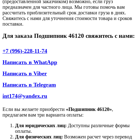
(предоставленной заказчиком) возможно, если груз
предназначен для частного лица. Мы готовы помочь вам
рассчитать приблизительный срок доставки груза в днях.
Свяжитесь с нами для уточнения стоимости товара и сроков
поставки.
Для заказа Подшипник 46120 свяжитесь с нами:
+7 (996)-228-11-74
Написать в WhatApp
Написать в Viber
Написать в Telegram
int174@yandex.ru
Если вы желаете приобрести
«Подшипник 46120»
,
предлагаем вам три варианта оплаты:
Для юридических лиц:
Доступны различные формы
оплаты.
Для физических лиц:
Возможен расчет через перевод