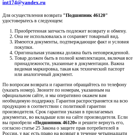
int174@yandex.ru
Для осуществления возврата
"Подшипник 46120"
удостоверьтесь в следующем:
Приобретенная запчасть подлежит возврату и обмену.
Она не использовалась и сохраняет товарный вид.
Имеются документы, подтверждающие факт и условия
покупки.
Оригинальная упаковка должна быть неповрежденной.
Товар должен быть в полной комплектации, включая все
принадлежности, указанные в документации. Важна
видимая маркировка, такая как технический паспорт
или аналогичный документ.
По вопросам возврата и гарантии обращайтесь по телефону
(указать номер). Звоните по номерам, указанным на
официальном сайте, и мы оперативно окажем вам
необходимую поддержку. Гарантия распространяется на всю
продукцию в соответствии с политикой гарантии
производителя. Срок гарантии указан в прилагаемых
документах, во вкладыше или на сайте производителя. Если
вы приобрели
«Подшипник 46120»
и решите вернуть его,
согласно статье 25 Закона о защите прав потребителей в
России, у вас есть право на возврат в течение четырнадцати