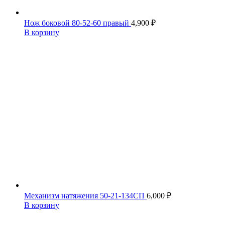
Нож боковой 80-52-60 правый
4,900
₽
В корзину
Механизм натяжения 50-21-134СП
6,000
₽
В корзину