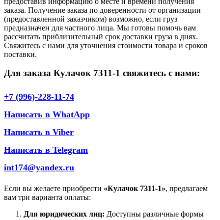
предоставив информацию о месте и времени получения
заказа. Получение заказа по доверенности от организации
(предоставленной заказчиком) возможно, если груз
предназначен для частного лица. Мы готовы помочь вам
рассчитать приблизительный срок доставки груза в днях.
Свяжитесь с нами для уточнения стоимости товара и сроков
поставки.
Для заказа Кулачок 7311-1 свяжитесь с нами:
+7 (996)-228-11-74
Написать в WhatApp
Написать в Viber
Написать в Telegram
int174@yandex.ru
Если вы желаете приобрести
«Кулачок 7311-1»
, предлагаем
вам три варианта оплаты:
Для юридических лиц:
Доступны различные формы