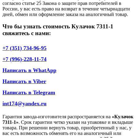
согласно статье 25 Закона о защите прав потребителей в
России, у вас есть право на возврат в течение четырнадцати
дней, обмен или оформление заказа на аналогичный товар.
Что бы узнать стоимость Кулачок 7311-1
свяжитесь с нами:
+7 (351) 734-96-95
+7 (996)-228-11-74
Написать в WhatApp
Написать в Viber
Написать в Telegram
int174@yandex.ru
Гарантия завода-изготовителя распространяется на
«Кулачок
7311-1»
. Срок гарантии четко указан на упаковке и вкладыше
товара. При решении вернуть товар, приобретенный у нас, у
вас есть возможность обменять его на аналогичный или