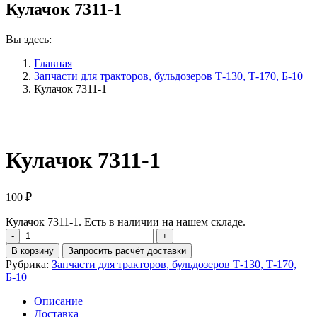
Кулачок 7311-1
Вы здесь:
Главная
Запчасти для тракторов, бульдозеров Т-130, Т-170, Б-10
Кулачок 7311-1
Кулачок 7311-1
100
₽
Кулачок 7311-1. Есть в наличии на нашем складе.
Количество
Кулачок
В корзину
Запросить расчёт доставки
7311-
Рубрика:
Запчасти для тракторов, бульдозеров Т-130, Т-170,
1
Б-10
Описание
Доставка