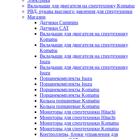
Электрика
Вкладыши для двигателя на спецтехнику Komatsu
РВД, рукава высокого давления для спецтехники
Магазин
Датчики Cummins
Датчики CAT
Вкладыши для двигателя на спецтехнику
Komatsu
Вкладыши для двигателя на спецтехнику
Komatsu
Вкладыши для двигателя на спецтехнику
Isuzu
Вкладыши для двигателя на спецтехнику
Isuzu
Поршнекомплекты Isuzu
Поршнекомплекты Isuzu
Поршнекомплекты Komatsu
Поршнекомплекты Komatsu
Кольца поршневые Komatsu
Кольца поршневые Komatsu
Мониторы для спецтехники Hitachi
Мониторы для спецтехники Hitachi
Мониторы для спецтехники Komatsu
Мониторы для спецтехники Komatsu
Контроллеры, блоки управления для