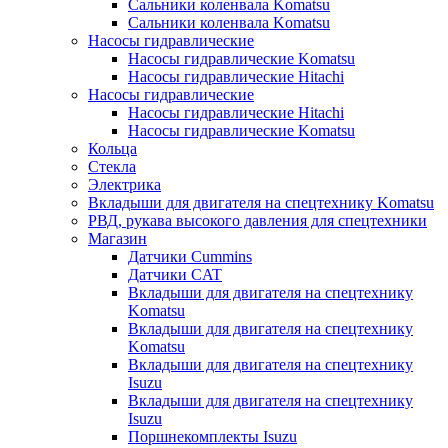
Сальники коленвала Komatsu
Сальники коленвала Komatsu
Насосы гидравлические
Насосы гидравлические Komatsu
Насосы гидравлические Hitachi
Насосы гидравлические
Насосы гидравлические Hitachi
Насосы гидравлические Komatsu
Кольца
Стекла
Электрика
Вкладыши для двигателя на спецтехнику Komatsu
РВД, рукава высокого давления для спецтехники
Магазин
Датчики Cummins
Датчики CAT
Вкладыши для двигателя на спецтехнику
Komatsu
Вкладыши для двигателя на спецтехнику
Komatsu
Вкладыши для двигателя на спецтехнику
Isuzu
Вкладыши для двигателя на спецтехнику
Isuzu
Поршнекомплекты Isuzu