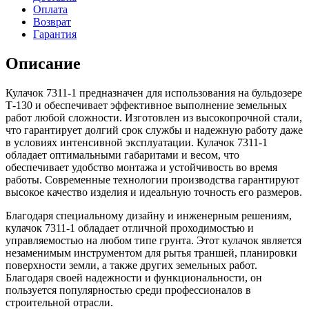
Оплата
Возврат
Гарантия
Описание
Кулачок 7311-1 предназначен для использования на бульдозере
Т-130 и обеспечивает эффективное выполнение земельных
работ любой сложности. Изготовлен из высокопрочной стали,
что гарантирует долгий срок службы и надежную работу даже
в условиях интенсивной эксплуатации. Кулачок 7311-1
обладает оптимальными габаритами и весом, что
обеспечивает удобство монтажа и устойчивость во время
работы. Современные технологии производства гарантируют
высокое качество изделия и идеальную точность его размеров.
Благодаря специальному дизайну и инженерным решениям,
кулачок 7311-1 обладает отличной проходимостью и
управляемостью на любом типе грунта. Этот кулачок является
незаменимым инструментом для рытья траншей, планировки
поверхности земли, а также других земельных работ.
Благодаря своей надежности и функциональности, он
пользуется популярностью среди профессионалов в
строительной отрасли.