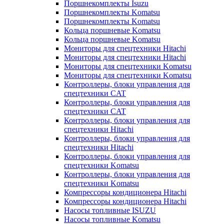
Поршнекомплекты Isuzu
Поршнекомплекты Komatsu
Поршнекомплекты Komatsu
Кольца поршневые Komatsu
Кольца поршневые Komatsu
Мониторы для спецтехники Hitachi
Мониторы для спецтехники Hitachi
Мониторы для спецтехники Komatsu
Мониторы для спецтехники Komatsu
Контроллеры, блоки управления для
спецтехники CAT
Контроллеры, блоки управления для
спецтехники CAT
Контроллеры, блоки управления для
спецтехники Hitachi
Контроллеры, блоки управления для
спецтехники Hitachi
Контроллеры, блоки управления для
спецтехники Komatsu
Контроллеры, блоки управления для
спецтехники Komatsu
Компрессоры кондиционера Hitachi
Компрессоры кондиционера Hitachi
Насосы топливные ISUZU
Насосы топливные Komatsu