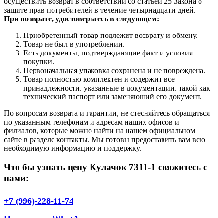
осуществить возврат в соответствии со статьей 25 Закона о
защите прав потребителей в течение четырнадцати дней.
При возврате, удостоверьтесь в следующем:
Приобретенный товар подлежит возврату и обмену.
Товар не был в употреблении.
Есть документы, подтверждающие факт и условия
покупки.
Первоначальная упаковка сохранена и не повреждена.
Товар полностью комплектен и содержит все
принадлежности, указанные в документации, такой как
технический паспорт или заменяющий его документ.
По вопросам возврата и гарантии, не стесняйтесь обращаться
по указанным телефонам и адресам наших офисов и
филиалов, которые можно найти на нашем официальном
сайте в разделе контакты. Мы готовы предоставить вам всю
необходимую информацию и поддержку.
Что бы узнать цену Кулачок 7311-1 свяжитесь с
нами:
+7 (996)-228-11-74