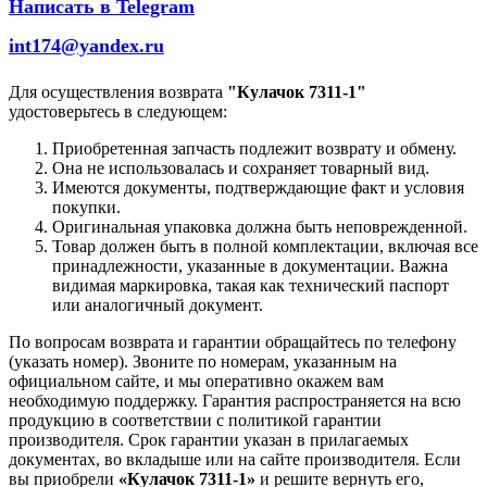
Написать в Telegram
int174@yandex.ru
Для осуществления возврата
"Кулачок 7311-1"
удостоверьтесь в следующем:
Приобретенная запчасть подлежит возврату и обмену.
Она не использовалась и сохраняет товарный вид.
Имеются документы, подтверждающие факт и условия
покупки.
Оригинальная упаковка должна быть неповрежденной.
Товар должен быть в полной комплектации, включая все
принадлежности, указанные в документации. Важна
видимая маркировка, такая как технический паспорт
или аналогичный документ.
По вопросам возврата и гарантии обращайтесь по телефону
(указать номер). Звоните по номерам, указанным на
официальном сайте, и мы оперативно окажем вам
необходимую поддержку. Гарантия распространяется на всю
продукцию в соответствии с политикой гарантии
производителя. Срок гарантии указан в прилагаемых
документах, во вкладыше или на сайте производителя. Если
вы приобрели
«Кулачок 7311-1»
и решите вернуть его,