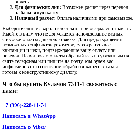
оплаты.
Для физических лиц:
Возможен расчет через перевод
на банковскую карту.
Наличный расчет:
Оплата наличными при самовывозе.
Выберите один из вариантов оплаты при оформлении заказа.
Имейте в виду, что не допускается использование разных
способов оплаты для одного заказа. Для предотвращения
возможных конфликтов рекомендуем сохранять все
квитанции и чеки, подтверждающие вашу оплату или
перевод. По вопросам оплаты обращайтесь по указанным на
сайте телефонам или пишите на почту. Мы будем вас
информировать о состоянии обработки вашего заказа и
готовы к конструктивному диалогу.
Что бы купить Кулачок 7311-1 свяжитесь с
нами:
+7 (996)-228-11-74
Написать в WhatApp
Написать в Viber