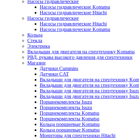
Насосы гидравлические
Насосы гидравлические Komatsu
Насосы гидравлические Hitachi
Насосы гидравлические
Насосы гидравлические Hitachi
Насосы гидравлические Komatsu
Кольца
Стекла
Электрика
Вкладыши для двигателя на спецтехнику Komatsu
РВД, рукава высокого давления для спецтехники
Магазин
Датчики Cummins
Датчики CAT
Вкладыши для двигателя на спецтехнику Kom
Вкладыши для двигателя на спецтехнику Kom
Вкладыши для двигателя на спецтехнику Isuz
Вкладыши для двигателя на спецтехнику Isuz
Поршнекомплекты Isuzu
Поршнекомплекты Isuzu
Поршнекомплекты Komatsu
Поршнекомплекты Komatsu
Кольца поршневые Komatsu
Кольца поршневые Komatsu
Мониторы для спецтехники Hitachi