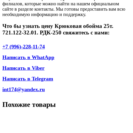
филиалов, которые можно найти на нашем официальном
сайте в разделе контакты. Мы готовы предоставить вам всю
необходимую информацию и поддержку.
Что бы узнать цену Крюковая обойма 25т.
721.122-32.01. РДК-250 свяжитесь с нами:
+7 (996)-228-11-74
Написать в WhatApp
Написать в Viber
Написать в Telegram
int174@yandex.ru
Похожие товары