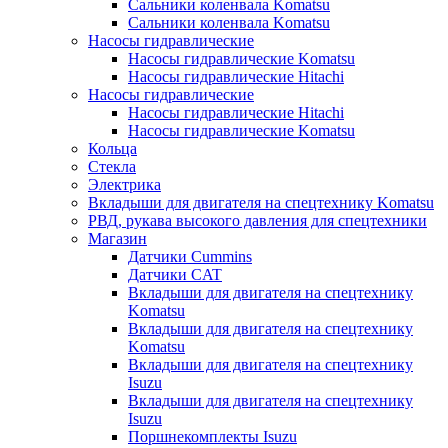
Сальники коленвала Komatsu
Сальники коленвала Komatsu
Насосы гидравлические
Насосы гидравлические Komatsu
Насосы гидравлические Hitachi
Насосы гидравлические
Насосы гидравлические Hitachi
Насосы гидравлические Komatsu
Кольца
Стекла
Электрика
Вкладыши для двигателя на спецтехнику Komatsu
РВД, рукава высокого давления для спецтехники
Магазин
Датчики Cummins
Датчики CAT
Вкладыши для двигателя на спецтехнику
Komatsu
Вкладыши для двигателя на спецтехнику
Komatsu
Вкладыши для двигателя на спецтехнику
Isuzu
Вкладыши для двигателя на спецтехнику
Isuzu
Поршнекомплекты Isuzu