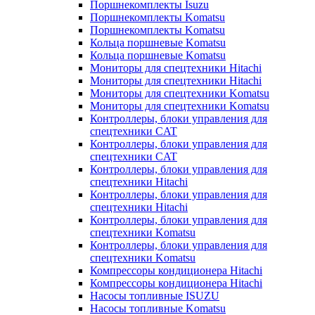
Поршнекомплекты Isuzu
Поршнекомплекты Komatsu
Поршнекомплекты Komatsu
Кольца поршневые Komatsu
Кольца поршневые Komatsu
Мониторы для спецтехники Hitachi
Мониторы для спецтехники Hitachi
Мониторы для спецтехники Komatsu
Мониторы для спецтехники Komatsu
Контроллеры, блоки управления для
спецтехники CAT
Контроллеры, блоки управления для
спецтехники CAT
Контроллеры, блоки управления для
спецтехники Hitachi
Контроллеры, блоки управления для
спецтехники Hitachi
Контроллеры, блоки управления для
спецтехники Komatsu
Контроллеры, блоки управления для
спецтехники Komatsu
Компрессоры кондиционера Hitachi
Компрессоры кондиционера Hitachi
Насосы топливные ISUZU
Насосы топливные Komatsu