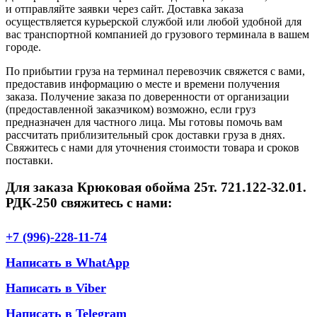
и отправляйте заявки через сайт. Доставка заказа
осуществляется курьерской службой или любой удобной для
вас транспортной компанией до грузового терминала в вашем
городе.
По прибытии груза на терминал перевозчик свяжется с вами,
предоставив информацию о месте и времени получения
заказа. Получение заказа по доверенности от организации
(предоставленной заказчиком) возможно, если груз
предназначен для частного лица. Мы готовы помочь вам
рассчитать приблизительный срок доставки груза в днях.
Свяжитесь с нами для уточнения стоимости товара и сроков
поставки.
Для заказа Крюковая обойма 25т. 721.122-32.01.
РДК-250 свяжитесь с нами:
+7 (996)-228-11-74
Написать в WhatApp
Написать в Viber
Написать в Telegram