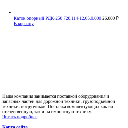
Каток опорный РДК-250 720.114-12.05.0.000
26,000
₽
В корзину
Наша компания занимается поставкой оборудования и
запасных частей для дорожной техники, грузоподъемной
техники, погрузчиков. Поставка комплектующих как на
отечественную, так и на импортную технику.
Читать подробнее
Карта сайта