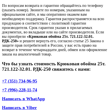
По вопросам возврата и гарантии обращайтесь по телефону
(указать номер). Звоните по номерам, указанным на
официальном сайте, и мы оперативно окажем вам
необходимую поддержку. Гарантия распространяется на всю
продукцию в соответствии с политикой гарантии
производителя. Срок гарантии указан в прилагаемых
документах, во вкладыше или на сайте производителя. Если
вы приобрели
«Крюковая обойма 25т. 721.122-32.01.
РДК-250»
и решите вернуть его, согласно статье 25 Закона о
защите прав потребителей в России, у вас есть право на
возврат в течение четырнадцати дней, обмен или оформление
заказа на аналогичный товар.
Что бы узнать стоимость Крюковая обойма 25т.
721.122-32.01. РДК-250 свяжитесь с нами:
+7 (351) 734-96-95
+7 (996)-228-11-74
Написать в WhatApp
Написать в Viber