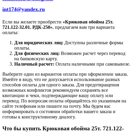
int174@yandex.ru
Если вы желаете приобрести
«Крюковая обойма 25т.
721.122-32.01. РДК-250»
, предлагаем вам три варианта
оплаты:
Для юридических лиц:
Доступны различные формы
оплаты.
Для физических лиц:
Возможен расчет через перевод
на банковскую карту.
Наличный расчет:
Оплата наличными при самовывозе.
Выберите один из вариантов оплаты при оформлении заказа.
Имейте в виду, что не допускается использование разных
способов оплаты для одного заказа. Для предотвращения
возможных конфликтов рекомендуем сохранять все
квитанции и чеки, подтверждающие вашу оплату или
перевод. По вопросам оплаты обращайтесь по указанным на
сайте телефонам или пишите на почту. Мы будем вас
информировать о состоянии обработки вашего заказа и
готовы к конструктивному диалогу.
Что бы купить Крюковая обойма 25т. 721.122-