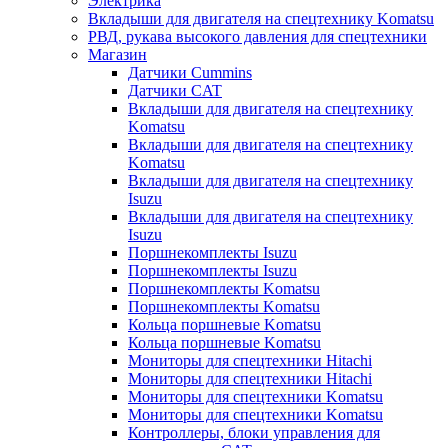
Электрика
Вкладыши для двигателя на спецтехнику Komatsu
РВД, рукава высокого давления для спецтехники
Магазин
Датчики Cummins
Датчики CAT
Вкладыши для двигателя на спецтехнику
Komatsu
Вкладыши для двигателя на спецтехнику
Komatsu
Вкладыши для двигателя на спецтехнику
Isuzu
Вкладыши для двигателя на спецтехнику
Isuzu
Поршнекомплекты Isuzu
Поршнекомплекты Isuzu
Поршнекомплекты Komatsu
Поршнекомплекты Komatsu
Кольца поршневые Komatsu
Кольца поршневые Komatsu
Мониторы для спецтехники Hitachi
Мониторы для спецтехники Hitachi
Мониторы для спецтехники Komatsu
Мониторы для спецтехники Komatsu
Контроллеры, блоки управления для