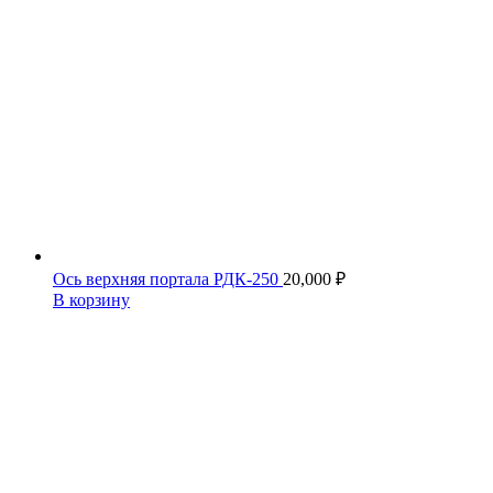
Ось верхняя портала РДК-250
20,000
₽
В корзину