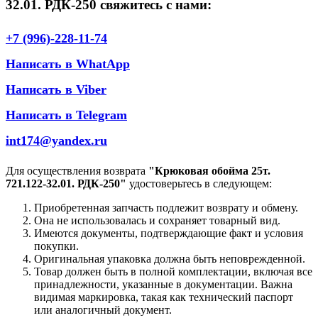
32.01. РДК-250 свяжитесь с нами:
+7 (996)-228-11-74
Написать в WhatApp
Написать в Viber
Написать в Telegram
int174@yandex.ru
Для осуществления возврата
"Крюковая обойма 25т.
721.122-32.01. РДК-250"
удостоверьтесь в следующем:
Приобретенная запчасть подлежит возврату и обмену.
Она не использовалась и сохраняет товарный вид.
Имеются документы, подтверждающие факт и условия
покупки.
Оригинальная упаковка должна быть неповрежденной.
Товар должен быть в полной комплектации, включая все
принадлежности, указанные в документации. Важна
видимая маркировка, такая как технический паспорт
или аналогичный документ.