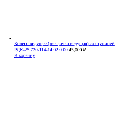
Колесо ведущее (звездочка ведущая) со ступицей
РДК-25 720-114-14.02.0.00
45,000
₽
В корзину