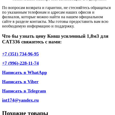
По вопросам возврата и гарантии, не стесняйтесь обращаться
по указанным телефонам и адресам наших офисов и
филиалов, которые можно найти на нашем официальном
сайте в разделе контакты. Мы готовы предоставить вам всю
необходимую информацию и поддержку.
Что бы узнать цену Ковш усиленный 1,8м3 для
CAT336 свяжитесь с нами:
+7 (351) 734-96-95
+7 (996)-228-11-74
Написать в WhatApp
Написать в Viber
Написать в Telegram
int174@yandex.ru
Похожие товары