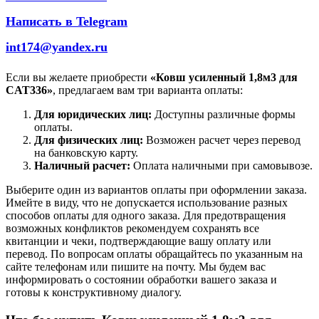
Написать в Telegram
int174@yandex.ru
Если вы желаете приобрести
«Ковш усиленный 1,8м3 для
CAT336»
, предлагаем вам три варианта оплаты:
Для юридических лиц:
Доступны различные формы
оплаты.
Для физических лиц:
Возможен расчет через перевод
на банковскую карту.
Наличный расчет:
Оплата наличными при самовывозе.
Выберите один из вариантов оплаты при оформлении заказа.
Имейте в виду, что не допускается использование разных
способов оплаты для одного заказа. Для предотвращения
возможных конфликтов рекомендуем сохранять все
квитанции и чеки, подтверждающие вашу оплату или
перевод. По вопросам оплаты обращайтесь по указанным на
сайте телефонам или пишите на почту. Мы будем вас
информировать о состоянии обработки вашего заказа и
готовы к конструктивному диалогу.