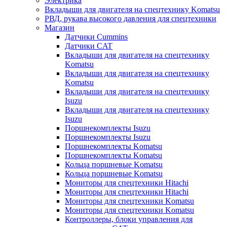
Электрика
Вкладыши для двигателя на спецтехнику Komatsu
РВД, рукава высокого давления для спецтехники
Магазин
Датчики Cummins
Датчики CAT
Вкладыши для двигателя на спецтехнику
Komatsu
Вкладыши для двигателя на спецтехнику
Komatsu
Вкладыши для двигателя на спецтехнику
Isuzu
Вкладыши для двигателя на спецтехнику
Isuzu
Поршнекомплекты Isuzu
Поршнекомплекты Isuzu
Поршнекомплекты Komatsu
Поршнекомплекты Komatsu
Кольца поршневые Komatsu
Кольца поршневые Komatsu
Мониторы для спецтехники Hitachi
Мониторы для спецтехники Hitachi
Мониторы для спецтехники Komatsu
Мониторы для спецтехники Komatsu
Контроллеры, блоки управления для