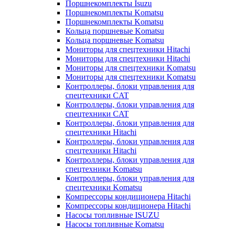
Поршнекомплекты Isuzu
Поршнекомплекты Komatsu
Поршнекомплекты Komatsu
Кольца поршневые Komatsu
Кольца поршневые Komatsu
Мониторы для спецтехники Hitachi
Мониторы для спецтехники Hitachi
Мониторы для спецтехники Komatsu
Мониторы для спецтехники Komatsu
Контроллеры, блоки управления для
спецтехники CAT
Контроллеры, блоки управления для
спецтехники CAT
Контроллеры, блоки управления для
спецтехники Hitachi
Контроллеры, блоки управления для
спецтехники Hitachi
Контроллеры, блоки управления для
спецтехники Komatsu
Контроллеры, блоки управления для
спецтехники Komatsu
Компрессоры кондиционера Hitachi
Компрессоры кондиционера Hitachi
Насосы топливные ISUZU
Насосы топливные Komatsu