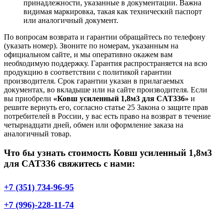
принадлежности, указанные в документации. Важна
видимая маркировка, такая как технический паспорт
или аналогичный документ.
По вопросам возврата и гарантии обращайтесь по телефону
(указать номер). Звоните по номерам, указанным на
официальном сайте, и мы оперативно окажем вам
необходимую поддержку. Гарантия распространяется на всю
продукцию в соответствии с политикой гарантии
производителя. Срок гарантии указан в прилагаемых
документах, во вкладыше или на сайте производителя. Если
вы приобрели
«Ковш усиленный 1,8м3 для CAT336»
и
решите вернуть его, согласно статье 25 Закона о защите прав
потребителей в России, у вас есть право на возврат в течение
четырнадцати дней, обмен или оформление заказа на
аналогичный товар.
Что бы узнать стоимость Ковш усиленный 1,8м3
для CAT336 свяжитесь с нами:
+7 (351) 734-96-95
+7 (996)-228-11-74