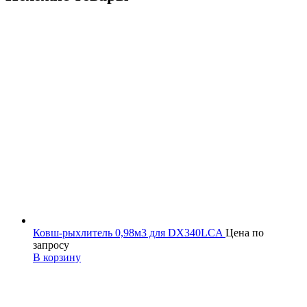
Ковш-рыхлитель 0,98м3 для DX340LCA
Цена по
запросу
В корзину