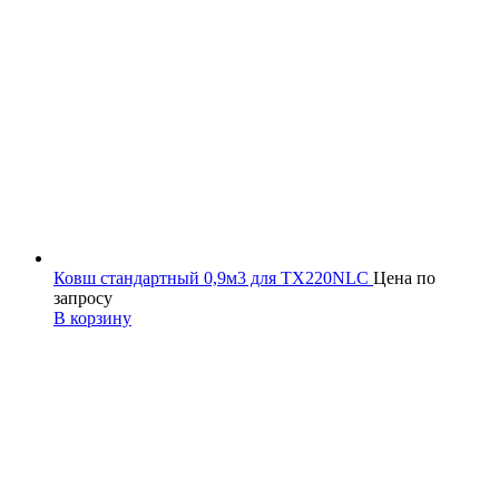
Ковш стандартный 0,9м3 для TX220NLC
Цена по
запросу
В корзину