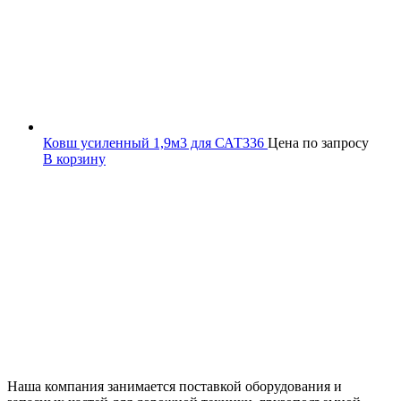
Ковш усиленный 1,9м3 для САТ336
Цена по запросу
В корзину
Наша компания занимается поставкой оборудования и