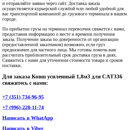
и отправляйте заявки через сайт. Доставка заказа
осуществляется курьерской службой или любой удобной для
вас транспортной компанией до грузового терминала в вашем
городе.
По прибытии груза на терминал перевозчик свяжется с вами,
предоставив информацию о месте и времени получения
заказа. Получение заказа по доверенности от организации
(предоставленной заказчиком) возможно, если груз
предназначен для частного лица. Мы готовы помочь вам
рассчитать приблизительный срок доставки груза в днях.
Свяжитесь с нами для уточнения стоимости товара и сроков
поставки.
Для заказа Ковш усиленный 1,8м3 для CAT336
свяжитесь с нами:
+7 (351) 734-96-95
+7 (996)-228-11-74
Написать в WhatApp
Написать в Viber