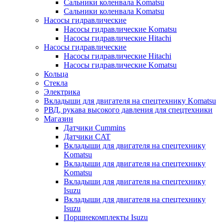
Сальники коленвала Komatsu
Сальники коленвала Komatsu
Насосы гидравлические
Насосы гидравлические Komatsu
Насосы гидравлические Hitachi
Насосы гидравлические
Насосы гидравлические Hitachi
Насосы гидравлические Komatsu
Кольца
Стекла
Электрика
Вкладыши для двигателя на спецтехнику Komatsu
РВД, рукава высокого давления для спецтехники
Магазин
Датчики Cummins
Датчики CAT
Вкладыши для двигателя на спецтехнику
Komatsu
Вкладыши для двигателя на спецтехнику
Komatsu
Вкладыши для двигателя на спецтехнику
Isuzu
Вкладыши для двигателя на спецтехнику
Isuzu
Поршнекомплекты Isuzu