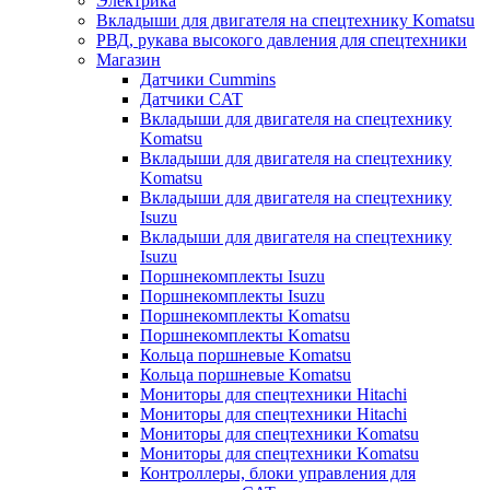
Электрика
Вкладыши для двигателя на спецтехнику Komatsu
РВД, рукава высокого давления для спецтехники
Магазин
Датчики Cummins
Датчики CAT
Вкладыши для двигателя на спецтехнику
Komatsu
Вкладыши для двигателя на спецтехнику
Komatsu
Вкладыши для двигателя на спецтехнику
Isuzu
Вкладыши для двигателя на спецтехнику
Isuzu
Поршнекомплекты Isuzu
Поршнекомплекты Isuzu
Поршнекомплекты Komatsu
Поршнекомплекты Komatsu
Кольца поршневые Komatsu
Кольца поршневые Komatsu
Мониторы для спецтехники Hitachi
Мониторы для спецтехники Hitachi
Мониторы для спецтехники Komatsu
Мониторы для спецтехники Komatsu
Контроллеры, блоки управления для