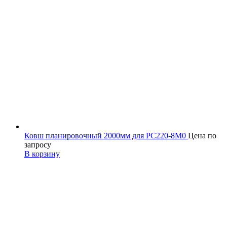
Ковш планировочный 2000мм для PC220-8M0
Цена по
запросу
В корзину