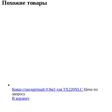
Похожие товары
Ковш стандартный 0,9м3 для TX220NLC
Цена по
запросу
В корзину