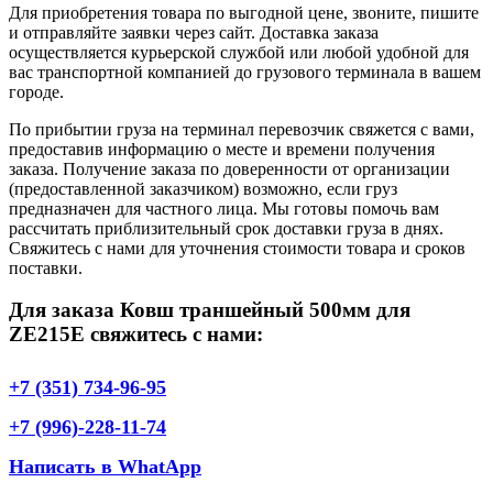
Для приобретения товара по выгодной цене, звоните, пишите
и отправляйте заявки через сайт. Доставка заказа
осуществляется курьерской службой или любой удобной для
вас транспортной компанией до грузового терминала в вашем
городе.
По прибытии груза на терминал перевозчик свяжется с вами,
предоставив информацию о месте и времени получения
заказа. Получение заказа по доверенности от организации
(предоставленной заказчиком) возможно, если груз
предназначен для частного лица. Мы готовы помочь вам
рассчитать приблизительный срок доставки груза в днях.
Свяжитесь с нами для уточнения стоимости товара и сроков
поставки.
Для заказа Ковш траншейный 500мм для
ZE215E свяжитесь с нами:
+7 (351) 734-96-95
+7 (996)-228-11-74
Написать в WhatApp