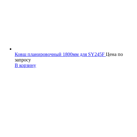
Ковш планировочный 1800мм для SY245F
Цена по
запросу
В корзину