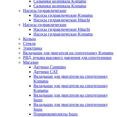
Сальники коленвала Komatsu
Сальники коленвала Komatsu
Насосы гидравлические
Насосы гидравлические Komatsu
Насосы гидравлические Hitachi
Насосы гидравлические
Насосы гидравлические Hitachi
Насосы гидравлические Komatsu
Кольца
Стекла
Электрика
Вкладыши для двигателя на спецтехнику Komatsu
РВД, рукава высокого давления для спецтехники
Магазин
Датчики Cummins
Датчики CAT
Вкладыши для двигателя на спецтехнику
Komatsu
Вкладыши для двигателя на спецтехнику
Komatsu
Вкладыши для двигателя на спецтехнику
Isuzu
Вкладыши для двигателя на спецтехнику
Isuzu
Поршнекомплекты Isuzu