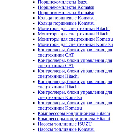
Поршнекомплекты Isuzu
Поршнекомплекты Komatsu
Поршнекомплекты Komatsu
Кольца поршневые Komatsu
Кольца поршневые Komatsu
Мониторы для спецтехники Hitachi
Мониторы для спецтехники Hitachi
Мониторы для спецтехники Komatsu
Мониторы для спецтехники Komatsu
Контроллеры, блоки управления для
спецтехники CAT
Контроллеры, блоки управления для
спецтехники CAT
Контроллеры, блоки управления для
спецтехники Hitachi
Контроллеры, блоки управления для
спецтехники Hitachi
Контроллеры, блоки управления для
спецтехники Komatsu
Контроллеры, блоки управления для
спецтехники Komatsu
Компрессоры кондиционера Hitachi
Компрессоры кондиционера Hitachi
Насосы топливные ISUZU
Насосы топливные Komatsu