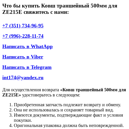
Что бы купить Ковш траншейный 500мм для
ZE215E свяжитесь с нами:
+7 (351) 734-96-95
+7 (996)-228-11-74
Написать в WhatApp
Написать в Viber
Написать в Telegram
int174@yandex.ru
Для осуществления возврата
«Ковш траншейный 500мм для
ZE215E»
удостоверьтесь в следующем:
Приобретенная запчасть подлежит возврату и обмену.
Она не использовалась и сохраняет товарный вид.
Имеются документы, подтверждающие факт и условия
покупки.
Оригинальная упаковка должна быть неповрежденной.