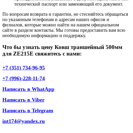
технический паспорт или заменяющий его документ.
По вопросам возврата и гарантии, не стесняйтесь обращаться
по указанным телефонам и адресам наших офисов и
филиалов, которые можно найти на нашем официальном
сайте в разделе контакты. Мы готовы предоставить вам всю
необходимую информацию и поддержку.
Что бы узнать цену Ковш траншейный 500мм
для ZE215E свяжитесь с нами:
+7 (351) 734-96-95
+7 (996)-228-11-74
Написать в WhatApp
Написать в Viber
Написать в Telegram
int174@yandex.ru