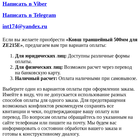
Написать в Viber
Написать в Telegram
int174@yandex.ru
Если вы желаете приобрести
«Ковш траншейный 500мм для
ZE215E»
, предлагаем вам три варианта оплаты:
Для юридических лиц:
Доступны различные формы
оплаты.
Для физических лиц:
Возможен расчет через перевод
на банковскую карту.
Наличный расчет:
Оплата наличными при самовывозе.
Выберите один из вариантов оплаты при оформлении заказа.
Имейте в виду, что не допускается использование разных
способов оплаты для одного заказа. Для предотвращения
возможных конфликтов рекомендуем сохранять все
квитанции и чеки, подтверждающие вашу оплату или
перевод. По вопросам оплаты обращайтесь по указанным на
сайте телефонам или пишите на почту. Мы будем вас
информировать о состоянии обработки вашего заказа и
готовы к конструктивному диалогу.