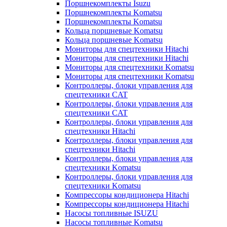
Поршнекомплекты Isuzu
Поршнекомплекты Komatsu
Поршнекомплекты Komatsu
Кольца поршневые Komatsu
Кольца поршневые Komatsu
Мониторы для спецтехники Hitachi
Мониторы для спецтехники Hitachi
Мониторы для спецтехники Komatsu
Мониторы для спецтехники Komatsu
Контроллеры, блоки управления для
спецтехники CAT
Контроллеры, блоки управления для
спецтехники CAT
Контроллеры, блоки управления для
спецтехники Hitachi
Контроллеры, блоки управления для
спецтехники Hitachi
Контроллеры, блоки управления для
спецтехники Komatsu
Контроллеры, блоки управления для
спецтехники Komatsu
Компрессоры кондиционера Hitachi
Компрессоры кондиционера Hitachi
Насосы топливные ISUZU
Насосы топливные Komatsu