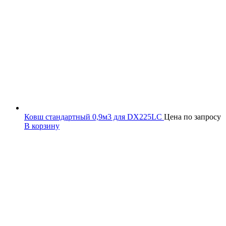
Ковш стандартный 0,9м3 для DX225LC
Цена по запросу
В корзину