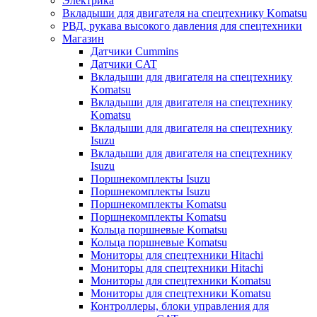
Электрика
Вкладыши для двигателя на спецтехнику Komatsu
РВД, рукава высокого давления для спецтехники
Магазин
Датчики Cummins
Датчики CAT
Вкладыши для двигателя на спецтехнику
Komatsu
Вкладыши для двигателя на спецтехнику
Komatsu
Вкладыши для двигателя на спецтехнику
Isuzu
Вкладыши для двигателя на спецтехнику
Isuzu
Поршнекомплекты Isuzu
Поршнекомплекты Isuzu
Поршнекомплекты Komatsu
Поршнекомплекты Komatsu
Кольца поршневые Komatsu
Кольца поршневые Komatsu
Мониторы для спецтехники Hitachi
Мониторы для спецтехники Hitachi
Мониторы для спецтехники Komatsu
Мониторы для спецтехники Komatsu
Контроллеры, блоки управления для