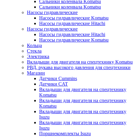
Сальники коленвала Komatsu
Сальники коленвала Komatsu
Насосы гидравлические
Насосы гидравлические Komatsu
Насосы гидравлические Hitachi
Насосы гидравлические
Насосы гидравлические Hitachi
Насосы гидравлические Komatsu
Кольца
Стекла
Электрика
Вкладыши для двигателя на спецтехнику Komatsu
РВД, рукава высокого давления для спецтехники
Магазин
Датчики Cummins
Датчики CAT
Вкладыши для двигателя на спецтехнику
Komatsu
Вкладыши для двигателя на спецтехнику
Komatsu
Вкладыши для двигателя на спецтехнику
Isuzu
Вкладыши для двигателя на спецтехнику
Isuzu
Поршнекомплекты Isuzu