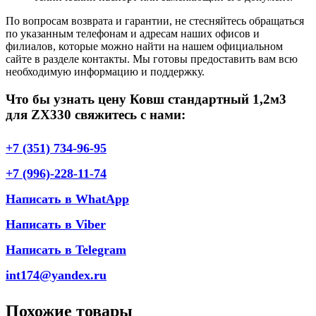
По вопросам возврата и гарантии, не стесняйтесь обращаться
по указанным телефонам и адресам наших офисов и
филиалов, которые можно найти на нашем официальном
сайте в разделе контакты. Мы готовы предоставить вам всю
необходимую информацию и поддержку.
Что бы узнать цену Ковш стандартный 1,2м3
для ZX330 свяжитесь с нами:
+7 (351) 734-96-95
+7 (996)-228-11-74
Написать в WhatApp
Написать в Viber
Написать в Telegram
int174@yandex.ru
Похожие товары