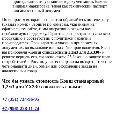
принадлежности, указанные в документации. Важна
видимая маркировка, такая как технический паспорт
или аналогичный документ.
По вопросам возврата и гарантии обращайтесь по телефону
(указать номер). Звоните по номерам, указанным на
официальном сайте, и мы оперативно окажем вам
необходимую поддержку. Гарантия распространяется на всю
продукцию в соответствии с политикой гарантии
производителя. Срок гарантии указан в прилагаемых
документах, во вкладыше или на сайте производителя. Если
вы приобрели
«Ковш стандартный 1,2м3 для ZX330»
и
решите вернуть его, согласно статье 25 Закона о защите прав
потребителей в России, у вас есть право на возврат в течение
четырнадцати дней, обмен или оформление заказа на
аналогичный товар.
Что бы узнать стоимость Ковш стандартный
1,2м3 для ZX330 свяжитесь с нами:
+7 (351) 734-96-95
+7 (996)-228-11-74