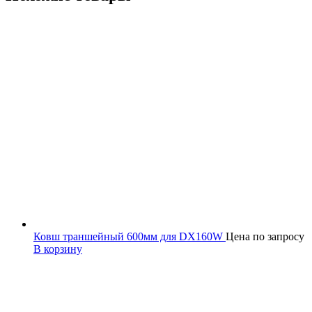
Ковш траншейный 600мм для DX160W
Цена по запросу
В корзину