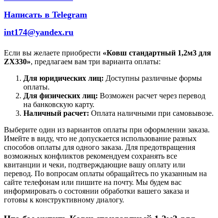
Написать в Telegram
int174@yandex.ru
Если вы желаете приобрести
«Ковш стандартный 1,2м3 для
ZX330»
, предлагаем вам три варианта оплаты:
Для юридических лиц:
Доступны различные формы
оплаты.
Для физических лиц:
Возможен расчет через перевод
на банковскую карту.
Наличный расчет:
Оплата наличными при самовывозе.
Выберите один из вариантов оплаты при оформлении заказа.
Имейте в виду, что не допускается использование разных
способов оплаты для одного заказа. Для предотвращения
возможных конфликтов рекомендуем сохранять все
квитанции и чеки, подтверждающие вашу оплату или
перевод. По вопросам оплаты обращайтесь по указанным на
сайте телефонам или пишите на почту. Мы будем вас
информировать о состоянии обработки вашего заказа и
готовы к конструктивному диалогу.