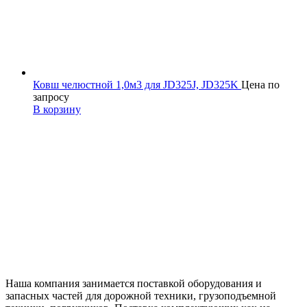
Ковш челюстной 1,0м3 для JD325J, JD325K
Цена по
запросу
В корзину
Наша компания занимается поставкой оборудования и
запасных частей для дорожной техники, грузоподъемной