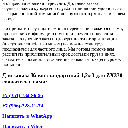
и отправляйте заявки через сайт. Доставка заказа
осуществляется курьерской службой или любой удобной для
вас транспортной компанией до грузового терминала в вашем
городе.
По прибытии груза на терминал перевозчик свяжется с вами,
предоставив информацию о месте и времени получения
заказа. Получение заказа по доверенности от организации
(предоставленной заказчиком) возможно, если груз
предназначен для частного лица. Мы готовы помочь вам
рассчитать приблизительный срок доставки груза в днях.
Свяжитесь с нами для уточнения стоимости товара и сроков
поставки.
Для заказа Ковш стандартный 1,2м3 для ZX330
свяжитесь с нами:
+7 (351) 734-96-95
+7 (996)-228-11-74
Написать в WhatApp
Написать в Viber