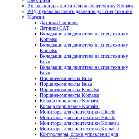
Электрика
Вкладыши для двигателя на спецтехнику Komatsu
РВД, рукава высокого давления для спецтехники
Магазин
Датчики Cummins
Датчики CAT
Вкладыши для двигателя на спецтехнику
Komatsu
Вкладыши для двигателя на спецтехнику
Komatsu
Вкладыши для двигателя на спецтехнику
Isuzu
Вкладыши для двигателя на спецтехнику
Isuzu
Поршнекомплекты Isuzu
Поршнекомплекты Isuzu
Поршнекомплекты Komatsu
Поршнекомплекты Komatsu
Кольца поршневые Komatsu
Кольца поршневые Komatsu
Мониторы для спецтехники Hitachi
Мониторы для спецтехники Hitachi
Мониторы для спецтехники Komatsu
Мониторы для спецтехники Komatsu
Контроллеры, блоки управления для