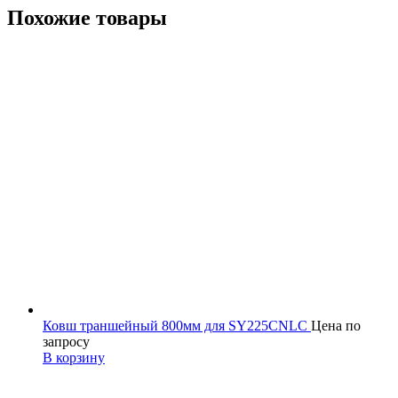
Похожие товары
Ковш траншейный 800мм для SY225CNLC
Цена по
запросу
В корзину