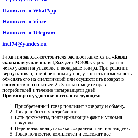
Написать в WhatApp
Написать в Viber
Написать в Telegram
int174@yandex.ru
Гарантия завода-изготовителя распространяется на
«Ковш
скальный усиленный 1,8м3 для PC400»
. Срок гарантии
четко указан на упаковке и вкладыше товара. При решении
вернуть товар, приобретенный у нас, у вас есть возможность
обменять его на аналогичный или осуществить возврат в
соответствии со статьей 25 Закона о защите прав
потребителей в течение четырнадцати дней.
При возврате, удостоверьтесь в следующем:
Приобретенный товар подлежит возврату и обмену.
Товар не был в употреблении.
Есть документы, подтверждающие факт и условия
покупки.
Первоначальная упаковка сохранена и не повреждена.
Товар полностью комплектен и содержит все