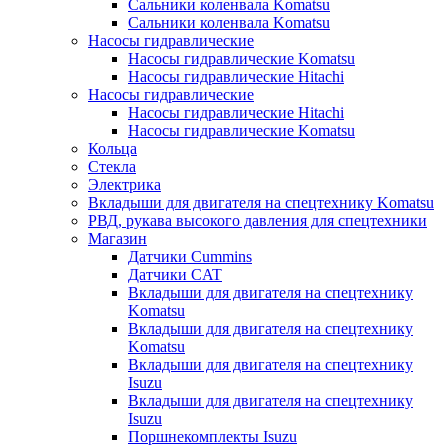
Сальники коленвала Komatsu
Сальники коленвала Komatsu
Насосы гидравлические
Насосы гидравлические Komatsu
Насосы гидравлические Hitachi
Насосы гидравлические
Насосы гидравлические Hitachi
Насосы гидравлические Komatsu
Кольца
Стекла
Электрика
Вкладыши для двигателя на спецтехнику Komatsu
РВД, рукава высокого давления для спецтехники
Магазин
Датчики Cummins
Датчики CAT
Вкладыши для двигателя на спецтехнику
Komatsu
Вкладыши для двигателя на спецтехнику
Komatsu
Вкладыши для двигателя на спецтехнику
Isuzu
Вкладыши для двигателя на спецтехнику
Isuzu
Поршнекомплекты Isuzu