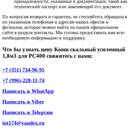
принадлежности, указанные в документации, такой как
технический паспорт или заменяющий его документ.
По вопросам возврата и гарантии, не стесняйтесь обращаться
по указанным телефонам и адресам наших офисов и
филиалов, которые можно найти на нашем официальном
сайте в разделе контакты. Мы готовы предоставить вам всю
необходимую информацию и поддержку.
Что бы узнать цену Ковш скальный усиленный
1,8м3 для PC400 свяжитесь с нами:
+7 (351) 734-96-95
+7 (996)-228-11-74
Написать в WhatApp
Написать в Viber
Написать в Telegram
int174@yandex.ru