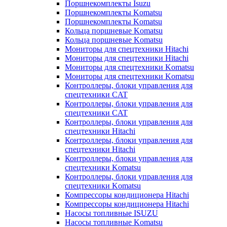
Поршнекомплекты Isuzu
Поршнекомплекты Komatsu
Поршнекомплекты Komatsu
Кольца поршневые Komatsu
Кольца поршневые Komatsu
Мониторы для спецтехники Hitachi
Мониторы для спецтехники Hitachi
Мониторы для спецтехники Komatsu
Мониторы для спецтехники Komatsu
Контроллеры, блоки управления для
спецтехники CAT
Контроллеры, блоки управления для
спецтехники CAT
Контроллеры, блоки управления для
спецтехники Hitachi
Контроллеры, блоки управления для
спецтехники Hitachi
Контроллеры, блоки управления для
спецтехники Komatsu
Контроллеры, блоки управления для
спецтехники Komatsu
Компрессоры кондиционера Hitachi
Компрессоры кондиционера Hitachi
Насосы топливные ISUZU
Насосы топливные Komatsu