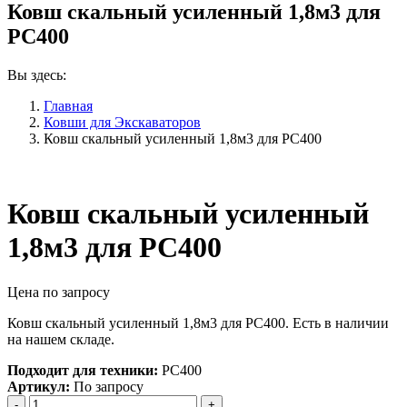
Ковш скальный усиленный 1,8м3 для
PC400
Вы здесь:
Главная
Ковши для Экскаваторов
Ковш скальный усиленный 1,8м3 для PC400
Ковш скальный усиленный
1,8м3 для PC400
Цена по запросу
Ковш скальный усиленный 1,8м3 для PC400. Есть в наличии
на нашем складе.
Подходит для техники:
PC400
Артикул:
По запросу
Количество