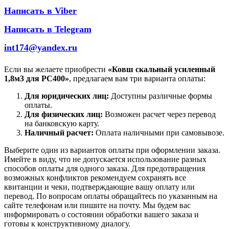
Написать в Viber
Написать в Telegram
int174@yandex.ru
Если вы желаете приобрести
«Ковш скальный усиленный
1,8м3 для PC400»
, предлагаем вам три варианта оплаты:
Для юридических лиц:
Доступны различные формы
оплаты.
Для физических лиц:
Возможен расчет через перевод
на банковскую карту.
Наличный расчет:
Оплата наличными при самовывозе.
Выберите один из вариантов оплаты при оформлении заказа.
Имейте в виду, что не допускается использование разных
способов оплаты для одного заказа. Для предотвращения
возможных конфликтов рекомендуем сохранять все
квитанции и чеки, подтверждающие вашу оплату или
перевод. По вопросам оплаты обращайтесь по указанным на
сайте телефонам или пишите на почту. Мы будем вас
информировать о состоянии обработки вашего заказа и
готовы к конструктивному диалогу.