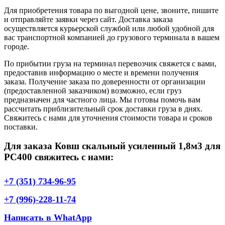
Для приобретения товара по выгодной цене, звоните, пишите
и отправляйте заявки через сайт. Доставка заказа
осуществляется курьерской службой или любой удобной для
вас транспортной компанией до грузового терминала в вашем
городе.
По прибытии груза на терминал перевозчик свяжется с вами,
предоставив информацию о месте и времени получения
заказа. Получение заказа по доверенности от организации
(предоставленной заказчиком) возможно, если груз
предназначен для частного лица. Мы готовы помочь вам
рассчитать приблизительный срок доставки груза в днях.
Свяжитесь с нами для уточнения стоимости товара и сроков
поставки.
Для заказа Ковш скальный усиленный 1,8м3 для
PC400 свяжитесь с нами:
+7 (351) 734-96-95
+7 (996)-228-11-74
Написать в WhatApp