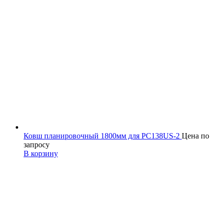
Ковш планировочный 1800мм для PC138US-2
Цена по
запросу
В корзину