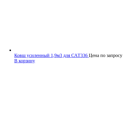
Ковш усиленный 1,9м3 для САТ336
Цена по запросу
В корзину