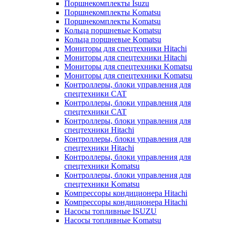
Поршнекомплекты Isuzu
Поршнекомплекты Komatsu
Поршнекомплекты Komatsu
Кольца поршневые Komatsu
Кольца поршневые Komatsu
Мониторы для спецтехники Hitachi
Мониторы для спецтехники Hitachi
Мониторы для спецтехники Komatsu
Мониторы для спецтехники Komatsu
Контроллеры, блоки управления для
спецтехники CAT
Контроллеры, блоки управления для
спецтехники CAT
Контроллеры, блоки управления для
спецтехники Hitachi
Контроллеры, блоки управления для
спецтехники Hitachi
Контроллеры, блоки управления для
спецтехники Komatsu
Контроллеры, блоки управления для
спецтехники Komatsu
Компрессоры кондиционера Hitachi
Компрессоры кондиционера Hitachi
Насосы топливные ISUZU
Насосы топливные Komatsu