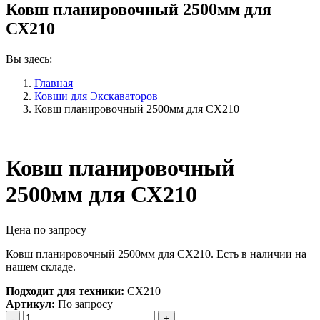
Ковш планировочный 2500мм для
СХ210
Вы здесь:
Главная
Ковши для Экскаваторов
Ковш планировочный 2500мм для СХ210
Ковш планировочный
2500мм для СХ210
Цена по запросу
Ковш планировочный 2500мм для СХ210. Есть в наличии на
нашем складе.
Подходит для техники:
СХ210
Артикул:
По запросу
Количество