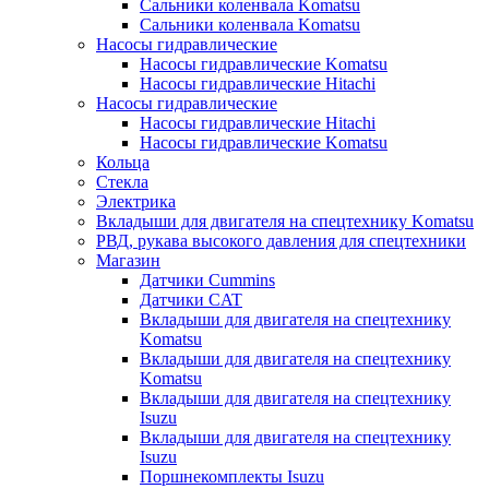
Сальники коленвала Komatsu
Сальники коленвала Komatsu
Насосы гидравлические
Насосы гидравлические Komatsu
Насосы гидравлические Hitachi
Насосы гидравлические
Насосы гидравлические Hitachi
Насосы гидравлические Komatsu
Кольца
Стекла
Электрика
Вкладыши для двигателя на спецтехнику Komatsu
РВД, рукава высокого давления для спецтехники
Магазин
Датчики Cummins
Датчики CAT
Вкладыши для двигателя на спецтехнику
Komatsu
Вкладыши для двигателя на спецтехнику
Komatsu
Вкладыши для двигателя на спецтехнику
Isuzu
Вкладыши для двигателя на спецтехнику
Isuzu
Поршнекомплекты Isuzu