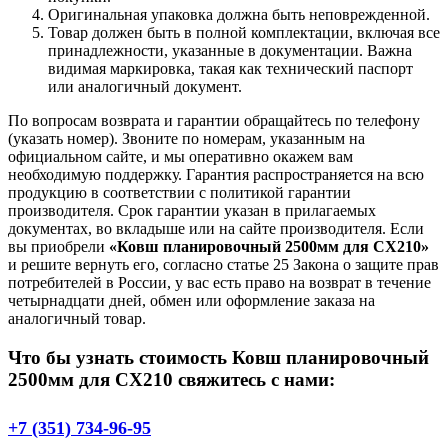
Оригинальная упаковка должна быть неповрежденной.
Товар должен быть в полной комплектации, включая все
принадлежности, указанные в документации. Важна
видимая маркировка, такая как технический паспорт
или аналогичный документ.
По вопросам возврата и гарантии обращайтесь по телефону
(указать номер). Звоните по номерам, указанным на
официальном сайте, и мы оперативно окажем вам
необходимую поддержку. Гарантия распространяется на всю
продукцию в соответствии с политикой гарантии
производителя. Срок гарантии указан в прилагаемых
документах, во вкладыше или на сайте производителя. Если
вы приобрели
«Ковш планировочный 2500мм для СХ210»
и решите вернуть его, согласно статье 25 Закона о защите прав
потребителей в России, у вас есть право на возврат в течение
четырнадцати дней, обмен или оформление заказа на
аналогичный товар.
Что бы узнать стоимость Ковш планировочный
2500мм для СХ210 свяжитесь с нами:
+7 (351) 734-96-95