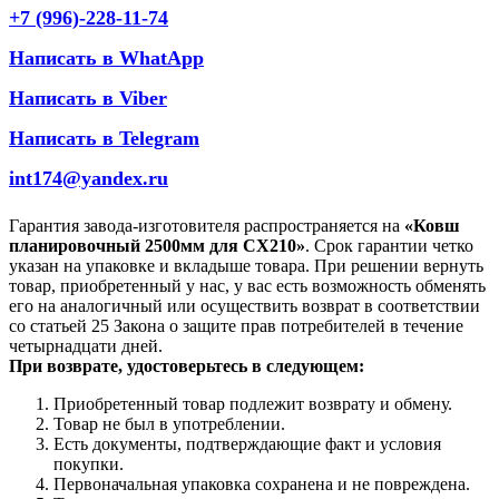
+7 (996)-228-11-74
Написать в WhatApp
Написать в Viber
Написать в Telegram
int174@yandex.ru
Гарантия завода-изготовителя распространяется на
«Ковш
планировочный 2500мм для СХ210»
. Срок гарантии четко
указан на упаковке и вкладыше товара. При решении вернуть
товар, приобретенный у нас, у вас есть возможность обменять
его на аналогичный или осуществить возврат в соответствии
со статьей 25 Закона о защите прав потребителей в течение
четырнадцати дней.
При возврате, удостоверьтесь в следующем:
Приобретенный товар подлежит возврату и обмену.
Товар не был в употреблении.
Есть документы, подтверждающие факт и условия
покупки.
Первоначальная упаковка сохранена и не повреждена.