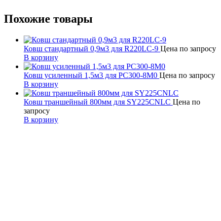
Похожие товары
Ковш стандартный 0,9м3 для R220LC-9
Цена по запросу
В корзину
Ковш усиленный 1,5м3 для PC300-8M0
Цена по запросу
В корзину
Ковш траншейный 800мм для SY225CNLC
Цена по
запросу
В корзину