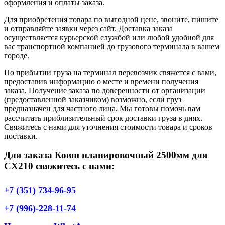
оформления и оплаты заказа.
Для приобретения товара по выгодной цене, звоните, пишите
и отправляйте заявки через сайт. Доставка заказа
осуществляется курьерской службой или любой удобной для
вас транспортной компанией до грузового терминала в вашем
городе.
По прибытии груза на терминал перевозчик свяжется с вами,
предоставив информацию о месте и времени получения
заказа. Получение заказа по доверенности от организации
(предоставленной заказчиком) возможно, если груз
предназначен для частного лица. Мы готовы помочь вам
рассчитать приблизительный срок доставки груза в днях.
Свяжитесь с нами для уточнения стоимости товара и сроков
поставки.
Для заказа Ковш планировочный 2500мм для
СХ210 свяжитесь с нами:
+7 (351) 734-96-95
+7 (996)-228-11-74