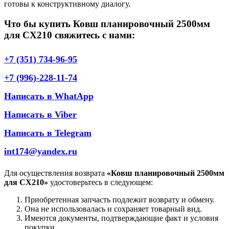
готовы к конструктивному диалогу.
Что бы купить Ковш планировочный 2500мм
для СХ210 свяжитесь с нами:
+7 (351) 734-96-95
+7 (996)-228-11-74
Написать в WhatApp
Написать в Viber
Написать в Telegram
int174@yandex.ru
Для осуществления возврата
«Ковш планировочный 2500мм
для СХ210»
удостоверьтесь в следующем:
Приобретенная запчасть подлежит возврату и обмену.
Она не использовалась и сохраняет товарный вид.
Имеются документы, подтверждающие факт и условия
покупки.