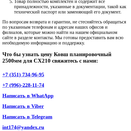
Товар полностью комплектен и содержит все
принадлежности, указанные в документации, такой как
технический паспорт или заменяющий его документ.
По вопросам возврата и гарантии, не стесняйтесь обращаться
по указанным телефонам и адресам наших офисов и
филиалов, которые можно найти на нашем официальном
сайте в разделе контакты. Мы готовы предоставить вам всю
необходимую информацию и поддержку.
Что бы узнать цену Ковш планировочный
2500мм для СХ210 свяжитесь с нами:
+7 (351) 734-96-95
+7 (996)-228-11-74
Написать в WhatApp
Написать в Viber
Написать в Telegram
int174@yandex.ru