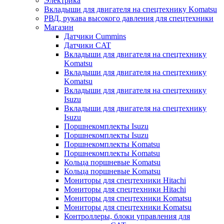
Электрика
Вкладыши для двигателя на спецтехнику Komatsu
РВД, рукава высокого давления для спецтехники
Магазин
Датчики Cummins
Датчики CAT
Вкладыши для двигателя на спецтехнику
Komatsu
Вкладыши для двигателя на спецтехнику
Komatsu
Вкладыши для двигателя на спецтехнику
Isuzu
Вкладыши для двигателя на спецтехнику
Isuzu
Поршнекомплекты Isuzu
Поршнекомплекты Isuzu
Поршнекомплекты Komatsu
Поршнекомплекты Komatsu
Кольца поршневые Komatsu
Кольца поршневые Komatsu
Мониторы для спецтехники Hitachi
Мониторы для спецтехники Hitachi
Мониторы для спецтехники Komatsu
Мониторы для спецтехники Komatsu
Контроллеры, блоки управления для