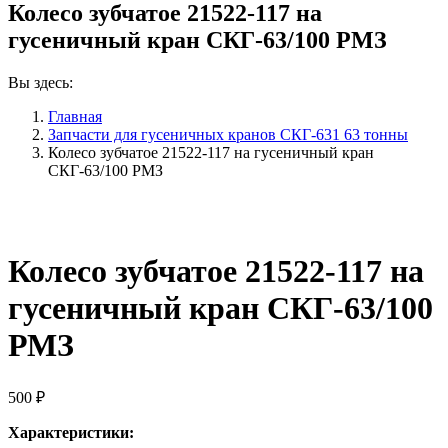
Колесо зубчатое 21522-117 на
гусеничный кран СКГ-63/100 РМЗ
Вы здесь:
Главная
Запчасти для гусеничных кранов СКГ-631 63 тонны
Колесо зубчатое 21522-117 на гусеничный кран
СКГ-63/100 РМЗ
Колесо зубчатое 21522-117 на
гусеничный кран СКГ-63/100
РМЗ
500
₽
Характеристики: