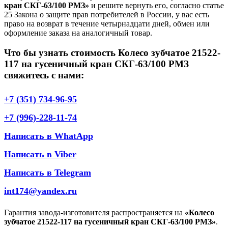
кран СКГ-63/100 РМЗ»
и решите вернуть его, согласно статье
25 Закона о защите прав потребителей в России, у вас есть
право на возврат в течение четырнадцати дней, обмен или
оформление заказа на аналогичный товар.
Что бы узнать стоимость Колесо зубчатое 21522-
117 на гусеничный кран СКГ-63/100 РМЗ
свяжитесь с нами:
+7 (351) 734-96-95
+7 (996)-228-11-74
Написать в WhatApp
Написать в Viber
Написать в Telegram
int174@yandex.ru
Гарантия завода-изготовителя распространяется на
«Колесо
зубчатое 21522-117 на гусеничный кран СКГ-63/100 РМЗ»
.