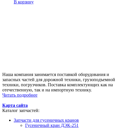
В корзину
Наша компания занимается поставкой оборудования и
запасных частей для дорожной техники, грузоподъемной
техники, погрузчиков. Поставка комплектующих как на
отечественную, так и на импортную технику.
Читать подробнее
Карта сайта
Каталог запчастей:
Запчасти для гусеничных кранов
Гусеничный кран ДЭК-251