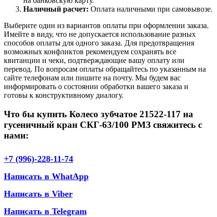
на банковскую карту.
Наличный расчет:
Оплата наличными при самовывозе.
Выберите один из вариантов оплаты при оформлении заказа.
Имейте в виду, что не допускается использование разных
способов оплаты для одного заказа. Для предотвращения
возможных конфликтов рекомендуем сохранять все
квитанции и чеки, подтверждающие вашу оплату или
перевод. По вопросам оплаты обращайтесь по указанным на
сайте телефонам или пишите на почту. Мы будем вас
информировать о состоянии обработки вашего заказа и
готовы к конструктивному диалогу.
Что бы купить Колесо зубчатое 21522-117 на
гусеничный кран СКГ-63/100 РМЗ свяжитесь с
нами:
+7 (996)-228-11-74
Написать в WhatApp
Написать в Viber
Написать в Telegram