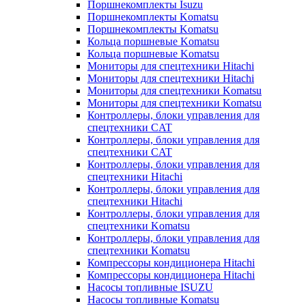
Поршнекомплекты Isuzu
Поршнекомплекты Komatsu
Поршнекомплекты Komatsu
Кольца поршневые Komatsu
Кольца поршневые Komatsu
Мониторы для спецтехники Hitachi
Мониторы для спецтехники Hitachi
Мониторы для спецтехники Komatsu
Мониторы для спецтехники Komatsu
Контроллеры, блоки управления для
спецтехники CAT
Контроллеры, блоки управления для
спецтехники CAT
Контроллеры, блоки управления для
спецтехники Hitachi
Контроллеры, блоки управления для
спецтехники Hitachi
Контроллеры, блоки управления для
спецтехники Komatsu
Контроллеры, блоки управления для
спецтехники Komatsu
Компрессоры кондиционера Hitachi
Компрессоры кондиционера Hitachi
Насосы топливные ISUZU
Насосы топливные Komatsu