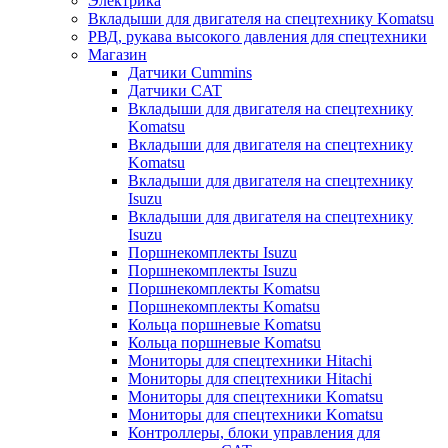
Электрика
Вкладыши для двигателя на спецтехнику Komatsu
РВД, рукава высокого давления для спецтехники
Магазин
Датчики Cummins
Датчики CAT
Вкладыши для двигателя на спецтехнику
Komatsu
Вкладыши для двигателя на спецтехнику
Komatsu
Вкладыши для двигателя на спецтехнику
Isuzu
Вкладыши для двигателя на спецтехнику
Isuzu
Поршнекомплекты Isuzu
Поршнекомплекты Isuzu
Поршнекомплекты Komatsu
Поршнекомплекты Komatsu
Кольца поршневые Komatsu
Кольца поршневые Komatsu
Мониторы для спецтехники Hitachi
Мониторы для спецтехники Hitachi
Мониторы для спецтехники Komatsu
Мониторы для спецтехники Komatsu
Контроллеры, блоки управления для