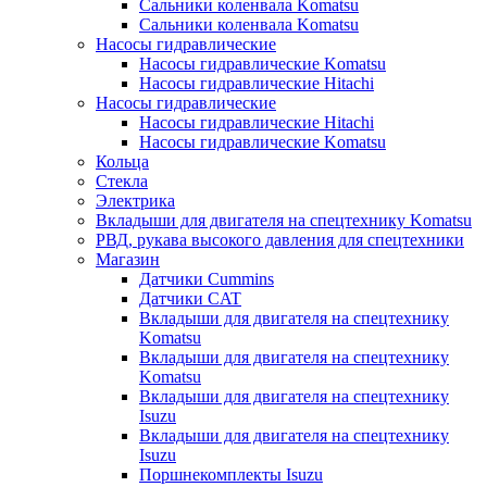
Сальники коленвала Komatsu
Сальники коленвала Komatsu
Насосы гидравлические
Насосы гидравлические Komatsu
Насосы гидравлические Hitachi
Насосы гидравлические
Насосы гидравлические Hitachi
Насосы гидравлические Komatsu
Кольца
Стекла
Электрика
Вкладыши для двигателя на спецтехнику Komatsu
РВД, рукава высокого давления для спецтехники
Магазин
Датчики Cummins
Датчики CAT
Вкладыши для двигателя на спецтехнику
Komatsu
Вкладыши для двигателя на спецтехнику
Komatsu
Вкладыши для двигателя на спецтехнику
Isuzu
Вкладыши для двигателя на спецтехнику
Isuzu
Поршнекомплекты Isuzu