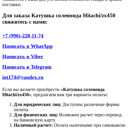
поставки.
Для заказа Катушка соленоида Hitachi/zx450
свяжитесь с нами:
+7 (996)-228-11-74
Написать в WhatApp
Написать в Viber
Написать в Telegram
int174@yandex.ru
Если вы желаете приобрести
«Катушка соленоида
Hitachi/zx450»
, предлагаем вам три варианта оплаты:
Для юридических лиц:
Доступны различные формы
оплаты.
Для физических лиц:
Возможен расчет через перевод
на банковскую карту.
Наличный расчет:
Оплата наличными при самовывозе.