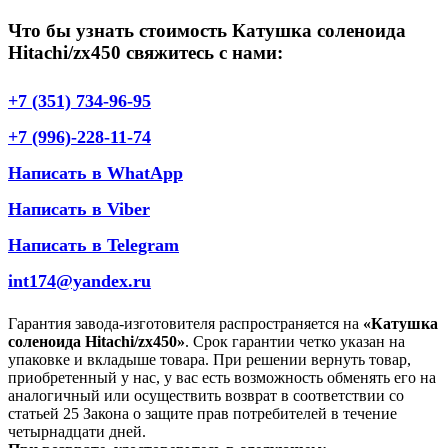
Что бы узнать стоимость Катушка соленоида
Hitachi/zx450 свяжитесь с нами:
+7 (351) 734-96-95
+7 (996)-228-11-74
Написать в WhatApp
Написать в Viber
Написать в Telegram
int174@yandex.ru
Гарантия завода-изготовителя распространяется на
«Катушка
соленоида Hitachi/zx450»
. Срок гарантии четко указан на
упаковке и вкладыше товара. При решении вернуть товар,
приобретенный у нас, у вас есть возможность обменять его на
аналогичный или осуществить возврат в соответствии со
статьей 25 Закона о защите прав потребителей в течение
четырнадцати дней.