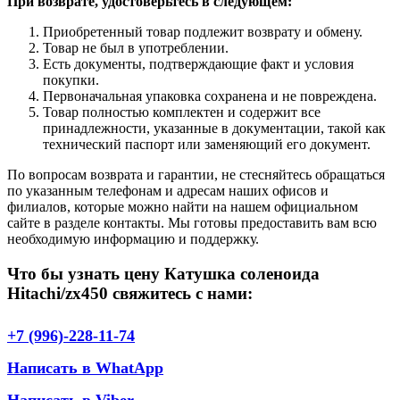
При возврате, удостоверьтесь в следующем:
Приобретенный товар подлежит возврату и обмену.
Товар не был в употреблении.
Есть документы, подтверждающие факт и условия
покупки.
Первоначальная упаковка сохранена и не повреждена.
Товар полностью комплектен и содержит все
принадлежности, указанные в документации, такой как
технический паспорт или заменяющий его документ.
По вопросам возврата и гарантии, не стесняйтесь обращаться
по указанным телефонам и адресам наших офисов и
филиалов, которые можно найти на нашем официальном
сайте в разделе контакты. Мы готовы предоставить вам всю
необходимую информацию и поддержку.
Что бы узнать цену Катушка соленоида
Hitachi/zx450 свяжитесь с нами:
+7 (996)-228-11-74
Написать в WhatApp