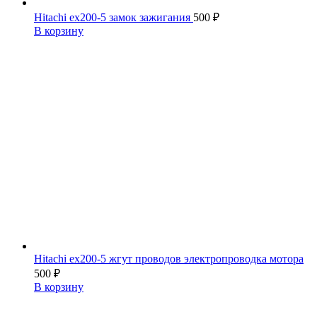
Hitachi ex200-5 замок зажигания
500
₽
В корзину
Hitachi ex200-5 жгут проводов электропроводка мотора
500
₽
В корзину