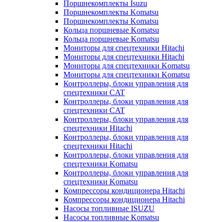
Поршнекомплекты Isuzu
Поршнекомплекты Komatsu
Поршнекомплекты Komatsu
Кольца поршневые Komatsu
Кольца поршневые Komatsu
Мониторы для спецтехники Hitachi
Мониторы для спецтехники Hitachi
Мониторы для спецтехники Komatsu
Мониторы для спецтехники Komatsu
Контроллеры, блоки управления для
спецтехники CAT
Контроллеры, блоки управления для
спецтехники CAT
Контроллеры, блоки управления для
спецтехники Hitachi
Контроллеры, блоки управления для
спецтехники Hitachi
Контроллеры, блоки управления для
спецтехники Komatsu
Контроллеры, блоки управления для
спецтехники Komatsu
Компрессоры кондиционера Hitachi
Компрессоры кондиционера Hitachi
Насосы топливные ISUZU
Насосы топливные Komatsu