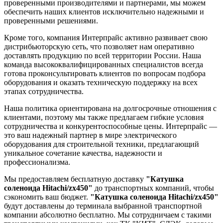
проверенными производителями и партнерами, мы можем
обеспечить наших клиентов исключительно надежными и
проверенными решениями.
Кроме того, компания Интерпрайс активно развивает свою
дистрибьюторскую сеть, что позволяет нам оперативно
доставлять продукцию по всей территории России. Наша
команда высококвалифицированных специалистов всегда
готова проконсультировать клиентов по вопросам подбора
оборудования и оказать техническую поддержку на всех
этапах сотрудничества.
Наша политика ориентирована на долгосрочные отношения с
клиентами, поэтому мы также предлагаем гибкие условия
сотрудничества и конкурентоспособные цены. Интерпрайс —
это ваш надежный партнер в мире электрического
оборудования для строительной техники, предлагающий
уникальное сочетание качества, надежности и
профессионализма.
Мы предоставляем бесплатную доставку
"Катушка
соленоида Hitachi/zx450"
до транспортных компаний, чтобы
сэкономить ваш бюджет.
"Катушка соленоида Hitachi/zx450"
будут доставлены до терминала выбранной транспортной
компании абсолютно бесплатно. Мы сотрудничаем с такими