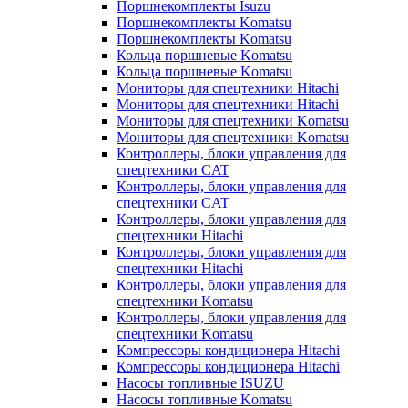
Поршнекомплекты Isuzu
Поршнекомплекты Komatsu
Поршнекомплекты Komatsu
Кольца поршневые Komatsu
Кольца поршневые Komatsu
Мониторы для спецтехники Hitachi
Мониторы для спецтехники Hitachi
Мониторы для спецтехники Komatsu
Мониторы для спецтехники Komatsu
Контроллеры, блоки управления для
спецтехники CAT
Контроллеры, блоки управления для
спецтехники CAT
Контроллеры, блоки управления для
спецтехники Hitachi
Контроллеры, блоки управления для
спецтехники Hitachi
Контроллеры, блоки управления для
спецтехники Komatsu
Контроллеры, блоки управления для
спецтехники Komatsu
Компрессоры кондиционера Hitachi
Компрессоры кондиционера Hitachi
Насосы топливные ISUZU
Насосы топливные Komatsu