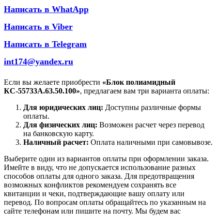
Написать в WhatApp
Написать в Viber
Написать в Telegram
int174@yandex.ru
Если вы желаете приобрести
«Блок полиамидный
КС-55733А.63.50.100»
, предлагаем вам три варианта оплаты:
Для юридических лиц:
Доступны различные формы
оплаты.
Для физических лиц:
Возможен расчет через перевод
на банковскую карту.
Наличный расчет:
Оплата наличными при самовывозе.
Выберите один из вариантов оплаты при оформлении заказа.
Имейте в виду, что не допускается использование разных
способов оплаты для одного заказа. Для предотвращения
возможных конфликтов рекомендуем сохранять все
квитанции и чеки, подтверждающие вашу оплату или
перевод. По вопросам оплаты обращайтесь по указанным на
сайте телефонам или пишите на почту. Мы будем вас