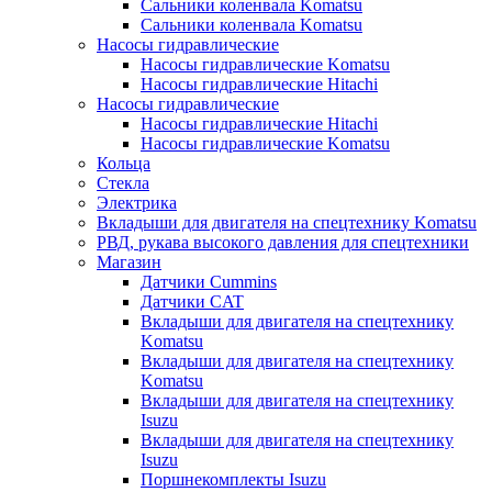
Сальники коленвала Komatsu
Сальники коленвала Komatsu
Насосы гидравлические
Насосы гидравлические Komatsu
Насосы гидравлические Hitachi
Насосы гидравлические
Насосы гидравлические Hitachi
Насосы гидравлические Komatsu
Кольца
Стекла
Электрика
Вкладыши для двигателя на спецтехнику Komatsu
РВД, рукава высокого давления для спецтехники
Магазин
Датчики Cummins
Датчики CAT
Вкладыши для двигателя на спецтехнику
Komatsu
Вкладыши для двигателя на спецтехнику
Komatsu
Вкладыши для двигателя на спецтехнику
Isuzu
Вкладыши для двигателя на спецтехнику
Isuzu
Поршнекомплекты Isuzu