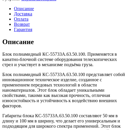
Описание
Доставка
Оплата
Возврат
Гарантия
Описание
Блок полиамидный КС-55733А.63.50.100. Применяется в
канатно-блочной системе оборудования телескопических
стрел и участвует в механизме подъёма груза.
Блок полиамидный КС-55733А.63.50.100 представляет собой
инновационное техническое изделие, созданное с
применением передовых технологий в области
наноматериалов. Этот блок обладает уникальными
свойствами, такими как высокая прочность, отличная
износостойкость и устойчивость к воздействию внешних
факторов.
Габариты блока КС-55733А.63.50.100 составляют 50 мм в
длину и 100 мм в ширину, что делает его универсальным и
подходящим для широкого спектра применений. Этот блок