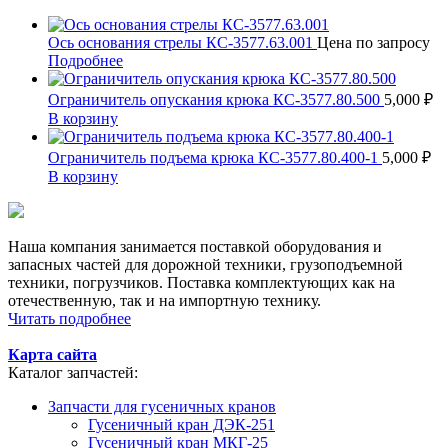
Ось основания стрелы КС-3577.63.001
Цена по запросу
Подробнее
Ограничитель опускания крюка КС-3577.80.500
5,000
₽
В корзину
Ограничитель подъема крюка КС-3577.80.400-1
5,000
₽
В корзину
Наша компания занимается поставкой оборудования и
запасных частей для дорожной техники, грузоподъемной
техники, погрузчиков. Поставка комплектующих как на
отечественную, так и на импортную технику.
Читать подробнее
Карта сайта
Каталог запчастей:
Запчасти для гусеничных кранов
Гусеничный кран ДЭК-251
Гусеничный кран МКГ-25