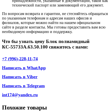
принадлежности, указанные в документации, такой как
технический паспорт или заменяющий его документ.
По вопросам возврата и гарантии, не стесняйтесь обращаться
по указанным телефонам и адресам наших офисов и
филиалов, которые можно найти на нашем официальном
сайте в разделе контакты. Мы готовы предоставить вам всю
необходимую информацию и поддержку.
Что бы узнать цену Блок полиамидный
КС-55733А.63.50.100 свяжитесь с нами:
+7 (996)-228-11-74
Написать в WhatApp
Написать в Viber
Написать в Telegram
int174@yandex.ru
Похожие товары