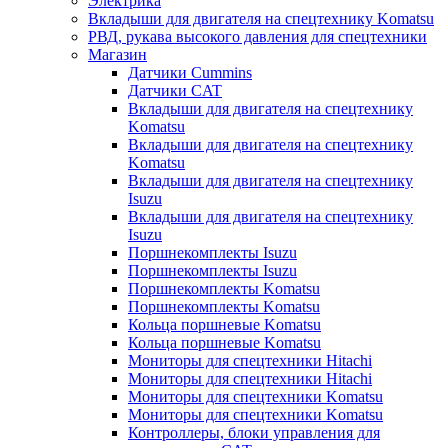
Электрика
Вкладыши для двигателя на спецтехнику Komatsu
РВД, рукава высокого давления для спецтехники
Магазин
Датчики Cummins
Датчики CAT
Вкладыши для двигателя на спецтехнику
Komatsu
Вкладыши для двигателя на спецтехнику
Komatsu
Вкладыши для двигателя на спецтехнику
Isuzu
Вкладыши для двигателя на спецтехнику
Isuzu
Поршнекомплекты Isuzu
Поршнекомплекты Isuzu
Поршнекомплекты Komatsu
Поршнекомплекты Komatsu
Кольца поршневые Komatsu
Кольца поршневые Komatsu
Мониторы для спецтехники Hitachi
Мониторы для спецтехники Hitachi
Мониторы для спецтехники Komatsu
Мониторы для спецтехники Komatsu
Контроллеры, блоки управления для