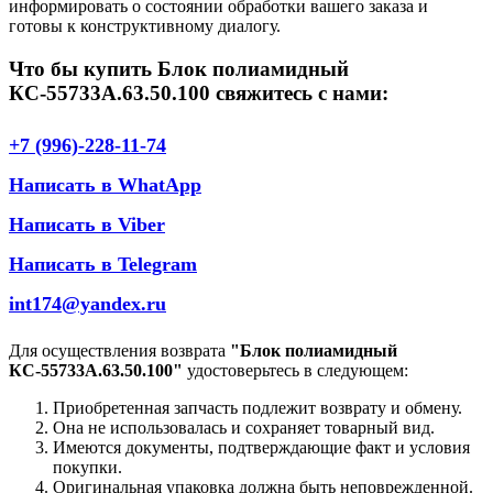
информировать о состоянии обработки вашего заказа и
готовы к конструктивному диалогу.
Что бы купить Блок полиамидный
КС-55733А.63.50.100 свяжитесь с нами:
+7 (996)-228-11-74
Написать в WhatApp
Написать в Viber
Написать в Telegram
int174@yandex.ru
Для осуществления возврата
"Блок полиамидный
КС-55733А.63.50.100"
удостоверьтесь в следующем:
Приобретенная запчасть подлежит возврату и обмену.
Она не использовалась и сохраняет товарный вид.
Имеются документы, подтверждающие факт и условия
покупки.
Оригинальная упаковка должна быть неповрежденной.