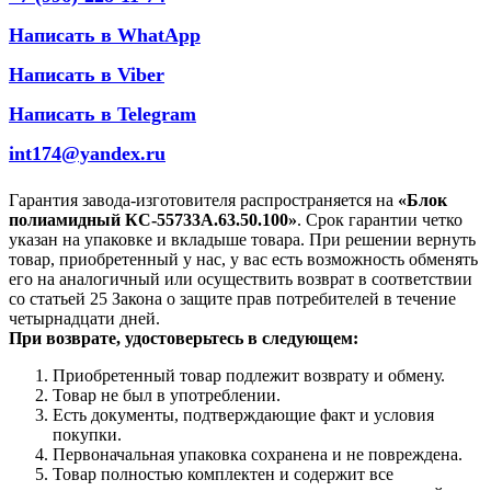
Написать в WhatApp
Написать в Viber
Написать в Telegram
int174@yandex.ru
Гарантия завода-изготовителя распространяется на
«Блок
полиамидный КС-55733А.63.50.100»
. Срок гарантии четко
указан на упаковке и вкладыше товара. При решении вернуть
товар, приобретенный у нас, у вас есть возможность обменять
его на аналогичный или осуществить возврат в соответствии
со статьей 25 Закона о защите прав потребителей в течение
четырнадцати дней.
При возврате, удостоверьтесь в следующем:
Приобретенный товар подлежит возврату и обмену.
Товар не был в употреблении.
Есть документы, подтверждающие факт и условия
покупки.
Первоначальная упаковка сохранена и не повреждена.
Товар полностью комплектен и содержит все