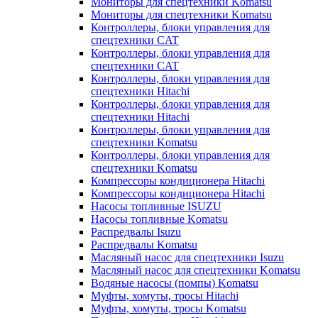
Мониторы для спецтехники Komatsu
Мониторы для спецтехники Komatsu
Контроллеры, блоки управления для
спецтехники CAT
Контроллеры, блоки управления для
спецтехники CAT
Контроллеры, блоки управления для
спецтехники Hitachi
Контроллеры, блоки управления для
спецтехники Hitachi
Контроллеры, блоки управления для
спецтехники Komatsu
Контроллеры, блоки управления для
спецтехники Komatsu
Компрессоры кондиционера Hitachi
Компрессоры кондиционера Hitachi
Насосы топливные ISUZU
Насосы топливные Komatsu
Распредвалы Isuzu
Распредвалы Komatsu
Масляный насос для спецтехники Isuzu
Масляный насос для спецтехники Komatsu
Водяные насосы (помпы) Komatsu
Муфты, хомуты, тросы Hitachi
Муфты, хомуты, тросы Komatsu