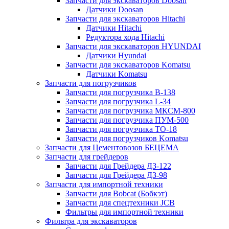
Запчасти для экскаваторов Doosan
Датчики Doosan
Запчасти для экскаваторов Hitachi
Датчики Hitachi
Редуктора хода Hitachi
Запчасти для экскаваторов HYUNDAI
Датчики Hyundai
Запчасти для экскаваторов Komatsu
Датчики Komatsu
Запчасти для погрузчиков
Запчасти для погрузчика B-138
Запчасти для погрузчика L-34
Запчасти для погрузчика МКСМ-800
Запчасти для погрузчика ПУМ-500
Запчасти для погрузчика ТО-18
Запчасти для погрузчиков Komatsu
Запчасти для Цементовозов БЕЦЕМА
Запчасти для грейдеров
Запчасти для Грейдера ДЗ-122
Запчасти для Грейдера ДЗ-98
Запчасти для импортной техники
Запчасти для Bobcat (Бобкэт)
Запчасти для спецтехники JCB
Фильтры для импортной техники
Фильтра для экскаваторов