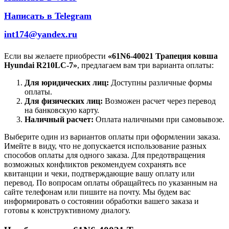
Написать в Telegram
int174@yandex.ru
Если вы желаете приобрести
«61N6-40021 Трапеция ковша
Hyundai R210LC-7»
, предлагаем вам три варианта оплаты:
Для юридических лиц:
Доступны различные формы
оплаты.
Для физических лиц:
Возможен расчет через перевод
на банковскую карту.
Наличный расчет:
Оплата наличными при самовывозе.
Выберите один из вариантов оплаты при оформлении заказа.
Имейте в виду, что не допускается использование разных
способов оплаты для одного заказа. Для предотвращения
возможных конфликтов рекомендуем сохранять все
квитанции и чеки, подтверждающие вашу оплату или
перевод. По вопросам оплаты обращайтесь по указанным на
сайте телефонам или пишите на почту. Мы будем вас
информировать о состоянии обработки вашего заказа и
готовы к конструктивному диалогу.