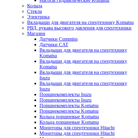
Насосы гидравлические Komatsu
Кольца
Стекла
Электрика
Вкладыши для двигателя на спецтехнику Komatsu
РВД, рукава высокого давления для спецтехники
Магазин
Датчики Cummins
Датчики CAT
Вкладыши для двигателя на спецтехнику
Komatsu
Вкладыши для двигателя на спецтехнику
Komatsu
Вкладыши для двигателя на спецтехнику
Isuzu
Вкладыши для двигателя на спецтехнику
Isuzu
Поршнекомплекты Isuzu
Поршнекомплекты Isuzu
Поршнекомплекты Komatsu
Поршнекомплекты Komatsu
Кольца поршневые Komatsu
Кольца поршневые Komatsu
Мониторы для спецтехники Hitachi
Мониторы для спецтехники Hitachi