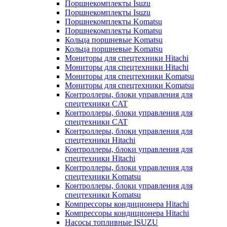
Поршнекомплекты Isuzu
Поршнекомплекты Isuzu
Поршнекомплекты Komatsu
Поршнекомплекты Komatsu
Кольца поршневые Komatsu
Кольца поршневые Komatsu
Мониторы для спецтехники Hitachi
Мониторы для спецтехники Hitachi
Мониторы для спецтехники Komatsu
Мониторы для спецтехники Komatsu
Контроллеры, блоки управления для
спецтехники CAT
Контроллеры, блоки управления для
спецтехники CAT
Контроллеры, блоки управления для
спецтехники Hitachi
Контроллеры, блоки управления для
спецтехники Hitachi
Контроллеры, блоки управления для
спецтехники Komatsu
Контроллеры, блоки управления для
спецтехники Komatsu
Компрессоры кондиционера Hitachi
Компрессоры кондиционера Hitachi
Насосы топливные ISUZU