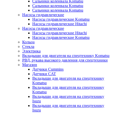
Сальники коленвала Komatsu
Сальники коленвала Komatsu
Сальники коленвала Komatsu
Насосы гидравлические
Насосы гидравлические Komatsu
Насосы гидравлические Hitachi
Насосы гидравлические
Насосы гидравлические Hitachi
Насосы гидравлические Komatsu
Кольца
Стекла
Электрика
Вкладыши для двигателя на спецтехнику Komatsu
РВД, рукава высокого давления для спецтехники
Магазин
Датчики Cummins
Датчики CAT
Вкладыши для двигателя на спецтехнику
Komatsu
Вкладыши для двигателя на спецтехнику
Komatsu
Вкладыши для двигателя на спецтехнику
Isuzu
Вкладыши для двигателя на спецтехнику
Isuzu