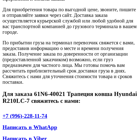
Для приобретения товара по выгодной цене, звоните, пишите
и отправляйте заявки через сайт. Доставка заказа
осуществляется курьерской службой или любой удобной для
вас транспортной компанией до грузового терминала в вашем
городе.
По прибытии груза на терминал перевозчик свяжется с вами,
предоставив информацию о месте и времени получения
заказа. Получение заказа по доверенности от организации
(предоставленной заказчиком) возможно, если груз
предназначен для частного лица. Мы готовы помочь вам
рассчитать приблизительный срок доставки груза в днях.
Свяжитесь с нами для уточнения стоимости товара и сроков
поставки.
Для заказа 61N6-40021 Трапеция ковша Hyundai
R210LC-7 свяжитесь с нами:
+7 (996)-228-11-74
Написать в WhatApp
Написать в Viber