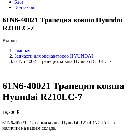
Блог
Контакты
61N6-40021 Трапеция ковша Hyundai
R210LC-7
Вы здесь:
Главная
Запчасти для экскаваторов HYUNDAI
61N6-40021 Трапеция ковша Hyundai R210LC-7
61N6-40021 Трапеция ковша
Hyundai R210LC-7
18,800
₽
61N6-40021 Трапеция ковша Hyundai R210LC-7. Есть в
наличии на нашем складе.