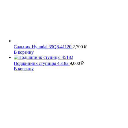
Сальник Hyundai 39Q8-41120
2,700
₽
В корзину
Подшипник ступицы 45182
9,000
₽
В корзину