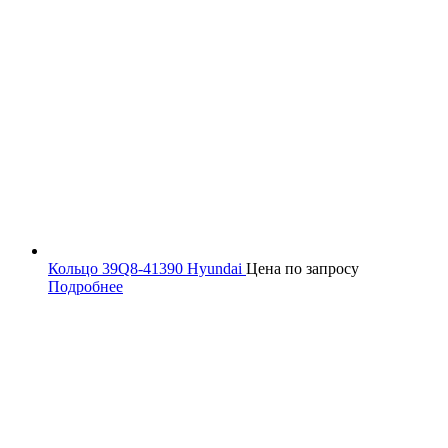
Кольцо 39Q8-41390 Hyundai
Цена по запросу
Подробнее