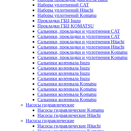
Наборы уплотнений CAT
Наборы уплотнений Hitachi
Наборы уплотнений Komatsu
Прокладки ГБЦ Isuzu
Прокладки ГБЦ KOMATSU
Сальники, прокладки и уплотнения CAT
Сальники, прокладки и уплотнения CAT
Сальники, прокладки и уплотнения Hitachi
Сальники, прокладки и уплотнения Hitachi
Сальники, прокладки и уплотнения Komatsu
Сальники, прокладки и уплотнения Komatsu
Сальники коленвала Isuzu
Сальники коленвала Isuzu
Сальники коленвала Isuzu
Сальники коленвала Isuzu
Сальники коленвала Komatsu
Сальники коленвала Komatsu
Сальники коленвала Komatsu
Сальники коленвала Komatsu
Насосы гидравлические
Насосы гидравлические Komatsu
Насосы гидравлические Hitachi
Насосы гидравлические
Насосы гидравлические Hitachi