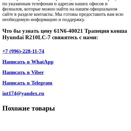
по указанным телефонам и адресам наших офисов и
филиалов, которые можно найти на нашем официальном
сайте в разделе контакты. Мы готовы предоставить вам всю
необходимую информацию и поддержку.
Что бы узнать цену 61N6-40021 Трапеция ковша
Hyundai R210LC-7 свяжитесь с нами:
+7 (996)-228-11-74
Написать в WhatApp
Написать в Viber
Написать в Telegram
int174@yandex.ru
Похожие товары