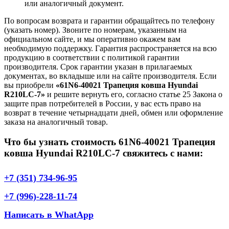
или аналогичный документ.
По вопросам возврата и гарантии обращайтесь по телефону
(указать номер). Звоните по номерам, указанным на
официальном сайте, и мы оперативно окажем вам
необходимую поддержку. Гарантия распространяется на всю
продукцию в соответствии с политикой гарантии
производителя. Срок гарантии указан в прилагаемых
документах, во вкладыше или на сайте производителя. Если
вы приобрели
«61N6-40021 Трапеция ковша Hyundai
R210LC-7»
и решите вернуть его, согласно статье 25 Закона о
защите прав потребителей в России, у вас есть право на
возврат в течение четырнадцати дней, обмен или оформление
заказа на аналогичный товар.
Что бы узнать стоимость 61N6-40021 Трапеция
ковша Hyundai R210LC-7 свяжитесь с нами:
+7 (351) 734-96-95
+7 (996)-228-11-74
Написать в WhatApp