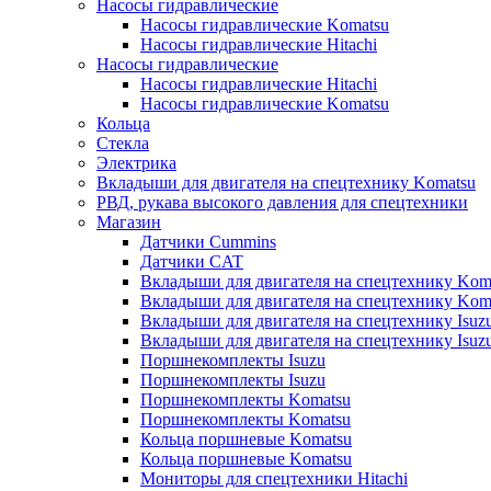
Насосы гидравлические
Насосы гидравлические Komatsu
Насосы гидравлические Hitachi
Насосы гидравлические
Насосы гидравлические Hitachi
Насосы гидравлические Komatsu
Кольца
Стекла
Электрика
Вкладыши для двигателя на спецтехнику Komatsu
РВД, рукава высокого давления для спецтехники
Магазин
Датчики Cummins
Датчики CAT
Вкладыши для двигателя на спецтехнику Kom
Вкладыши для двигателя на спецтехнику Kom
Вкладыши для двигателя на спецтехнику Isuz
Вкладыши для двигателя на спецтехнику Isuz
Поршнекомплекты Isuzu
Поршнекомплекты Isuzu
Поршнекомплекты Komatsu
Поршнекомплекты Komatsu
Кольца поршневые Komatsu
Кольца поршневые Komatsu
Мониторы для спецтехники Hitachi