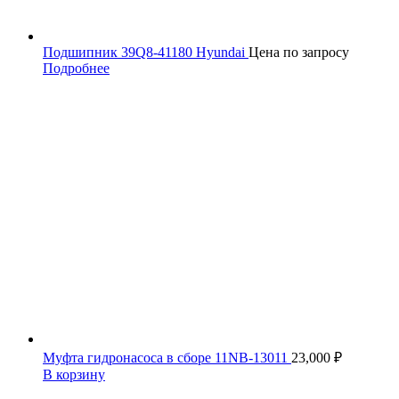
Подшипник 39Q8-41180 Hyundai
Цена по запросу
Подробнее
Муфта гидронасоса в сборе 11NB-13011
23,000
₽
В корзину