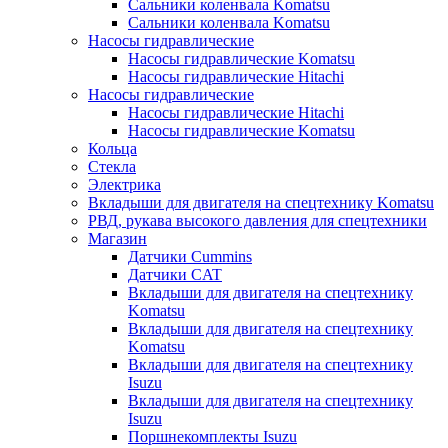
Сальники коленвала Komatsu
Сальники коленвала Komatsu
Насосы гидравлические
Насосы гидравлические Komatsu
Насосы гидравлические Hitachi
Насосы гидравлические
Насосы гидравлические Hitachi
Насосы гидравлические Komatsu
Кольца
Стекла
Электрика
Вкладыши для двигателя на спецтехнику Komatsu
РВД, рукава высокого давления для спецтехники
Магазин
Датчики Cummins
Датчики CAT
Вкладыши для двигателя на спецтехнику
Komatsu
Вкладыши для двигателя на спецтехнику
Komatsu
Вкладыши для двигателя на спецтехнику
Isuzu
Вкладыши для двигателя на спецтехнику
Isuzu
Поршнекомплекты Isuzu