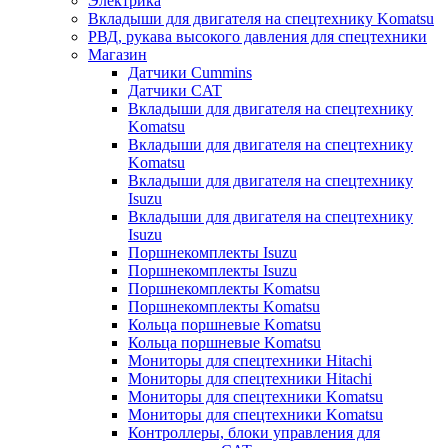
Электрика
Вкладыши для двигателя на спецтехнику Komatsu
РВД, рукава высокого давления для спецтехники
Магазин
Датчики Cummins
Датчики CAT
Вкладыши для двигателя на спецтехнику
Komatsu
Вкладыши для двигателя на спецтехнику
Komatsu
Вкладыши для двигателя на спецтехнику
Isuzu
Вкладыши для двигателя на спецтехнику
Isuzu
Поршнекомплекты Isuzu
Поршнекомплекты Isuzu
Поршнекомплекты Komatsu
Поршнекомплекты Komatsu
Кольца поршневые Komatsu
Кольца поршневые Komatsu
Мониторы для спецтехники Hitachi
Мониторы для спецтехники Hitachi
Мониторы для спецтехники Komatsu
Мониторы для спецтехники Komatsu
Контроллеры, блоки управления для