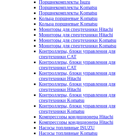
Поршнекомплекты Isuzu
Поршнекомплекты Komatsu
Поршнекомплекты Komatsu
Кольца поршневые Komatsu
Кольца поршневые Komatsu
Мониторы для спецтехники Hitachi
Мониторы для спецтехники Hitachi
Мониторы для спецтехники Komatsu
Мониторы для спецтехники Komatsu
Контроллеры, блоки управления для
спецтехники CAT
Контроллеры, блоки управления для
спецтехники CAT
Контроллеры, блоки управления для
спецтехники Hitachi
Контроллеры, блоки управления для
спецтехники Hitachi
Контроллеры, блоки управления для
спецтехники Komatsu
Контроллеры, блоки управления для
спецтехники Komatsu
Компрессоры кондиционера Hitachi
Компрессоры кондиционера Hitachi
Насосы топливные ISUZU
Насосы топливные Komatsu