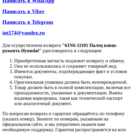
Написать в WhatApp
Написать в Viber
Написать в Telegram
int174@yandex.ru
Для осуществления возврата
"61N6-11101 Палец ковш-
рукоять Hyundai"
удостоверьтесь в следующем:
Приобретенная запчасть подлежит возврату и обмену.
Она не использовалась и сохраняет товарный вид.
Имеются документы, подтверждающие факт и условия
покупки.
Оригинальная упаковка должна быть неповрежденной.
Товар должен быть в полной комплектации, включая все
принадлежности, указанные в документации. Важна
видимая маркировка, такая как технический паспорт
или аналогичный документ.
По вопросам возврата и гарантии обращайтесь по телефону
(указать номер). Звоните по номерам, указанным на
официальном сайте, и мы оперативно окажем вам
необходимую поддержку. Гарантия распространяется на всю