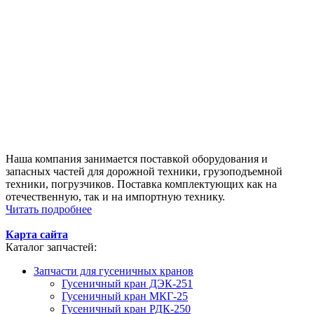
Наша компания занимается поставкой оборудования и
запасных частей для дорожной техники, грузоподъемной
техники, погрузчиков. Поставка комплектующих как на
отечественную, так и на импортную технику.
Читать подробнее
Карта сайта
Каталог запчастей:
Запчасти для гусеничных кранов
Гусеничный кран ДЭК-251
Гусеничный кран МКГ-25
Гусеничный кран РДК-250