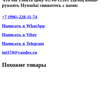
рукоять Hyundai свяжитесь с нами:
+7 (996)-228-11-74
Написать в WhatApp
Написать в Viber
Написать в Telegram
int174@yandex.ru
Похожие товары