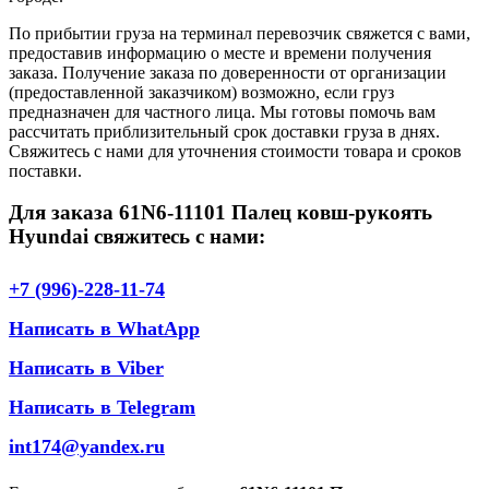
По прибытии груза на терминал перевозчик свяжется с вами,
предоставив информацию о месте и времени получения
заказа. Получение заказа по доверенности от организации
(предоставленной заказчиком) возможно, если груз
предназначен для частного лица. Мы готовы помочь вам
рассчитать приблизительный срок доставки груза в днях.
Свяжитесь с нами для уточнения стоимости товара и сроков
поставки.
Для заказа 61N6-11101 Палец ковш-рукоять
Hyundai свяжитесь с нами:
+7 (996)-228-11-74
Написать в WhatApp
Написать в Viber
Написать в Telegram
int174@yandex.ru