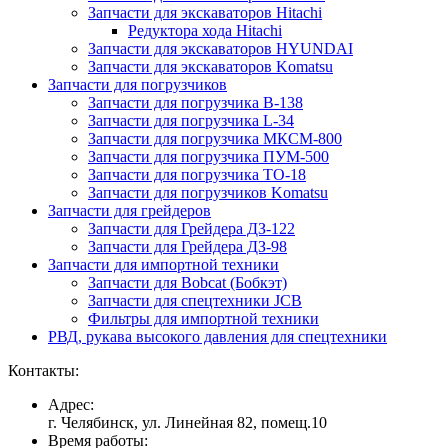
Запчасти для экскаваторов Hitachi
Редуктора хода Hitachi
Запчасти для экскаваторов HYUNDAI
Запчасти для экскаваторов Komatsu
Запчасти для погрузчиков
Запчасти для погрузчика B-138
Запчасти для погрузчика L-34
Запчасти для погрузчика МКСМ-800
Запчасти для погрузчика ПУМ-500
Запчасти для погрузчика ТО-18
Запчасти для погрузчиков Komatsu
Запчасти для грейдеров
Запчасти для Грейдера ДЗ-122
Запчасти для Грейдера ДЗ-98
Запчасти для импортной техники
Запчасти для Bobcat (Бобкэт)
Запчасти для спецтехники JCB
Фильтры для импортной техники
РВД, рукава высокого давления для спецтехники
Контакты:
Адрес:
г. Челябинск, ул. Линейная 82, помещ.10
Время работы: