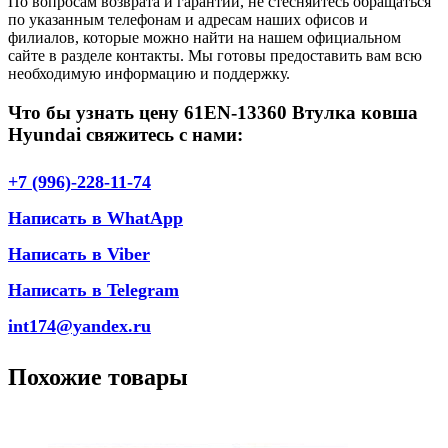
По вопросам возврата и гарантии, не стесняйтесь обращаться
по указанным телефонам и адресам наших офисов и
филиалов, которые можно найти на нашем официальном
сайте в разделе контакты. Мы готовы предоставить вам всю
необходимую информацию и поддержку.
Что бы узнать цену 61EN-13360 Втулка ковша
Hyundai свяжитесь с нами:
+7 (996)-228-11-74
Написать в WhatApp
Написать в Viber
Написать в Telegram
int174@yandex.ru
Похожие товары