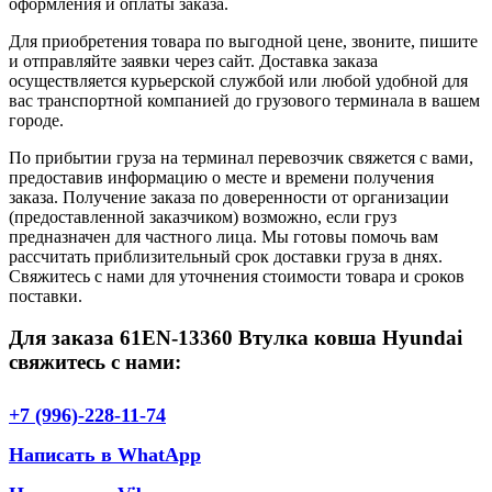
оформления и оплаты заказа.
Для приобретения товара по выгодной цене, звоните, пишите
и отправляйте заявки через сайт. Доставка заказа
осуществляется курьерской службой или любой удобной для
вас транспортной компанией до грузового терминала в вашем
городе.
По прибытии груза на терминал перевозчик свяжется с вами,
предоставив информацию о месте и времени получения
заказа. Получение заказа по доверенности от организации
(предоставленной заказчиком) возможно, если груз
предназначен для частного лица. Мы готовы помочь вам
рассчитать приблизительный срок доставки груза в днях.
Свяжитесь с нами для уточнения стоимости товара и сроков
поставки.
Для заказа 61EN-13360 Втулка ковша Hyundai
свяжитесь с нами:
+7 (996)-228-11-74
Написать в WhatApp