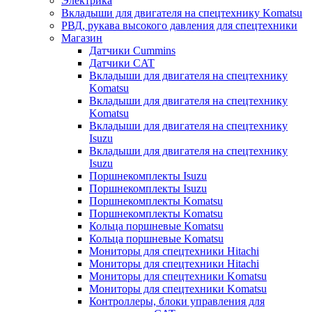
Электрика
Вкладыши для двигателя на спецтехнику Komatsu
РВД, рукава высокого давления для спецтехники
Магазин
Датчики Cummins
Датчики CAT
Вкладыши для двигателя на спецтехнику
Komatsu
Вкладыши для двигателя на спецтехнику
Komatsu
Вкладыши для двигателя на спецтехнику
Isuzu
Вкладыши для двигателя на спецтехнику
Isuzu
Поршнекомплекты Isuzu
Поршнекомплекты Isuzu
Поршнекомплекты Komatsu
Поршнекомплекты Komatsu
Кольца поршневые Komatsu
Кольца поршневые Komatsu
Мониторы для спецтехники Hitachi
Мониторы для спецтехники Hitachi
Мониторы для спецтехники Komatsu
Мониторы для спецтехники Komatsu
Контроллеры, блоки управления для