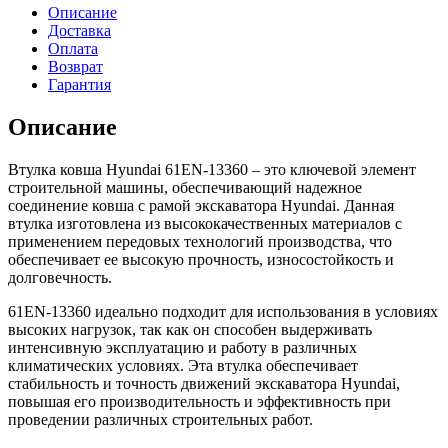
ковша
Описание
Hyundai
Доставка
Оплата
Возврат
Гарантия
Описание
Втулка ковша Hyundai 61EN-13360 – это ключевой элемент
строительной машины, обеспечивающий надежное
соединение ковша с рамой экскаватора Hyundai. Данная
втулка изготовлена из высококачественных материалов с
применением передовых технологий производства, что
обеспечивает ее высокую прочность, износостойкость и
долговечность.
61EN-13360 идеально подходит для использования в условиях
высоких нагрузок, так как он способен выдерживать
интенсивную эксплуатацию и работу в различных
климатических условиях. Эта втулка обеспечивает
стабильность и точность движений экскаватора Hyundai,
повышая его производительность и эффективность при
проведении различных строительных работ.