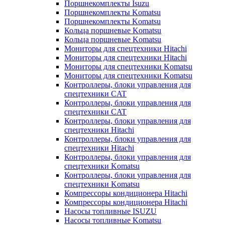
Поршнекомплекты Isuzu
Поршнекомплекты Komatsu
Поршнекомплекты Komatsu
Кольца поршневые Komatsu
Кольца поршневые Komatsu
Мониторы для спецтехники Hitachi
Мониторы для спецтехники Hitachi
Мониторы для спецтехники Komatsu
Мониторы для спецтехники Komatsu
Контроллеры, блоки управления для
спецтехники CAT
Контроллеры, блоки управления для
спецтехники CAT
Контроллеры, блоки управления для
спецтехники Hitachi
Контроллеры, блоки управления для
спецтехники Hitachi
Контроллеры, блоки управления для
спецтехники Komatsu
Контроллеры, блоки управления для
спецтехники Komatsu
Компрессоры кондиционера Hitachi
Компрессоры кондиционера Hitachi
Насосы топливные ISUZU
Насосы топливные Komatsu