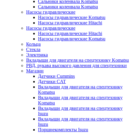
Сальники коленвала Komatsu
Сальники коленвала Komatsu
Насосы гидравлические
Насосы гидравлические Komatsu
Насосы гидравлические Hitachi
Насосы гидравлические
Насосы гидравлические Hitachi
Насосы гидравлические Komatsu
Кольца
Стекла
Электрика
Вкладыши для двигателя на спецтехнику Komatsu
РВД, рукава высокого давления для спецтехники
Магазин
Датчики Cummins
Датчики CAT
Вкладыши для двигателя на спецтехнику
Komatsu
Вкладыши для двигателя на спецтехнику
Komatsu
Вкладыши для двигателя на спецтехнику
Isuzu
Вкладыши для двигателя на спецтехнику
Isuzu
Поршнекомплекты Isuzu