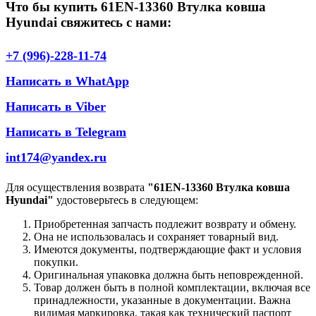
Что бы купить 61EN-13360 Втулка ковша
Hyundai свяжитесь с нами:
+7 (996)-228-11-74
Написать в WhatApp
Написать в Viber
Написать в Telegram
int174@yandex.ru
Для осуществления возврата
"61EN-13360 Втулка ковша
Hyundai"
удостоверьтесь в следующем:
Приобретенная запчасть подлежит возврату и обмену.
Она не использовалась и сохраняет товарный вид.
Имеются документы, подтверждающие факт и условия
покупки.
Оригинальная упаковка должна быть неповрежденной.
Товар должен быть в полной комплектации, включая все
принадлежности, указанные в документации. Важна
видимая маркировка, такая как технический паспорт