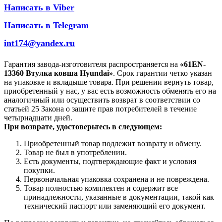
Написать в Viber
Написать в Telegram
int174@yandex.ru
Гарантия завода-изготовителя распространяется на
«61EN-
13360 Втулка ковша Hyundai»
. Срок гарантии четко указан
на упаковке и вкладыше товара. При решении вернуть товар,
приобретенный у нас, у вас есть возможность обменять его на
аналогичный или осуществить возврат в соответствии со
статьей 25 Закона о защите прав потребителей в течение
четырнадцати дней.
При возврате, удостоверьтесь в следующем:
Приобретенный товар подлежит возврату и обмену.
Товар не был в употреблении.
Есть документы, подтверждающие факт и условия
покупки.
Первоначальная упаковка сохранена и не повреждена.
Товар полностью комплектен и содержит все
принадлежности, указанные в документации, такой как
технический паспорт или заменяющий его документ.