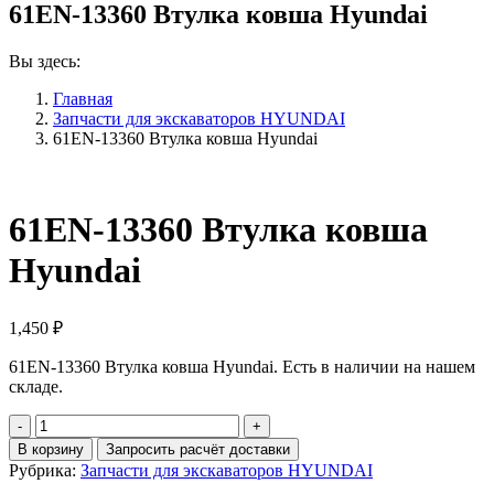
61EN-13360 Втулка ковша Hyundai
Вы здесь:
Главная
Запчасти для экскаваторов HYUNDAI
61EN-13360 Втулка ковша Hyundai
61EN-13360 Втулка ковша
Hyundai
1,450
₽
61EN-13360 Втулка ковша Hyundai. Есть в наличии на нашем
складе.
Количество
61EN-
В корзину
Запросить расчёт доставки
13360
Рубрика:
Запчасти для экскаваторов HYUNDAI
Втулка