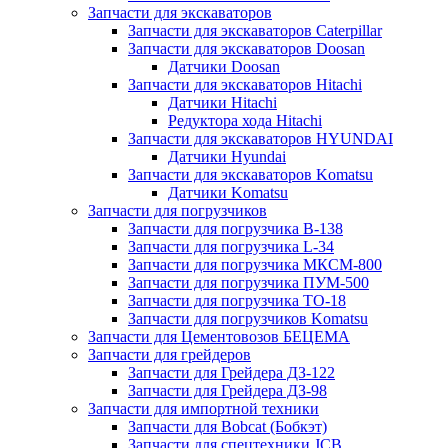
Запчасти для экскаваторов
Запчасти для экскаваторов Caterpillar
Запчасти для экскаваторов Doosan
Датчики Doosan
Запчасти для экскаваторов Hitachi
Датчики Hitachi
Редуктора хода Hitachi
Запчасти для экскаваторов HYUNDAI
Датчики Hyundai
Запчасти для экскаваторов Komatsu
Датчики Komatsu
Запчасти для погрузчиков
Запчасти для погрузчика B-138
Запчасти для погрузчика L-34
Запчасти для погрузчика МКСМ-800
Запчасти для погрузчика ПУМ-500
Запчасти для погрузчика ТО-18
Запчасти для погрузчиков Komatsu
Запчасти для Цементовозов БЕЦЕМА
Запчасти для грейдеров
Запчасти для Грейдера ДЗ-122
Запчасти для Грейдера ДЗ-98
Запчасти для импортной техники
Запчасти для Bobcat (Бобкэт)
Запчасти для спецтехники JCB