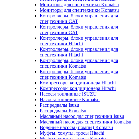
Мониторы для спецтехники Komatsu
Мониторы для спецтехники Komatsu
Контроллеры, блоки управления для
спецтехники CAT
Контроллеры, блоки управления для
спецтехники CAT
Контроллеры, блоки управления для
спецтехники Hitachi
Контроллеры, блоки управления для
спецтехники Hitachi
Контроллеры, блоки управления для
спецтехники Komatsu
Контроллеры, блоки управления для
спецтехники Komatsu
Компрессоры кондиционера Hitachi
Компрессоры кондиционера Hitachi
Насосы топливные ISUZU
Насосы топливные Komatsu
Распредвалы Isuzu
Распредвалы Komatsu
Масляный насос для спецтехники Isuzu
Масляный насос для спецтехники Komatsu
Водяные насосы (помпы) Komatsu
Муфты, хомуты, тросы Hitachi
Муфты, хомуты, тросы Komatsu