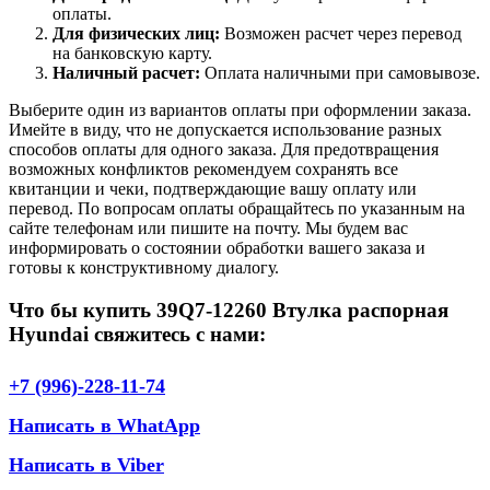
оплаты.
Для физических лиц:
Возможен расчет через перевод
на банковскую карту.
Наличный расчет:
Оплата наличными при самовывозе.
Выберите один из вариантов оплаты при оформлении заказа.
Имейте в виду, что не допускается использование разных
способов оплаты для одного заказа. Для предотвращения
возможных конфликтов рекомендуем сохранять все
квитанции и чеки, подтверждающие вашу оплату или
перевод. По вопросам оплаты обращайтесь по указанным на
сайте телефонам или пишите на почту. Мы будем вас
информировать о состоянии обработки вашего заказа и
готовы к конструктивному диалогу.
Что бы купить 39Q7-12260 Втулка распорная
Hyundai свяжитесь с нами:
+7 (996)-228-11-74
Написать в WhatApp
Написать в Viber