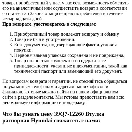
товар, приобретенный у нас, у вас есть возможность обменять
его на аналогичный или осуществить возврат в соответствии
со статьей 25 Закона о защите прав потребителей в течение
четырнадцати дней.
При возврате, удостоверьтесь в следующем:
Приобретенный товар подлежит возврату и обмену.
Товар не был в употреблении.
Есть документы, подтверждающие факт и условия
покупки.
Первоначальная упаковка сохранена и не повреждена.
Товар полностью комплектен и содержит все
принадлежности, указанные в документации, такой как
технический паспорт или заменяющий его документ.
По вопросам возврата и гарантии, не стесняйтесь обращаться
по указанным телефонам и адресам наших офисов и
филиалов, которые можно найти на нашем официальном
сайте в разделе контакты. Мы готовы предоставить вам всю
необходимую информацию и поддержку.
Что бы узнать цену 39Q7-12260 Втулка
распорная Hyundai свяжитесь с нами: