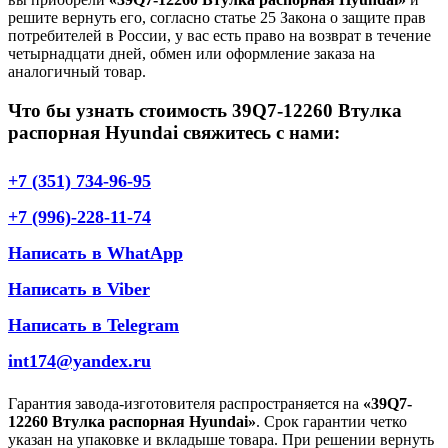
решите вернуть его, согласно статье 25 Закона о защите прав
потребителей в России, у вас есть право на возврат в течение
четырнадцати дней, обмен или оформление заказа на
аналогичный товар.
Что бы узнать стоимость 39Q7-12260 Втулка
распорная Hyundai свяжитесь с нами:
+7 (351) 734-96-95
+7 (996)-228-11-74
Написать в WhatApp
Написать в Viber
Написать в Telegram
int174@yandex.ru
Гарантия завода-изготовителя распространяется на
«39Q7-
12260 Втулка распорная Hyundai»
. Срок гарантии четко
указан на упаковке и вкладыше товара. При решении вернуть