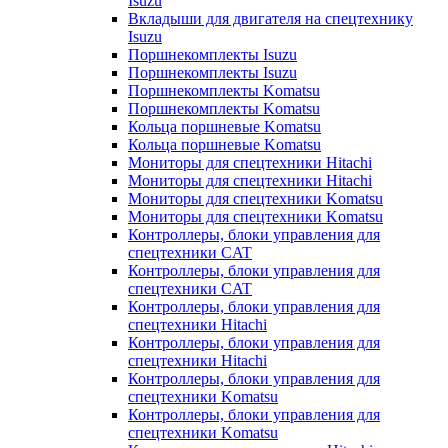
Isuzu
Вкладыши для двигателя на спецтехнику
Isuzu
Поршнекомплекты Isuzu
Поршнекомплекты Isuzu
Поршнекомплекты Komatsu
Поршнекомплекты Komatsu
Кольца поршневые Komatsu
Кольца поршневые Komatsu
Мониторы для спецтехники Hitachi
Мониторы для спецтехники Hitachi
Мониторы для спецтехники Komatsu
Мониторы для спецтехники Komatsu
Контроллеры, блоки управления для
спецтехники CAT
Контроллеры, блоки управления для
спецтехники CAT
Контроллеры, блоки управления для
спецтехники Hitachi
Контроллеры, блоки управления для
спецтехники Hitachi
Контроллеры, блоки управления для
спецтехники Komatsu
Контроллеры, блоки управления для
спецтехники Komatsu