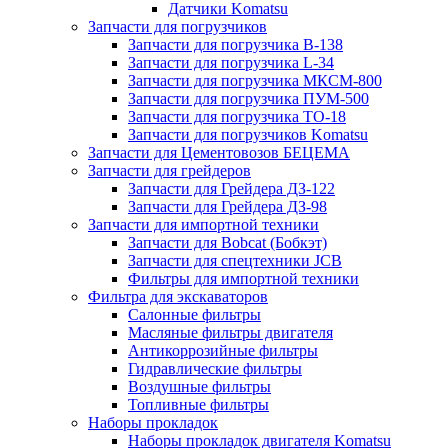
Датчики Komatsu
Запчасти для погрузчиков
Запчасти для погрузчика B-138
Запчасти для погрузчика L-34
Запчасти для погрузчика МКСМ-800
Запчасти для погрузчика ПУМ-500
Запчасти для погрузчика ТО-18
Запчасти для погрузчиков Komatsu
Запчасти для Цементовозов БЕЦЕМА
Запчасти для грейдеров
Запчасти для Грейдера ДЗ-122
Запчасти для Грейдера ДЗ-98
Запчасти для импортной техники
Запчасти для Bobcat (Бобкэт)
Запчасти для спецтехники JCB
Фильтры для импортной техники
Фильтра для экскаваторов
Салонные фильтры
Масляные фильтры двигателя
Антикоррозийные фильтры
Гидравлические фильтры
Воздушные фильтры
Топливные фильтры
Наборы прокладок
Наборы прокладок двигателя Komatsu