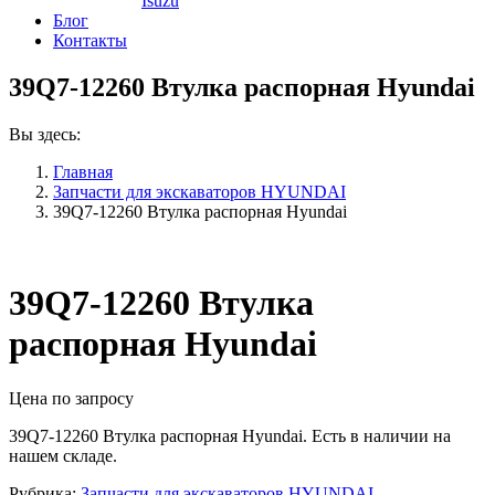
Isuzu
Блог
Контакты
39Q7-12260 Втулка распорная Hyundai
Вы здесь:
Главная
Запчасти для экскаваторов HYUNDAI
39Q7-12260 Втулка распорная Hyundai
39Q7-12260 Втулка
распорная Hyundai
Цена по запросу
39Q7-12260 Втулка распорная Hyundai. Есть в наличии на
нашем складе.
Рубрика:
Запчасти для экскаваторов HYUNDAI