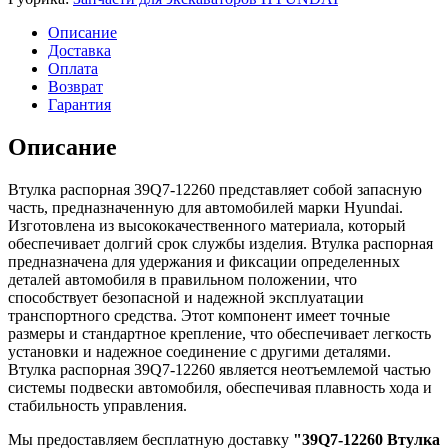
Описание
Доставка
Оплата
Возврат
Гарантия
Описание
Втулка распорная 39Q7-12260 представляет собой запасную
часть, предназначенную для автомобилей марки Hyundai.
Изготовлена из высококачественного материала, который
обеспечивает долгий срок службы изделия. Втулка распорная
предназначена для удержания и фиксации определенных
деталей автомобиля в правильном положении, что
способствует безопасной и надежной эксплуатации
транспортного средства. Этот компонент имеет точные
размеры и стандартное крепление, что обеспечивает легкость
установки и надежное соединение с другими деталями.
Втулка распорная 39Q7-12260 является неотъемлемой частью
системы подвески автомобиля, обеспечивая плавность хода и
стабильность управления.
Мы предоставляем бесплатную доставку
"39Q7-12260 Втулка