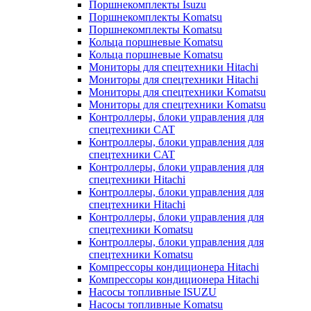
Поршнекомплекты Isuzu
Поршнекомплекты Komatsu
Поршнекомплекты Komatsu
Кольца поршневые Komatsu
Кольца поршневые Komatsu
Мониторы для спецтехники Hitachi
Мониторы для спецтехники Hitachi
Мониторы для спецтехники Komatsu
Мониторы для спецтехники Komatsu
Контроллеры, блоки управления для
спецтехники CAT
Контроллеры, блоки управления для
спецтехники CAT
Контроллеры, блоки управления для
спецтехники Hitachi
Контроллеры, блоки управления для
спецтехники Hitachi
Контроллеры, блоки управления для
спецтехники Komatsu
Контроллеры, блоки управления для
спецтехники Komatsu
Компрессоры кондиционера Hitachi
Компрессоры кондиционера Hitachi
Насосы топливные ISUZU
Насосы топливные Komatsu