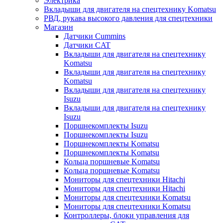
Электрика
Вкладыши для двигателя на спецтехнику Komatsu
РВД, рукава высокого давления для спецтехники
Магазин
Датчики Cummins
Датчики CAT
Вкладыши для двигателя на спецтехнику
Komatsu
Вкладыши для двигателя на спецтехнику
Komatsu
Вкладыши для двигателя на спецтехнику
Isuzu
Вкладыши для двигателя на спецтехнику
Isuzu
Поршнекомплекты Isuzu
Поршнекомплекты Isuzu
Поршнекомплекты Komatsu
Поршнекомплекты Komatsu
Кольца поршневые Komatsu
Кольца поршневые Komatsu
Мониторы для спецтехники Hitachi
Мониторы для спецтехники Hitachi
Мониторы для спецтехники Komatsu
Мониторы для спецтехники Komatsu
Контроллеры, блоки управления для