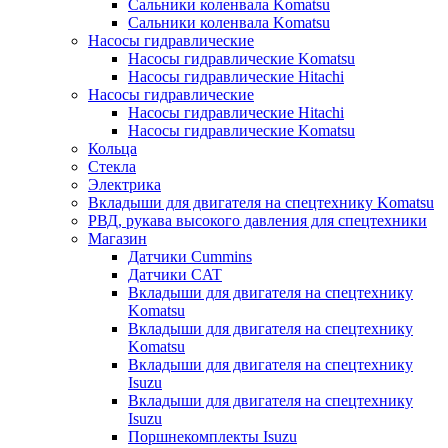
Сальники коленвала Komatsu
Сальники коленвала Komatsu
Насосы гидравлические
Насосы гидравлические Komatsu
Насосы гидравлические Hitachi
Насосы гидравлические
Насосы гидравлические Hitachi
Насосы гидравлические Komatsu
Кольца
Стекла
Электрика
Вкладыши для двигателя на спецтехнику Komatsu
РВД, рукава высокого давления для спецтехники
Магазин
Датчики Cummins
Датчики CAT
Вкладыши для двигателя на спецтехнику
Komatsu
Вкладыши для двигателя на спецтехнику
Komatsu
Вкладыши для двигателя на спецтехнику
Isuzu
Вкладыши для двигателя на спецтехнику
Isuzu
Поршнекомплекты Isuzu